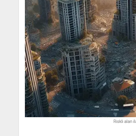
Riskli alan 