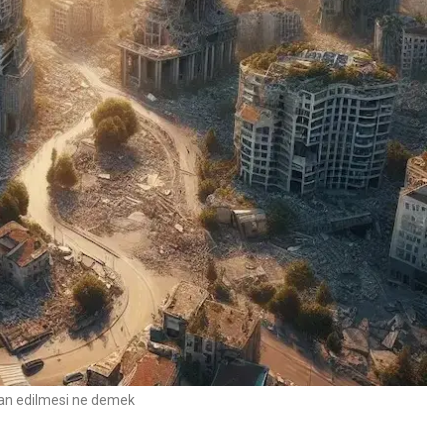
ilan edilmesi ne demek