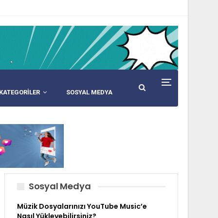
KATEGORİLER
SOSYAL MEDYA
Sosyal Medya
Müzik Dosyalarınızı YouTube Music’e
Nasıl Yükleyebilirsiniz?