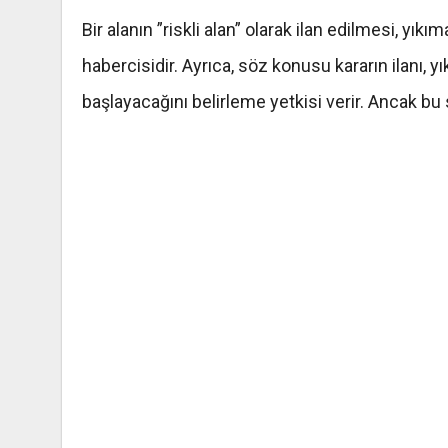
Bir alanın ”riskli alan” olarak ilan edilmesi, 
habercisidir. Ayrıca, söz konusu kararın ilanı,
başlayacağını belirleme yetkisi verir. Ancak bu