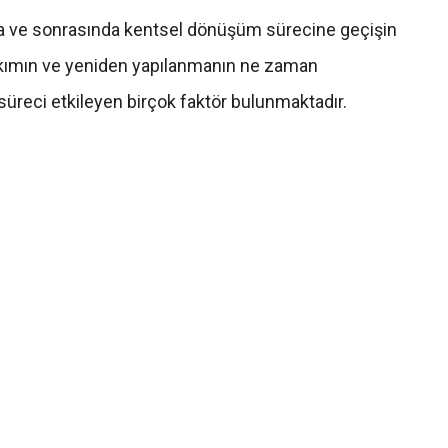
yıkıma ve sonrasında kentsel dönüşüm sürecine geçişin
 yıkımın ve yeniden yapılanmanın ne zaman
 süreci etkileyen birçok faktör bulunmaktadır.