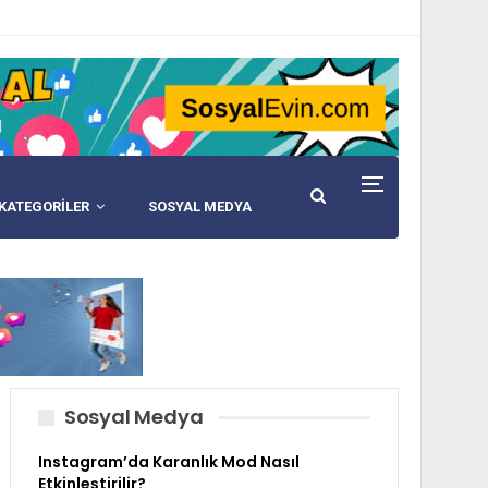
KATEGORİLER
SOSYAL MEDYA
Sosyal Medya
Instagram’da Karanlık Mod Nasıl
Etkinleştirilir?