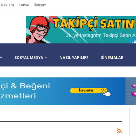
Reklam
Künye
İletişim
SOSYAL MEDYA
NASIL YAPILIR?
SINEMALAR