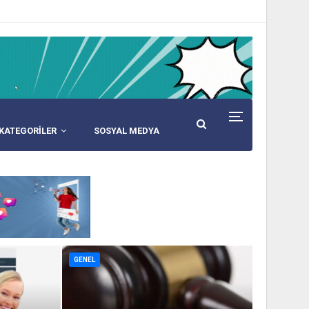
KATEGORİLER
SOSYAL MEDYA
GENEL