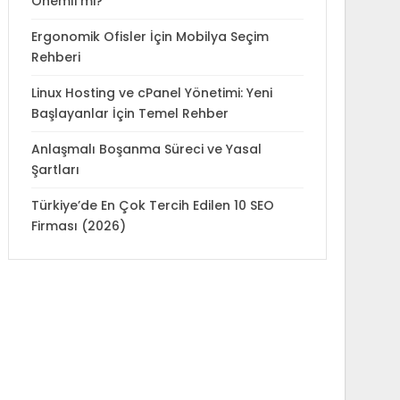
Önemli mi?
Ergonomik Ofisler İçin Mobilya Seçim
Rehberi
Linux Hosting ve cPanel Yönetimi: Yeni
Başlayanlar İçin Temel Rehber
Anlaşmalı Boşanma Süreci ve Yasal
Şartları
Türkiye’de En Çok Tercih Edilen 10 SEO
Firması (2026)