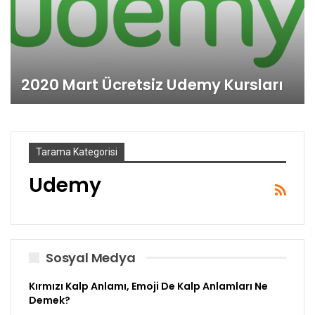
2020 Mart Ücretsiz Udemy Kursları
Tarama Kategorisi
Udemy
Sosyal Medya
Kırmızı Kalp Anlamı, Emoji De Kalp Anlamları Ne
Demek?