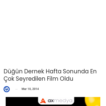
Düğün Dernek Hafta Sonunda En
Çok Seyredilen Film Oldu
Mar 10, 2014