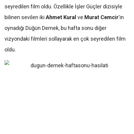
seyredilen film oldu. Özellikle İşler Güçler dizisiyle
bilinen sevilen iki
Ahmet Kural
ve
Murat Cemcir
‘in
oynadığı Düğün Dernek, bu hafta sonu diğer
vizyondaki filmleri sollayarak en çok seyredilen film
oldu.