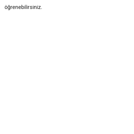
öğrenebilirsiniz.