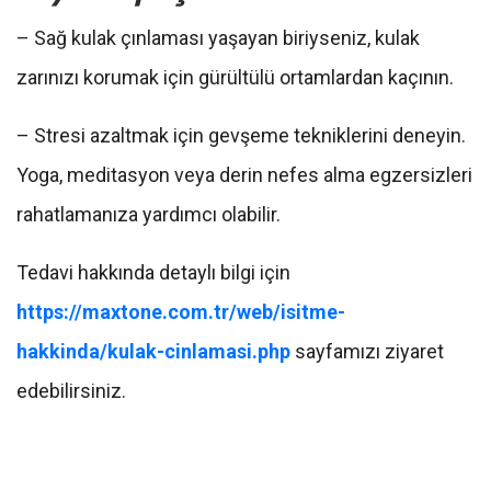
– Sağ kulak çınlaması yaşayan biriyseniz, kulak
zarınızı korumak için gürültülü ortamlardan kaçının.
– Stresi azaltmak için gevşeme tekniklerini deneyin.
Yoga, meditasyon veya derin nefes alma egzersizleri
rahatlamanıza yardımcı olabilir.
Tedavi hakkında detaylı bilgi için
https://maxtone.com.tr/web/isitme-
hakkinda/kulak-cinlamasi.php
sayfamızı ziyaret
edebilirsiniz.