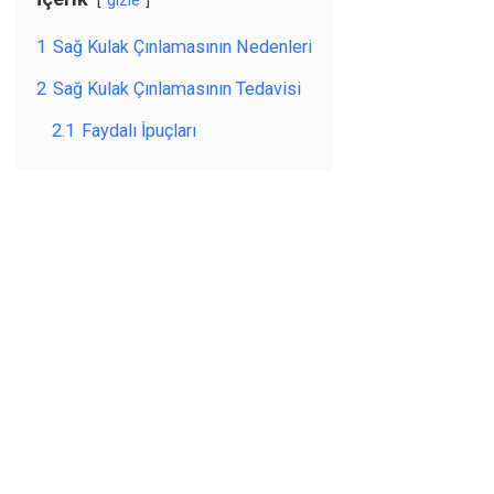
gizle
1
Sağ Kulak Çınlamasının Nedenleri
2
Sağ Kulak Çınlamasının Tedavisi
2.1
Faydalı İpuçları