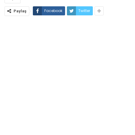
Facebook
Twitter
Paylaş