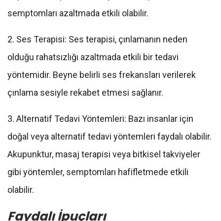
semptomları azaltmada etkili olabilir.
2. Ses Terapisi: Ses terapisi, çınlamanın neden
olduğu rahatsızlığı azaltmada etkili bir tedavi
yöntemidir. Beyne belirli ses frekansları verilerek
çınlama sesiyle rekabet etmesi sağlanır.
3. Alternatif Tedavi Yöntemleri: Bazı insanlar için
doğal veya alternatif tedavi yöntemleri faydalı olabilir.
Akupunktur, masaj terapisi veya bitkisel takviyeler
gibi yöntemler, semptomları hafifletmede etkili
olabilir.
Faydalı İpuçları