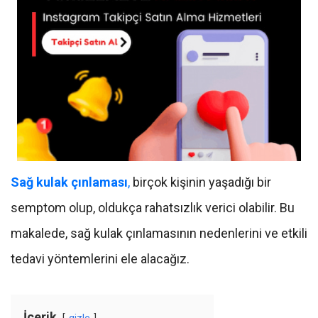
Sağ kulak çınlaması
,
birçok kişinin yaşadığı bir
semptom olup, oldukça rahatsızlık verici olabilir. Bu
makalede, sağ kulak çınlamasının nedenlerini ve etkili
tedavi yöntemlerini ele alacağız.
İçerik