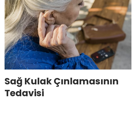
Sağ Kulak Çınlamasının
Tedavisi