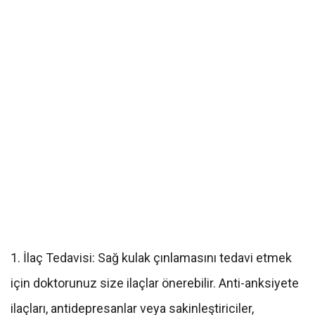
1. İlaç Tedavisi: Sağ kulak çınlamasını tedavi etmek
için doktorunuz size ilaçlar önerebilir. Anti-anksiyete
ilaçları, antidepresanlar veya sakinleştiriciler,