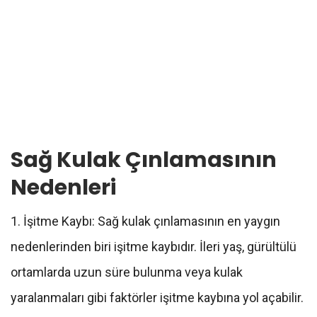
Sağ Kulak Çınlamasının
Nedenleri
1. İşitme Kaybı: Sağ kulak çınlamasının en yaygın
nedenlerinden biri işitme kaybıdır. İleri yaş, gürültülü
ortamlarda uzun süre bulunma veya kulak
yaralanmaları gibi faktörler işitme kaybına yol açabilir.