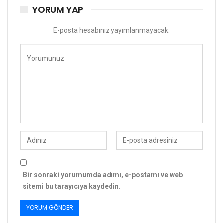
YORUM YAP
E-posta hesabınız yayımlanmayacak.
Bir sonraki yorumumda adımı, e-postamı ve web
sitemi bu tarayıcıya kaydedin.