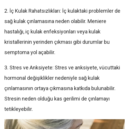
2. İç Kulak Rahatsızlıkları: İç kulaktaki problemler de
sağ kulak çınlamasına neden olabilir. Meniere
hastalığı, iç kulak enfeksiyonları veya kulak
kristallerinin yerinden çıkması gibi durumlar bu
semptoma yol açabilir.
3. Stres ve Anksiyete: Stres ve anksiyete, vücuttaki
hormonal değişiklikler nedeniyle sağ kulak
çınlamasının ortaya çıkmasına katkıda bulunabilir.
Stresin neden olduğu kas gerilimi de çınlamayı
tetikleyebilir.