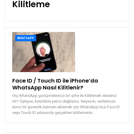
Kilitleme
WHATSAPP
Face ID / Touch ID ile iPhone’da
WhatsApp Nasıl Kilitlenir?
Hiç WhatsApp görüşmelerinizi bir şifre ile kilitlemek istediniz
mi? Öyleyse, kesinlikle yalnız değilsiniz. Neyse ki, verilerinize
ikinci bir güvenlik katmanı eklemek için WhatsApp'ınızı Face ID
veya Touch ID arkasında gerçekten kilitlemenin…