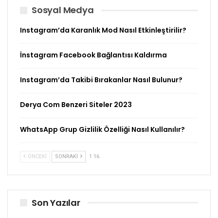
Sosyal Medya
Instagram’da Karanlık Mod Nasıl Etkinleştirilir?
İnstagram Facebook Bağlantısı Kaldırma
Instagram’da Takibi Bırakanlar Nasıl Bulunur?
Derya Com Benzeri Siteler 2023
WhatsApp Grup Gizlilik Özelliği Nasıl Kullanılır?
ÖNCEKI
SONRAKI
1 16
Son Yazılar