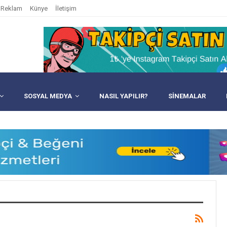
Reklam
Künye
İletişim
SOSYAL MEDYA
NASIL YAPILIR?
SINEMALAR