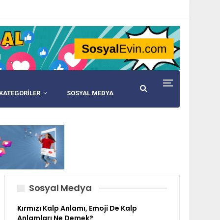
KATEGORİLER
SOSYAL MEDYA
Sosyal Medya
Kırmızı Kalp Anlamı, Emoji De Kalp
Anlamları Ne Demek?