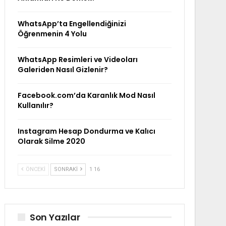
WhatsApp’ta Engellendiğinizi
Öğrenmenin 4 Yolu
WhatsApp Resimleri ve Videoları
Galeriden Nasıl Gizlenir?
Facebook.com’da Karanlık Mod Nasıl
Kullanılır?
Instagram Hesap Dondurma ve Kalıcı
Olarak Silme 2020
ÖNCEKI
SONRAKI
1 16
Son Yazılar