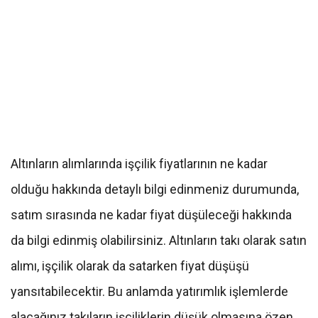
Altınların alımlarında işçilik fiyatlarının ne kadar
olduğu hakkında detaylı bilgi edinmeniz durumunda,
satım sırasında ne kadar fiyat düşüleceği hakkında
da bilgi edinmiş olabilirsiniz. Altınların takı olarak satın
alımı, işçilik olarak da satarken fiyat düşüşü
yansıtabilecektir. Bu anlamda yatırımlık işlemlerde
alacağınız takıların işçiliklerin düşük olmasına özen