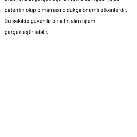
patentin olup olmaması oldukça önemli etkenlerdir.
Bu şekilde güvenilir bir altın alım işlemi
gerçekleştirilebilir.