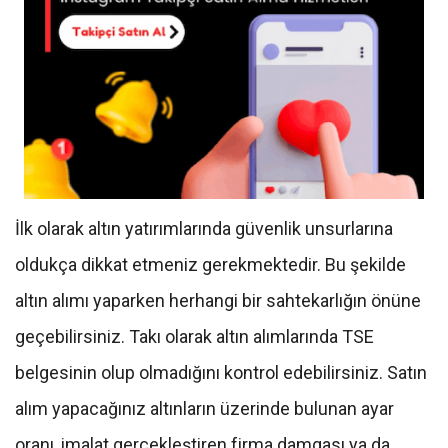
İlk olarak altın yatırımlarında güvenlik unsurlarına
oldukça dikkat etmeniz gerekmektedir. Bu şekilde
altın alımı yaparken herhangi bir sahtekarlığın önüne
geçebilirsiniz. Takı olarak altın alımlarında TSE
belgesinin olup olmadığını kontrol edebilirsiniz. Satın
alım yapacağınız altınların üzerinde bulunan ayar
oranı, imalat gerçekleştiren firma damgası ya da