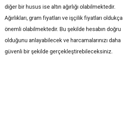
diğer bir husus ise altın ağırlığı olabilmektedir.
Ağırlıkları, gram fiyatları ve işçilik fiyatları oldukça
önemli olabilmektedir. Bu şekilde hesabın doğru
olduğunu anlayabilecek ve harcamalarınızı daha
güvenli bir şekilde gerçekleştirebileceksiniz.