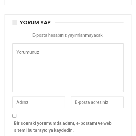
YORUM YAP
E-posta hesabınız yayımlanmayacak.
Bir sonraki yorumumda adımı, e-postamı ve web
sitemi bu tarayıcıya kaydedin.