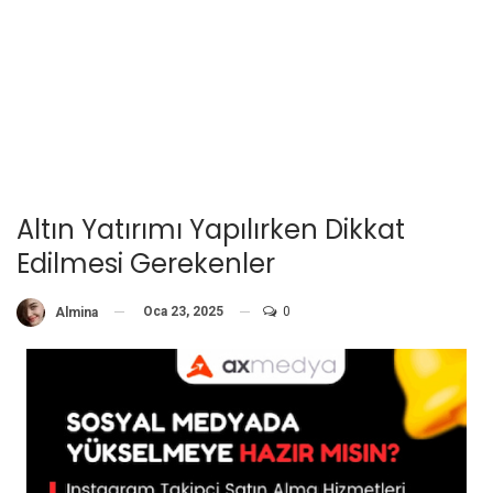
Altın Yatırımı Yapılırken Dikkat
Edilmesi Gerekenler
Oca 23, 2025
0
Almina