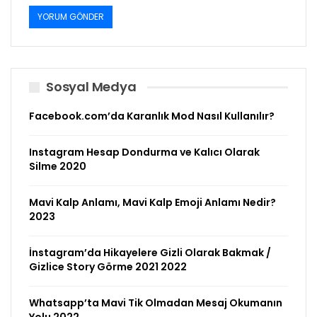
Sosyal Medya
Facebook.com’da Karanlık Mod Nasıl Kullanılır?
Instagram Hesap Dondurma ve Kalıcı Olarak
Silme 2020
Mavi Kalp Anlamı, Mavi Kalp Emoji Anlamı Nedir?
2023
İnstagram’da Hikayelere Gizli Olarak Bakmak /
Gizlice Story Görme 2021 2022
Whatsapp’ta Mavi Tik Olmadan Mesaj Okumanın
Yolu 2022