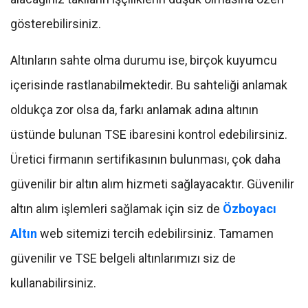
gösterebilirsiniz.
Altınların sahte olma durumu ise, birçok kuyumcu
içerisinde rastlanabilmektedir. Bu sahteliği anlamak
oldukça zor olsa da, farkı anlamak adına altının
üstünde bulunan TSE ibaresini kontrol edebilirsiniz.
Üretici firmanın sertifikasının bulunması, çok daha
güvenilir bir altın alım hizmeti sağlayacaktır. Güvenilir
altın alım işlemleri sağlamak için siz de
Özboyacı
Altın
web sitemizi tercih edebilirsiniz. Tamamen
güvenilir ve TSE belgeli altınlarımızı siz de
kullanabilirsiniz.