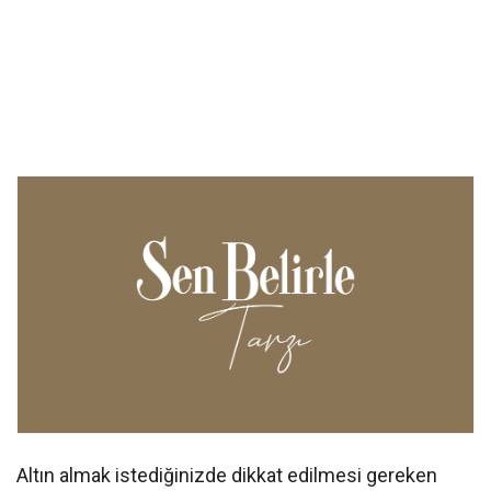
Altın almak istediğinizde dikkat edilmesi gereken