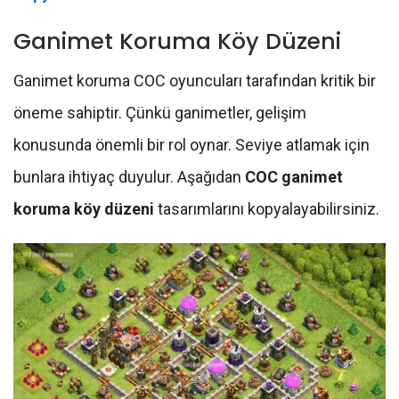
Ganimet Koruma Köy Düzeni
Ganimet koruma COC oyuncuları tarafından kritik bir
öneme sahiptir. Çünkü ganimetler, gelişim
konusunda önemli bir rol oynar. Seviye atlamak için
bunlara ihtiyaç duyulur. Aşağıdan
COC ganimet
koruma köy düzeni
tasarımlarını kopyalayabilirsiniz.