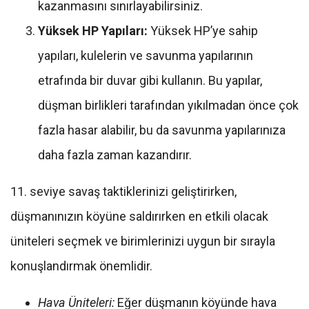
kazanmasını sınırlayabilirsiniz.
Yüksek HP Yapıları:
Yüksek HP’ye sahip
yapıları, kulelerin ve savunma yapılarının
etrafında bir duvar gibi kullanın. Bu yapılar,
düşman birlikleri tarafından yıkılmadan önce çok
fazla hasar alabilir, bu da savunma yapılarınıza
daha fazla zaman kazandırır.
11. seviye savaş taktiklerinizi geliştirirken,
düşmanınızın köyüne saldırırken en etkili olacak
üniteleri seçmek ve birimlerinizi uygun bir sırayla
konuşlandırmak önemlidir.
Hava Üniteleri:
Eğer düşmanın köyünde hava