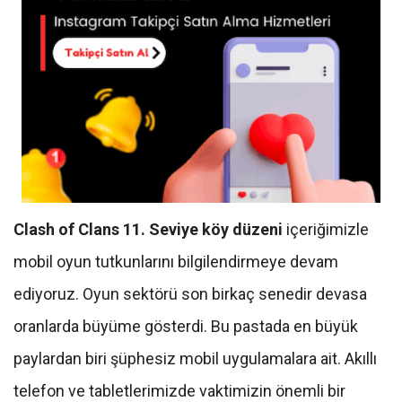
Clash of Clans 11. Seviye köy düzeni
içeriğimizle
mobil oyun tutkunlarını bilgilendirmeye devam
ediyoruz. Oyun sektörü son birkaç senedir devasa
oranlarda büyüme gösterdi. Bu pastada en büyük
paylardan biri şüphesiz mobil uygulamalara ait. Akıllı
telefon ve tabletlerimizde vaktimizin önemli bir