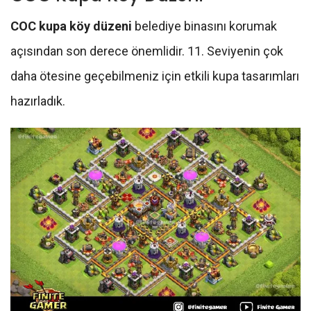
COC kupa köy düzeni
belediye binasını korumak
açısından son derece önemlidir. 11. Seviyenin çok
daha ötesine geçebilmeniz için etkili kupa tasarımları
hazırladık.