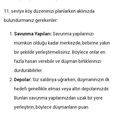
11. seviye köy düzeninizi planlarken aklınızda
bulundurmanız gerekenler:
Savunma Yapıları:
Savunma yapılarınızı
mümkün olduğu kadar merkezde, birbirine yakın
bir şekilde yerleştirmelisiniz. Böylece onlar en
fazla hasarı verebilir ve düşman birliklerinizi
durdurabilirler.
Depolar:
Siz saldırıya uğrarken, düşmanınızın ilk
hedefi genellikle elmas veya altın depolarınızdır.
Bunları savunma yapılarınızdan uzak bir yere
yerleştirin, böylece düşmanların puan