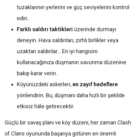
tuzaklarının yerlerini ve güç seviyelerini kontrol
edin.
Farklı saldırı taktikleri
üzerinde durmayı
deneyin. Hava saldırıları, zırhlı birlikler veya
uzaktan saldırılar… En iyi hangisini
kullanacağınıza düşmanın savunma düzenine
bakıp karar verin.
Köyünüzdeki askerleri,
en zayıf hedeflere
yönlendirin. Bu, düşmanı daha hızlı bir şekilde
etkisiz hâle getirecektir.
Güçlü bir savaş planı ve köy düzeni, her zaman Clash
of Clans oyununda başarıya götüren en önemli