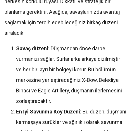
herkesin korkulu rüyası. Dikkatli ve stratejik bir
planlama gerektirir. Aşağıda, savaşlarınızda avantaj
sağlamak için tercih edebileceğiniz birkaç düzeni
sıraladık:
Savaş düzeni
: Düşmandan önce darbe
vurmanızı sağlar. Surlar arka arkaya dizilmiştir
ve her biri ayrı bir bölgeyi korur. Bu bölümün
merkezine yerleştireceğiniz X-Bow, Belediye
Binası ve Eagle Artillery, düşmanın ilerlemesini
zorlaştıracaktır.
En İyi Savunma Köy Düzeni
: Bu düzen, düşmanı
karmaşaya sürükler ve ağırlıklı olarak savunma