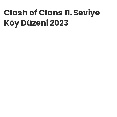
Clash of Clans 11. Seviye
Köy Düzeni 2023