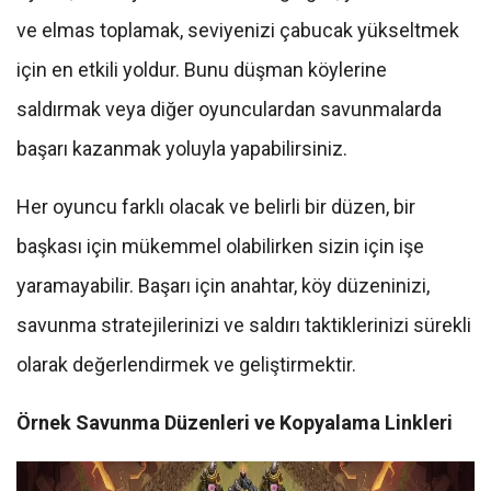
ve elmas toplamak, seviyenizi çabucak yükseltmek
için en etkili yoldur. Bunu düşman köylerine
saldırmak veya diğer oyunculardan savunmalarda
başarı kazanmak yoluyla yapabilirsiniz.
Her oyuncu farklı olacak ve belirli bir düzen, bir
başkası için mükemmel olabilirken sizin için işe
yaramayabilir. Başarı için anahtar, köy düzeninizi,
savunma stratejilerinizi ve saldırı taktiklerinizi sürekli
olarak değerlendirmek ve geliştirmektir.
Örnek Savunma Düzenleri ve Kopyalama Linkleri