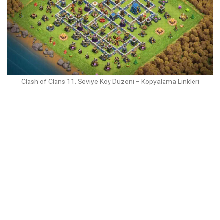
Clash of Clans 11. Seviye Köy Düzeni – Kopyalama Linkleri