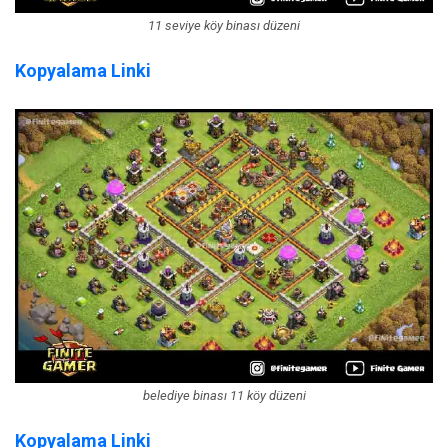
11 seviye köy binası düzeni
Kopyalama Linki
belediye binası 11 köy düzeni
Kopyalama Linki