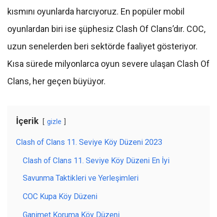
kısmını oyunlarda harcıyoruz. En popüler mobil
oyunlardan biri ise şüphesiz Clash Of Clans’dır. COC,
uzun senelerden beri sektörde faaliyet gösteriyor.
Kısa sürede milyonlarca oyun severe ulaşan Clash Of
Clans, her geçen büyüyor.
İçerik
gizle
Clash of Clans 11. Seviye Köy Düzeni 2023
Clash of Clans 11. Seviye Köy Düzeni En İyi
Savunma Taktikleri ve Yerleşimleri
COC Kupa Köy Düzeni
Ganimet Koruma Köy Düzeni