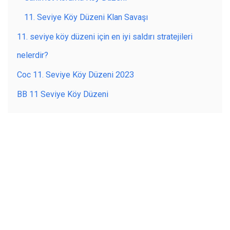
11. Seviye Köy Düzeni Klan Savaşı
11. seviye köy düzeni için en iyi saldırı stratejileri
nelerdir?
Coc 11. Seviye Köy Düzeni 2023
BB 11 Seviye Köy Düzeni