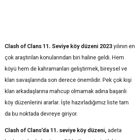
Clash of Clans 11. Seviye köy düzeni 2023
yılının en
çok araştırılan konularından biri haline geldi. Hem
köyü hem de kahramanları geliştirmek, bireysel ve
klan savaşlarında son derece önemlidir. Pek çok kişi
klan arkadaşlarına mahcup olmamak adına başarılı
köy düzenlerini ararlar. İşte hazırladığımız liste tam
da bu noktada devreye giriyor.
Clash of Clans’da 11. seviye köy düzeni,
adeta