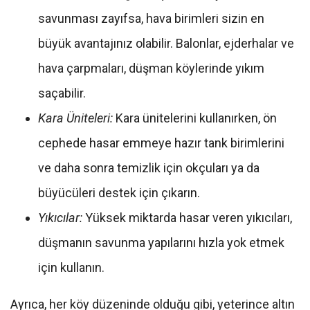
savunması zayıfsa, hava birimleri sizin en
büyük avantajınız olabilir. Balonlar, ejderhalar ve
hava çarpmaları, düşman köylerinde yıkım
saçabilir.
Kara Üniteleri:
Kara ünitelerini kullanırken, ön
cephede hasar emmeye hazır tank birimlerini
ve daha sonra temizlik için okçuları ya da
büyücüleri destek için çıkarın.
Yıkıcılar:
Yüksek miktarda hasar veren yıkıcıları,
düşmanın savunma yapılarını hızla yok etmek
için kullanın.
Ayrıca, her köy düzeninde olduğu gibi, yeterince altın