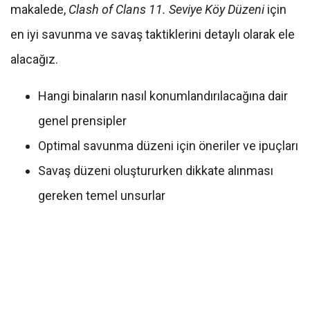
makalede,
Clash of Clans 11. Seviye Köy Düzeni
için
en iyi savunma ve savaş taktiklerini detaylı olarak ele
alacağız.
Hangi binaların nasıl konumlandırılacağına dair
genel prensipler
Optimal savunma düzeni için öneriler ve ipuçları
Savaş düzeni oluştururken dikkate alınması
gereken temel unsurlar