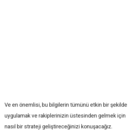
Ve en önemlisi, bu bilgilerin tümünü etkin bir şekilde
uygulamak ve rakiplerinizin üstesinden gelmek için
nasıl bir strateji geliştireceğinizi konuşacağız.