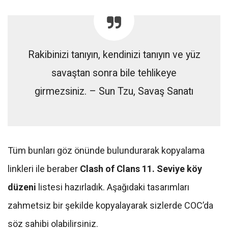
Rakibinizi tanıyın, kendinizi tanıyın ve yüz
savaştan sonra bile tehlikeye
girmezsiniz. – Sun Tzu, Savaş Sanatı
Tüm bunları göz önünde bulundurarak kopyalama
linkleri ile beraber
Clash of Clans 11. Seviye köy
düzeni
listesi hazırladık. Aşağıdaki tasarımları
zahmetsiz bir şekilde kopyalayarak sizlerde COC’da
söz sahibi olabilirsiniz.