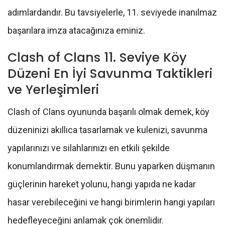
adımlardandır. Bu tavsiyelerle, 11. seviyede inanılmaz
başarılara imza atacağınıza eminiz.
Clash of Clans 11. Seviye Köy
Düzeni En İyi Savunma Taktikleri
ve Yerleşimleri
Clash of Clans oyununda başarılı olmak demek, köy
düzeninizi akıllıca tasarlamak ve kulenizi, savunma
yapılarınızı ve silahlarınızı en etkili şekilde
konumlandırmak demektir. Bunu yaparken düşmanın
güçlerinin hareket yolunu, hangi yapıda ne kadar
hasar verebileceğini ve hangi birimlerin hangi yapıları
hedefleyeceğini anlamak çok önemlidir.