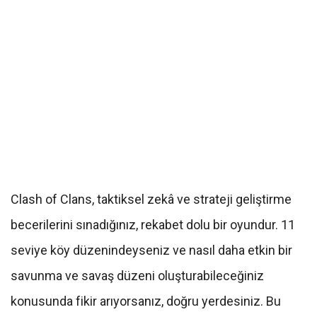
Clash of Clans, taktiksel zekâ ve strateji geliştirme
becerilerini sınadığınız, rekabet dolu bir oyundur. 11
seviye köy düzenindeyseniz ve nasıl daha etkin bir
savunma ve savaş düzeni oluşturabileceğiniz
konusunda fikir arıyorsanız, doğru yerdesiniz. Bu