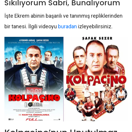
Sıkılıyorum Sabri, Bunalıyorum
İşte Ekrem abinin başarılı ve tanınmış repliklerinden
bir tanesi. İlgili videoyu
buradan
izleyebilirsiniz.