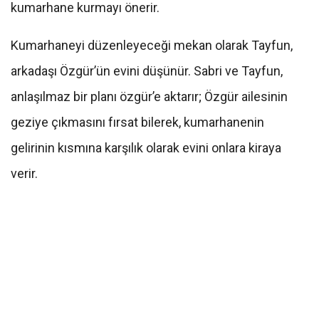
kumarhane kurmayı önerir.
Kumarhaneyi düzenleyeceği mekan olarak Tayfun,
arkadaşı Özgür’ün evini düşünür. Sabri ve Tayfun,
anlaşılmaz bir planı özgür’e aktarır; Özgür ailesinin
geziye çıkmasını fırsat bilerek, kumarhanenin
gelirinin kısmına karşılık olarak evini onlara kiraya
verir.