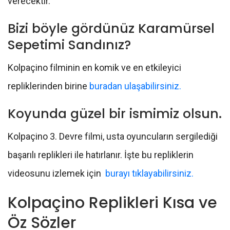
verecektir.
Bizi böyle gördünüz Karamürsel
Sepetimi Sandınız?
Kolpaçino filminin en komik ve en etkileyici
repliklerinden birine
buradan ulaşabilirsiniz.
Koyunda güzel bir ismimiz olsun.
Kolpaçino 3. Devre filmi, usta oyuncuların sergilediği
başarılı replikleri ile hatırlanır. İşte bu repliklerin
videosunu izlemek için
burayı tıklayabilirsiniz.
Kolpaçino Replikleri Kısa ve
Öz Sözler