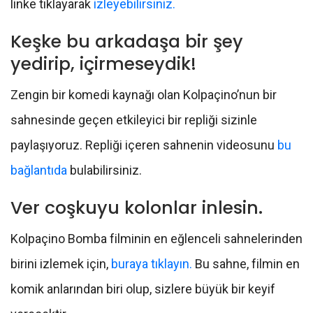
linke tıklayarak
izleyebilirsiniz.
Keşke bu arkadaşa bir şey
yedirip, içirmeseydik!
Zengin bir komedi kaynağı olan Kolpaçino’nun bir
sahnesinde geçen etkileyici bir repliği sizinle
paylaşıyoruz. Repliği içeren sahnenin videosunu
bu
bağlantıda
bulabilirsiniz.
Ver coşkuyu kolonlar inlesin.
Kolpaçino Bomba filminin en eğlenceli sahnelerinden
birini izlemek için,
buraya tıklayın.
Bu sahne, filmin en
komik anlarından biri olup, sizlere büyük bir keyif