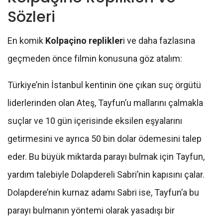
Sözleri
En komik
Kolpaçino replikler
i ve daha fazlasına
geçmeden önce filmin konusuna göz atalım:
Türkiye’nin İstanbul kentinin öne çıkan suç örgütü
liderlerinden olan Ateş, Tayfun’u mallarını çalmakla
suçlar ve 10 gün içerisinde eksilen eşyalarını
getirmesini ve ayrıca 50 bin dolar ödemesini talep
eder. Bu büyük miktarda parayı bulmak için Tayfun,
yardım talebiyle Dolapdereli Sabri’nin kapısını çalar.
Dolapdere’nin kurnaz adamı Sabri ise, Tayfun’a bu
parayı bulmanın yöntemi olarak yasadışı bir