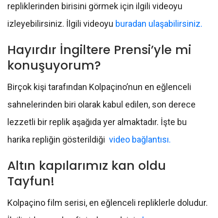
repliklerinden birisini görmek için ilgili videoyu
izleyebilirsiniz. İlgili videoyu
buradan ulaşabilirsiniz.
Hayırdır İngiltere Prensi’yle mi
konuşuyorum?
Birçok kişi tarafından Kolpaçino’nun en eğlenceli
sahnelerinden biri olarak kabul edilen, son derece
lezzetli bir replik aşağıda yer almaktadır. İşte bu
harika repliğin gösterildiği
video bağlantısı.
Altın kapılarımız kan oldu
Tayfun!
Kolpaçino film serisi, en eğlenceli repliklerle doludur.