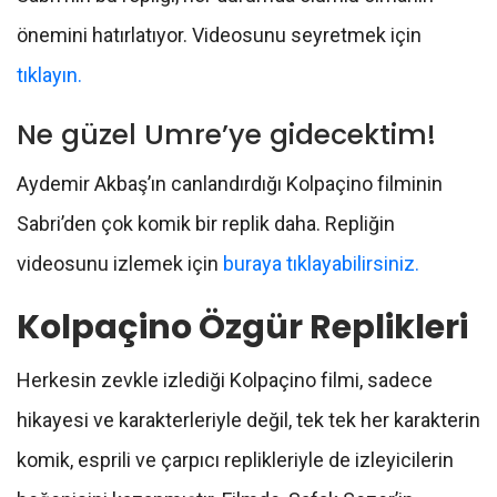
önemini hatırlatıyor. Videosunu seyretmek için
tıklayın.
Ne güzel Umre’ye gidecektim!
Aydemir Akbaş’ın canlandırdığı Kolpaçino filminin
Sabri’den çok komik bir replik daha. Repliğin
videosunu izlemek için
buraya tıklayabilirsiniz.
Kolpaçino Özgür Replikleri
Herkesin zevkle izlediği Kolpaçino filmi, sadece
hikayesi ve karakterleriyle değil, tek tek her karakterin
komik, esprili ve çarpıcı replikleriyle de izleyicilerin