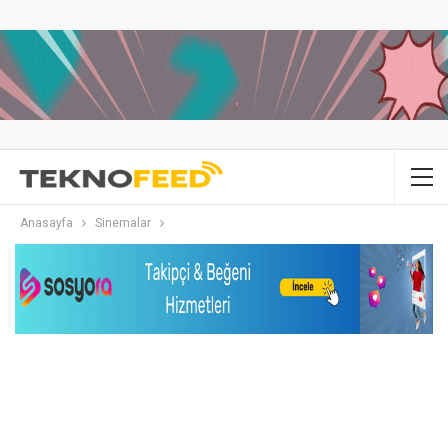
Anasayfa
Sinemalar