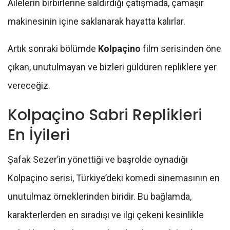
Ailelerin birbirlerine saldırdığı çatışmada, çamaşır
makinesinin içine saklanarak hayatta kalırlar.
Artık sonraki bölümde
Kolpaçino
film serisinden öne
çıkan, unutulmayan ve bizleri güldüren repliklere yer
vereceğiz.
Kolpaçino Sabri Replikleri
En İyileri
Şafak Sezer’in yönettiği ve başrolde oynadığı
Kolpaçino serisi, Türkiye’deki komedi sinemasının en
unutulmaz örneklerinden biridir. Bu bağlamda,
karakterlerden en sıradışı ve ilgi çekeni kesinlikle