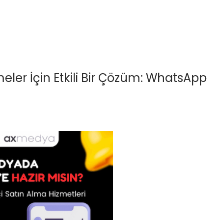
ler İçin Etkili Bir Çözüm: WhatsApp