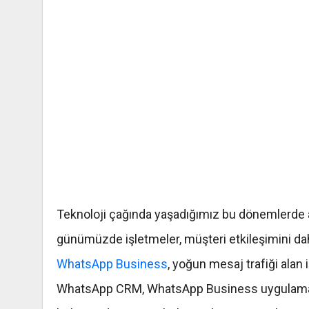
Teknoloji çağında yaşadığımız bu dönemlerde ar
günümüzde işletmeler, müşteri etkileşimini daha 
WhatsApp Business
, yoğun mesaj trafiği alan
WhatsApp CRM, WhatsApp Business uygulaması i