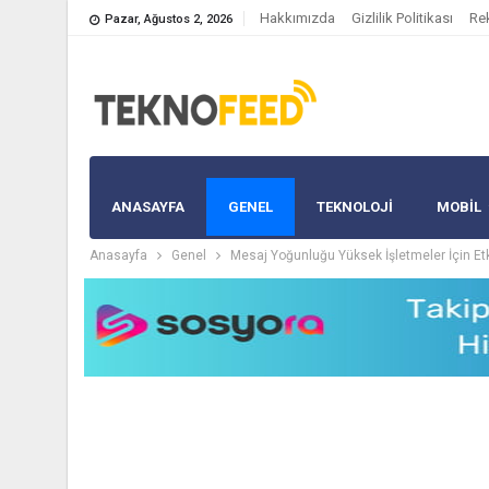
Hakkımızda
Gizlilik Politikası
Re
Pazar, Ağustos 2, 2026
ANASAYFA
GENEL
TEKNOLOJİ
MOBIL
Anasayfa
Genel
Mesaj Yoğunluğu Yüksek İşletmeler İçin E