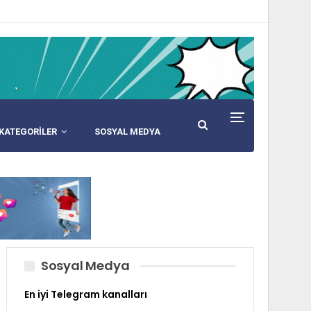
KATEGORİLER
SOSYAL MEDYA
Sosyal Medya
En iyi Telegram kanalları