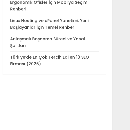
Ergonomik Ofisler İçin Mobilya Seçim
Rehberi
Linux Hosting ve cPanel Yönetimi: Yeni
Başlayanlar İçin Temel Rehber
Anlaşmalı Boşanma Süreci ve Yasal
Şartları
Türkiye’de En Çok Tercih Edilen 10 SEO
Firması (2026)