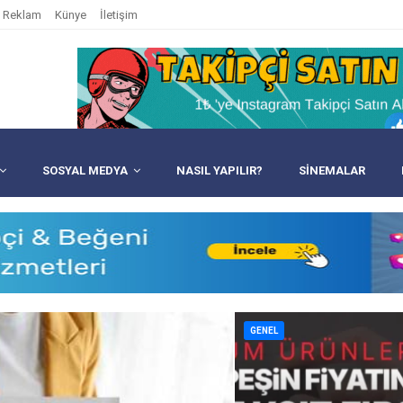
Reklam
Künye
İletişim
SOSYAL MEDYA
NASIL YAPILIR?
SINEMALAR
GENEL