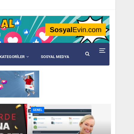
KATEGORİLER
SOSYAL MEDYA
GENEL