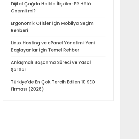
Dijital Çağda Halkla İlişkiler: PR Hâlâ
Önemli mi?
Ergonomik Ofisler İçin Mobilya Seçim
Rehberi
Linux Hosting ve cPanel Yönetimi: Yeni
Başlayanlar İçin Temel Rehber
Anlaşmalı Boşanma Süreci ve Yasal
Şartları
Türkiye’de En Çok Tercih Edilen 10 SEO
Firması (2026)