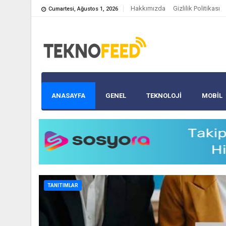
Hakkımızda
Gizlilik Politikası
Cumartesi, Ağustos 1, 2026
ANASAYFA
GENEL
TEKNOLOJİ
MOBIL
TANITIMLAR