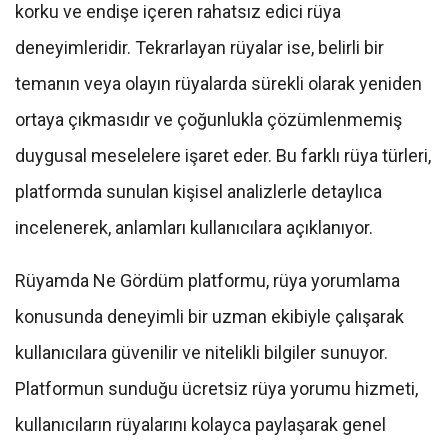
korku ve endişe içeren rahatsız edici rüya
deneyimleridir. Tekrarlayan rüyalar ise, belirli bir
temanın veya olayın rüyalarda sürekli olarak yeniden
ortaya çıkmasıdır ve çoğunlukla çözümlenmemiş
duygusal meselelere işaret eder. Bu farklı rüya türleri,
platformda sunulan kişisel analizlerle detaylıca
incelenerek, anlamları kullanıcılara açıklanıyor.
Rüyamda Ne Gördüm platformu, rüya yorumlama
konusunda deneyimli bir uzman ekibiyle çalışarak
kullanıcılara güvenilir ve nitelikli bilgiler sunuyor.
Platformun sunduğu ücretsiz rüya yorumu hizmeti,
kullanıcıların rüyalarını kolayca paylaşarak genel