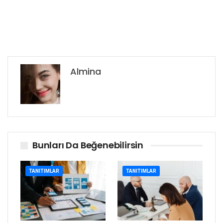
Almina
Bunları Da Beğenebilirsin
TANITIMLAR
TANITIMLAR