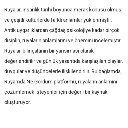
Rüyalar, insanlık tarihi boyunca merak konusu olmuş
ve çeşitli kültürlerde farklı anlamlar yüklenmiştir.
Antik uygarlıklardan çağdaş psikolojiye kadar birçok
disiplin, rüyaların anlamlarını ve önemini incelemiştir.
Rüyalar, bilinçaltının bir yansıması olarak
değerlendirilir ve günlük yaşantıda karşılaşılan olaylar,
duygular ve düşüncelerle ilişkilendirilir. Bu bağlamda,
Rüyamda Ne Gördüm platformu, rüyaların anlamını
çözümlemek isteyenler için değerli bir kaynak
oluşturuyor.