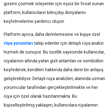
gizemi çözmek isteyenler için eşsiz bir fırsat sunan
platform, kullanıcıların bilinçdışı dünyalarını
keşfetmelerine yardımcı oluyor.
Platform ayrıca, daha derinlemesine ve kişiye özel
rüya yorumları
talep edenler için detaylı rüya analizi
hizmeti de sunuyor. Bu özellik sayesinde kullanıcılar,
rüyalarının altında yatan gizli anlamları ve sembolleri
keşfederek, kendileri hakkında daha derin bir anlayış
geliştirebiliyor. Detaylı rüya analizleri, alanında uzman
yorumcular tarafından gerçekleştirilmekte ve her
rüya için özel olarak hazırlanmakta. Bu
kişiselleştirilmiş yaklaşım, kullanıcılara rüyalarının