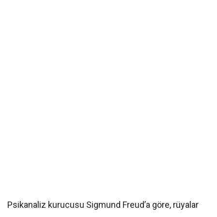
Psikanaliz kurucusu Sigmund Freud’a göre, rüyalar