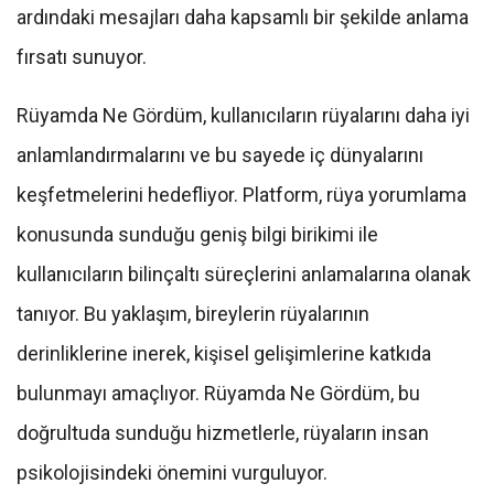
ardındaki mesajları daha kapsamlı bir şekilde anlama
fırsatı sunuyor.
Rüyamda Ne Gördüm, kullanıcıların rüyalarını daha iyi
anlamlandırmalarını ve bu sayede iç dünyalarını
keşfetmelerini hedefliyor. Platform, rüya yorumlama
konusunda sunduğu geniş bilgi birikimi ile
kullanıcıların bilinçaltı süreçlerini anlamalarına olanak
tanıyor. Bu yaklaşım, bireylerin rüyalarının
derinliklerine inerek, kişisel gelişimlerine katkıda
bulunmayı amaçlıyor. Rüyamda Ne Gördüm, bu
doğrultuda sunduğu hizmetlerle, rüyaların insan
psikolojisindeki önemini vurguluyor.