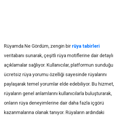
Rüyamda Ne Gördüm, zengin bir
rüya tabirleri
veritabanı sunarak, çeşitli rüya motiflerine dair detaylı
açıklamalar sağlıyor. Kullanıcılar, platformun sunduğu
ücretsiz rüya yorumu özelliği sayesinde rüyalarını
paylaşarak temel yorumlar elde edebiliyor. Bu hizmet,
rüyaların genel anlamlarını kullanıcılarla buluşturarak,
onların rüya deneyimlerine dair daha fazla içgörü
kazanmalarına olanak tanıyor. Rüyaların ardındaki