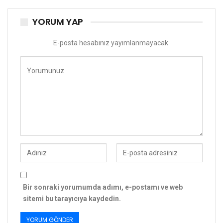
YORUM YAP
E-posta hesabınız yayımlanmayacak.
Bir sonraki yorumumda adımı, e-postamı ve web
sitemi bu tarayıcıya kaydedin.