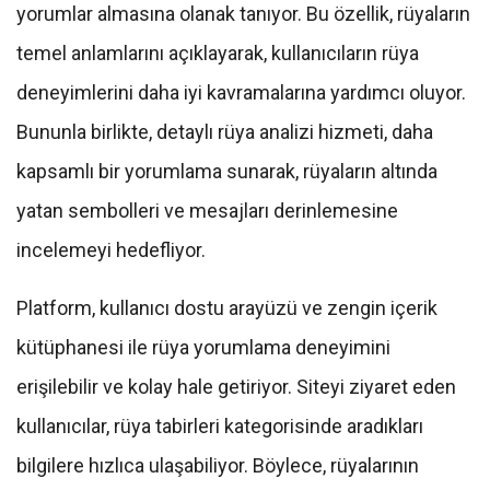
yorumlar almasına olanak tanıyor. Bu özellik, rüyaların
temel anlamlarını açıklayarak, kullanıcıların rüya
deneyimlerini daha iyi kavramalarına yardımcı oluyor.
Bununla birlikte, detaylı rüya analizi hizmeti, daha
kapsamlı bir yorumlama sunarak, rüyaların altında
yatan sembolleri ve mesajları derinlemesine
incelemeyi hedefliyor.
Platform, kullanıcı dostu arayüzü ve zengin içerik
kütüphanesi ile rüya yorumlama deneyimini
erişilebilir ve kolay hale getiriyor. Siteyi ziyaret eden
kullanıcılar, rüya tabirleri kategorisinde aradıkları
bilgilere hızlıca ulaşabiliyor. Böylece, rüyalarının