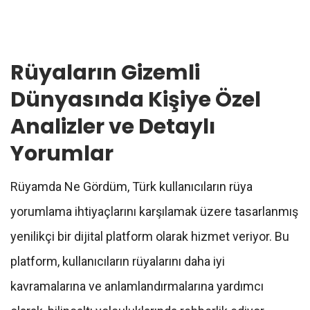
Rüyaların Gizemli
Dünyasında Kişiye Özel
Analizler ve Detaylı
Yorumlar
Rüyamda Ne Gördüm, Türk kullanıcıların rüya
yorumlama ihtiyaçlarını karşılamak üzere tasarlanmış
yenilikçi bir dijital platform olarak hizmet veriyor. Bu
platform, kullanıcıların rüyalarını daha iyi
kavramalarına ve anlamlandırmalarına yardımcı