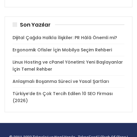
Son Yazılar
Dijital Çağda Halkla İlişkiler: PR Hâlâ Önemli mi?
Ergonomik Ofisler İçin Mobilya Seçim Rehberi
Linux Hosting ve cPanel Yönetimi: Yeni Başlayanlar
İçin Temel Rehber
Anlaşmalı Boşanma Süreci ve Yasal Şartları
Türkiye’de En Çok Tercih Edilen 10 SEO Firması
(2026)