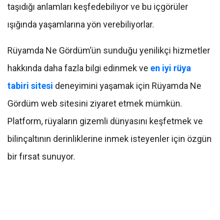
taşıdığı anlamları keşfedebiliyor ve bu içgörüler
ışığında yaşamlarına yön verebiliyorlar.
Rüyamda Ne Gördüm’ün sunduğu yenilikçi hizmetler
hakkında daha fazla bilgi edinmek ve
en iyi rüya
tabiri sitesi
deneyimini yaşamak için Rüyamda Ne
Gördüm web sitesini ziyaret etmek mümkün.
Platform, rüyaların gizemli dünyasını keşfetmek ve
bilinçaltının derinliklerine inmek isteyenler için özgün
bir fırsat sunuyor.