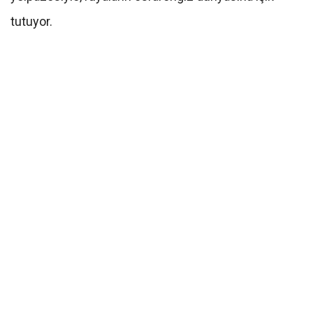
tutuyor.