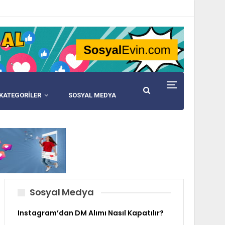
KATEGORİLER
SOSYAL MEDYA
Sosyal Medya
Instagram’dan DM Alımı Nasıl Kapatılır?