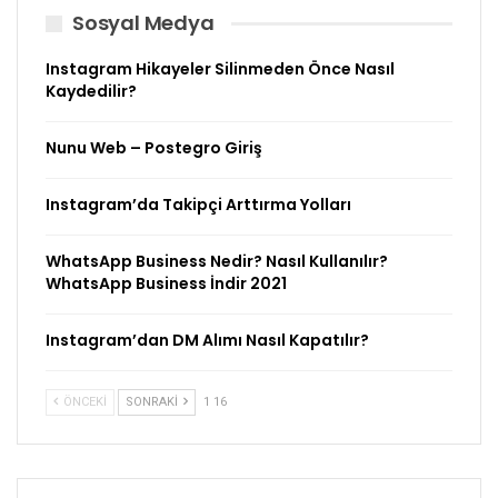
Sosyal Medya
Instagram Hikayeler Silinmeden Önce Nasıl
Kaydedilir?
Nunu Web – Postegro Giriş
Instagram’da Takipçi Arttırma Yolları
WhatsApp Business Nedir? Nasıl Kullanılır?
WhatsApp Business İndir 2021
Instagram’dan DM Alımı Nasıl Kapatılır?
ÖNCEKI
SONRAKI
1 16