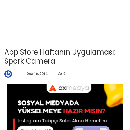
App Store Haftanın Uygulaması:
Spark Camera
Oca 16, 2014
0