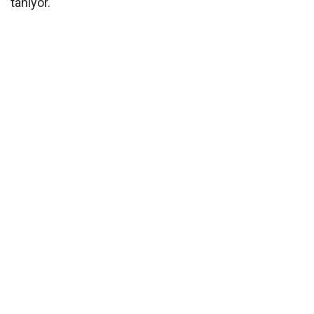
tanıyor.