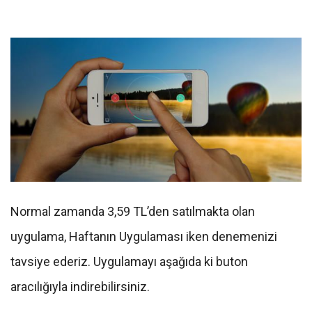
Normal zamanda 3,59 TL’den satılmakta olan
uygulama, Haftanın Uygulaması iken denemenizi
tavsiye ederiz. Uygulamayı aşağıda ki buton
aracılığıyla indirebilirsiniz.