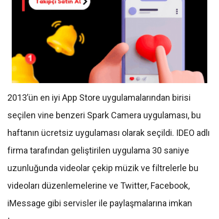
2013’ün en iyi App Store uygulamalarından birisi
seçilen vine benzeri Spark Camera uygulaması, bu
haftanın ücretsiz uygulaması olarak seçildi. IDEO adlı
firma tarafından geliştirilen uygulama 30 saniye
uzunluğunda videolar çekip müzik ve filtrelerle bu
videoları düzenlemelerine ve Twitter, Facebook,
iMessage gibi servisler ile paylaşmalarına imkan