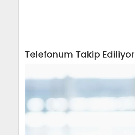
Telefonum Takip Ediliyor