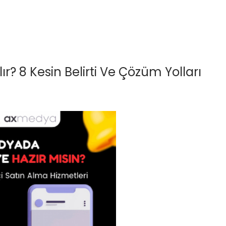
ır? 8 Kesin Belirti Ve Çözüm Yolları