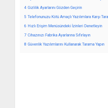
4
Gizlilik Ayarlarını Gözden Geçirin
5
Telefonunuzu Kötü Amaçlı Yazılımlara Karşı Tara
6
Hızlı Erişim Menüsündeki İzinleri Denetleyin
7
Cihazınızı Fabrika Ayarlarına Sıfırlayın
8
Güvenlik Yazılımlarını Kullanarak Tarama Yapın