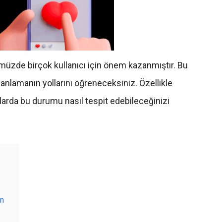
ümüzde birçok kullanıcı için önem kazanmıştır. Bu
 anlamanın yollarını öğreneceksiniz. Özellikle
arda bu durumu nasıl tespit edebileceğinizi
in