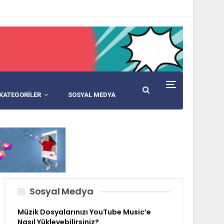
KATEGORİLER
SOSYAL MEDYA
Sosyal Medya
Müzik Dosyalarınızı YouTube Music’e
Nasıl Yükleyebilirsiniz?