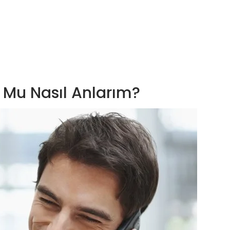
 Mu Nasıl Anlarım?