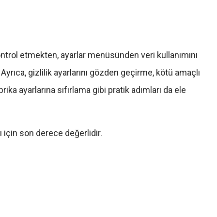
ntrol etmekten, ayarlar menüsünden veri kullanımını
Ayrıca, gizlilik ayarlarını gözden geçirme, kötü amaçlı
ika ayarlarına sıfırlama gibi pratik adımları da ele
rı için son derece değerlidir.