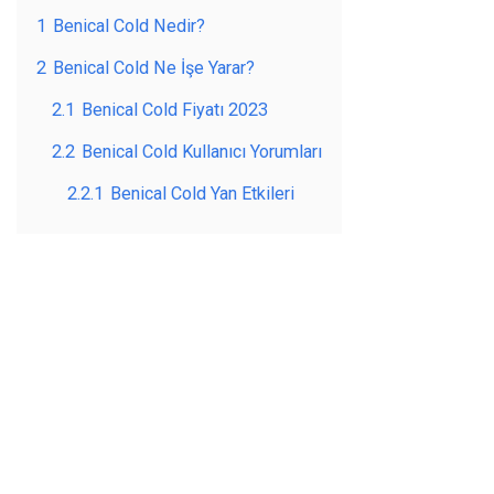
1
Benical Cold Nedir?
2
Benical Cold Ne İşe Yarar?
2.1
Benical Cold Fiyatı 2023
2.2
Benical Cold Kullanıcı Yorumları
2.2.1
Benical Cold Yan Etkileri