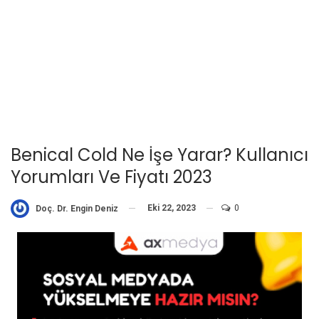
Benical Cold Ne İşe Yarar? Kullanıcı
Yorumları Ve Fiyatı 2023
Eki 22, 2023
0
Doç. Dr. Engin Deniz