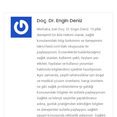
Doç. Dr. Engin Deniz
Merhaba, ben Doç. Dr. Engin Deniz. 15 yıllık
deneyimli bir Aile Hekimi olarak, sağlık
konularındaki bilgi birikimimi ve deneyimimi
teknofeed.com'daki okuyucular ile
paylaşıyorum. Eczanelerde bulabileceğiniz
sağlık ürünleri, kullanım şekli, ilaçların yan
etkileri, faydaları ve kullanıcı yorumları
hakkında bilgilendirici içerikler hazırlıyorum.
Aynı zamanda, çeşitli rahatsızlıklar için doğal
ve medikal çözüm önerilerini, hangi ürünlerin
ne gibi sağlık problemlerine iyi geldiği
konusundaki bilgileri de sizlerle paylaşıyorum.
Sağlıklı ve bilinçli seçimler yapabilmeniz
adına, günlük pratiğimden edindiğim bilgileri
ve deneyimleri sizlerle paylaşıyor, sağlıklı
yaşam konusunda rehberlik ediyorum. Sağlıklı