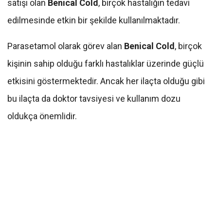
satışı olan
Benical Cold
, birçok hastalığın tedavi
edilmesinde etkin bir şekilde kullanılmaktadır.
Parasetamol olarak görev alan
Benical Cold
, birçok
kişinin sahip olduğu farklı hastalıklar üzerinde güçlü
etkisini göstermektedir. Ancak her ilaçta olduğu gibi
bu ilaçta da doktor tavsiyesi ve kullanım dozu
oldukça önemlidir.