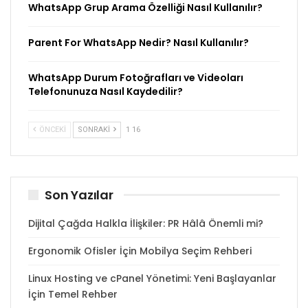
WhatsApp Grup Arama Özelliği Nasıl Kullanılır?
Parent For WhatsApp Nedir? Nasıl Kullanılır?
WhatsApp Durum Fotoğrafları ve Videoları
Telefonunuza Nasıl Kaydedilir?
ÖNCEKI
SONRAKI
1 16
Son Yazılar
Dijital Çağda Halkla İlişkiler: PR Hâlâ Önemli mi?
Ergonomik Ofisler İçin Mobilya Seçim Rehberi
Linux Hosting ve cPanel Yönetimi: Yeni Başlayanlar
İçin Temel Rehber