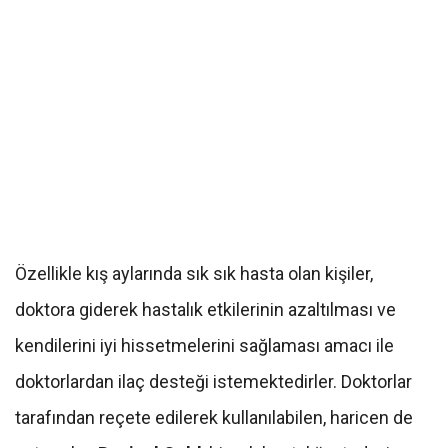
Özellikle kış aylarında sık sık hasta olan kişiler,
doktora giderek hastalık etkilerinin azaltılması ve
kendilerini iyi hissetmelerini sağlaması amacı ile
doktorlardan ilaç desteği istemektedirler. Doktorlar
tarafından reçete edilerek kullanılabilen, haricen de