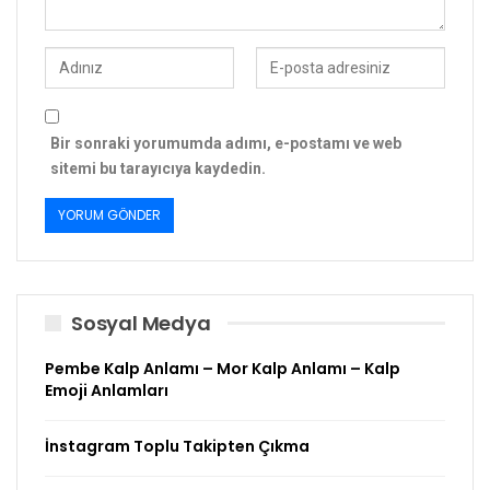
Bir sonraki yorumumda adımı, e-postamı ve web
sitemi bu tarayıcıya kaydedin.
Sosyal Medya
Pembe Kalp Anlamı – Mor Kalp Anlamı – Kalp
Emoji Anlamları
İnstagram Toplu Takipten Çıkma