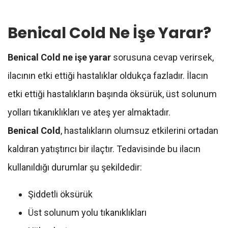
Benical Cold Ne İşe Yarar?
Benical Cold ne işe yarar
sorusuna cevap verirsek,
ilacının etki ettiği hastalıklar oldukça fazladır. İlacın
etki ettiği hastalıkların başında öksürük, üst solunum
yolları tıkanıklıkları ve ateş yer almaktadır.
Benical Cold
, hastalıkların olumsuz etkilerini ortadan
kaldıran yatıştırıcı bir ilaçtır. Tedavisinde bu ilacın
kullanıldığı durumlar şu şekildedir:
Şiddetli öksürük
Üst solunum yolu tıkanıklıkları