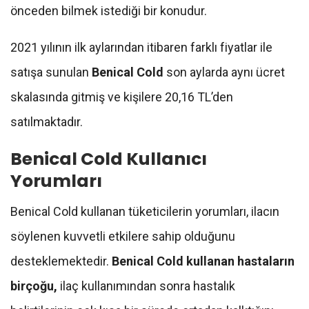
önceden bilmek istediği bir konudur.
2021 yılının ilk aylarından itibaren farklı fiyatlar ile
satışa sunulan
Benical Cold
son aylarda aynı ücret
skalasında gitmiş ve kişilere 20,16 TL’den
satılmaktadır.
Benical Cold Kullanıcı
Yorumları
Benical Cold kullanan tüketicilerin yorumları, ilacın
söylenen kuvvetli etkilere sahip olduğunu
desteklemektedir.
Benical Cold kullanan hastaların
birçoğu,
ilaç kullanımından sonra hastalık