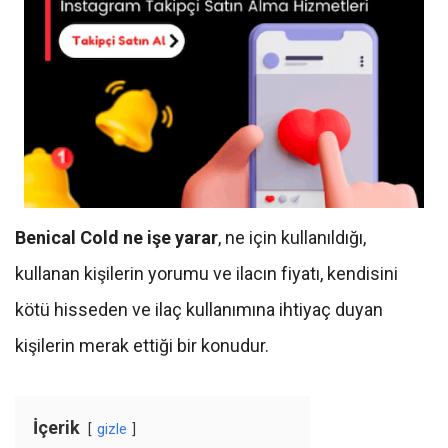
Benical Cold ne işe yarar
, ne için kullanıldığı,
kullanan kişilerin yorumu ve ilacın fiyatı, kendisini
kötü hisseden ve ilaç kullanımına ihtiyaç duyan
kişilerin merak ettiği bir konudur.
İçerik
gizle