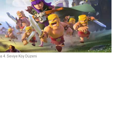
ns 4. Seviye Köy Düzeni