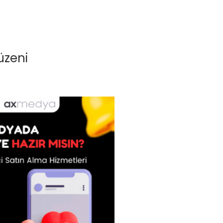
Düzeni