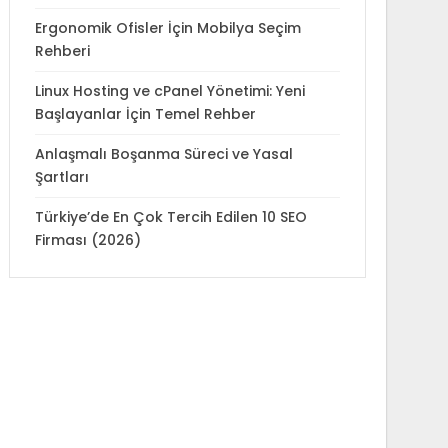
Ergonomik Ofisler İçin Mobilya Seçim
Rehberi
Linux Hosting ve cPanel Yönetimi: Yeni
Başlayanlar İçin Temel Rehber
Anlaşmalı Boşanma Süreci ve Yasal
Şartları
Türkiye’de En Çok Tercih Edilen 10 SEO
Firması (2026)