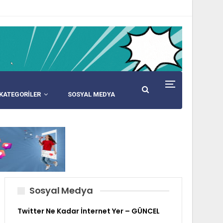
KATEGORİLER
SOSYAL MEDYA
Sosyal Medya
Twitter Ne Kadar İnternet Yer – GÜNCEL