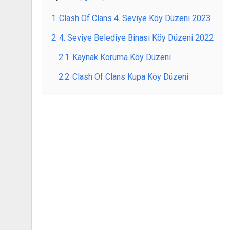
1
Clash Of Clans 4. Seviye Köy Düzeni 2023
2
4. Seviye Belediye Binası Köy Düzeni 2022
2.1
Kaynak Koruma Köy Düzeni
2.2
Clash Of Clans Kupa Köy Düzeni