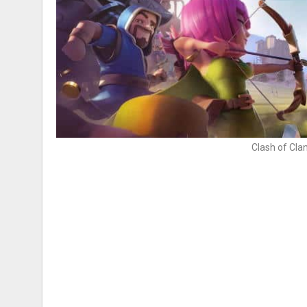
Clash of Cla