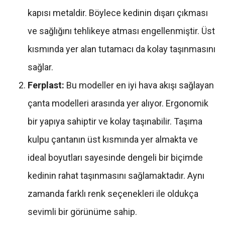
kapısı metaldir. Böylece kedinin dışarı çıkması
ve sağlığını tehlikeye atması engellenmiştir. Üst
kısmında yer alan tutamacı da kolay taşınmasını
sağlar.
Ferplast:
Bu modeller en iyi hava akışı sağlayan
çanta modelleri arasında yer alıyor. Ergonomik
bir yapıya sahiptir ve kolay taşınabilir. Taşıma
kulpu çantanın üst kısmında yer almakta ve
ideal boyutları sayesinde dengeli bir biçimde
kedinin rahat taşınmasını sağlamaktadır. Aynı
zamanda farklı renk seçenekleri ile oldukça
sevimli bir görünüme sahip.