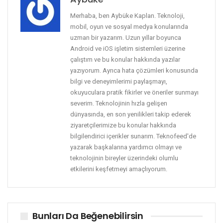
Merhaba, ben Aybüke Kaplan. Teknoloji,
mobil, oyun ve sosyal medya konularında
uzman bir yazarım. Uzun yıllar boyunca
Android ve iOS işletim sistemleri üzerine
çalıştım ve bu konular hakkında yazılar
yazıyorum. Ayrıca hata çözümleri konusunda
bilgi ve deneyimlerimi paylaşmayı,
okuyuculara pratik fikirler ve öneriler sunmayı
severim. Teknolojinin hızla gelişen
dünyasında, en son yenilikleri takip ederek
ziyaretçilerimize bu konular hakkında
bilgilendirici içerikler sunarım. Teknofeed'de
yazarak başkalarına yardımcı olmayı ve
teknolojinin bireyler üzerindeki olumlu
etkilerini keşfetmeyi amaçlıyorum.
Bunları Da Beğenebilirsin