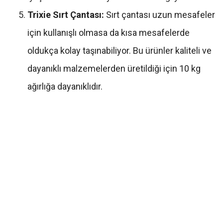
Trixie Sırt Çantası:
Sırt çantası uzun mesafeler
için kullanışlı olmasa da kısa mesafelerde
oldukça kolay taşınabiliyor. Bu ürünler kaliteli ve
dayanıklı malzemelerden üretildiği için 10 kg
ağırlığa dayanıklıdır.