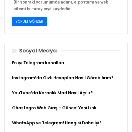
Bir sonraki yorumumda adımı, e-postamı ve web
sitemi bu tarayıcıya kaydedin.
Sosyal Medya
En iyi Telegram kanalları
Instagram’da Gizli Hesapları Nasıl Görebilirim?
YouTube’da Karanlık Mod Nasıl Açılır?
Ghostegro Web Giriş – Güncel Yeni Link
WhatsApp ve Telegram! Hangisi Daha İyi?