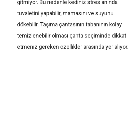
gitmiyor. Bu nedenle kediniz stres anında
tuvaletini yapabilir, mamasını ve suyunu
dökebilir. Taşıma çantasının tabanının kolay
temizlenebilir olması çanta seçiminde dikkat
etmeniz gereken özellikler arasında yer alıyor.