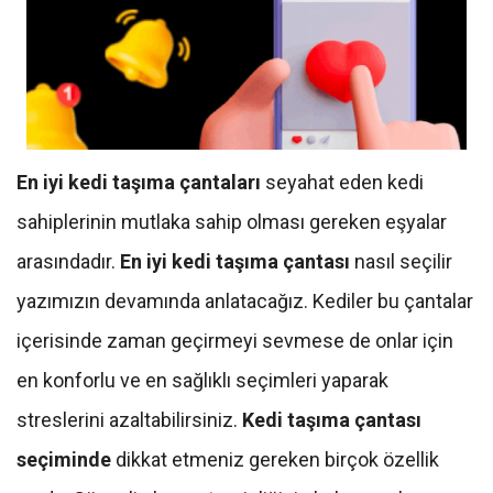
En iyi kedi taşıma çantaları
seyahat eden kedi
sahiplerinin mutlaka sahip olması gereken eşyalar
arasındadır.
En iyi kedi taşıma çantası
nasıl seçilir
yazımızın devamında anlatacağız. Kediler bu çantalar
içerisinde zaman geçirmeyi sevmese de onlar için
en konforlu ve en sağlıklı seçimleri yaparak
streslerini azaltabilirsiniz.
Kedi taşıma çantası
seçiminde
dikkat etmeniz gereken birçok özellik