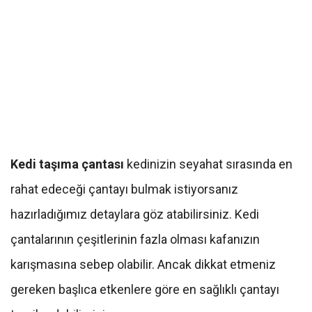
Kedi taşıma çantası
kedinizin seyahat sırasında en
rahat edeceği çantayı bulmak istiyorsanız
hazırladığımız detaylara göz atabilirsiniz. Kedi
çantalarının çeşitlerinin fazla olması kafanızın
karışmasına sebep olabilir. Ancak dikkat etmeniz
gereken başlıca etkenlere göre en sağlıklı çantayı