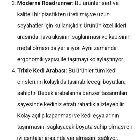
Moderna Roadrunner:
Bu ürünler sert ve
kaliteli bir plastikten üretilmiş ve uzun
seyahatler için kullanışlıdır. Ürünün özellikleri
arasında hava akışının sağlanması ve kapısının
metal olması da yer alıyor. Aynı zamanda
ergonomik yapısı ile taşımayı kolaylaştırıyor.
Trixie Kedi Arabası:
Bu ürünler tüm kedi
cinslerinin kolaylıkla taşınabileceği boyutlara
sahiptir. Bebek arabalarına benzer tasarımları
sayesinde kediniz etrafı rahatlıkla izleyebilir.
Kolay açılıp kapanması ve kedi eşyalarının
taşınmasını sağlayacak boyuta sahip olması en
iyi çantalar arasında yer almasını sağlıyor.