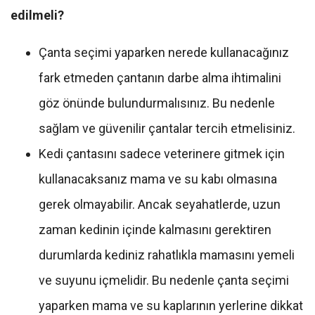
edilmeli?
Çanta seçimi yaparken nerede kullanacağınız
fark etmeden çantanın darbe alma ihtimalini
göz önünde bulundurmalısınız. Bu nedenle
sağlam ve güvenilir çantalar tercih etmelisiniz.
Kedi çantasını sadece veterinere gitmek için
kullanacaksanız mama ve su kabı olmasına
gerek olmayabilir. Ancak seyahatlerde, uzun
zaman kedinin içinde kalmasını gerektiren
durumlarda kediniz rahatlıkla mamasını yemeli
ve suyunu içmelidir. Bu nedenle çanta seçimi
yaparken mama ve su kaplarının yerlerine dikkat