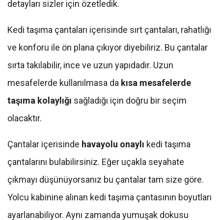
detayları sizler için özetledik.
Kedi taşıma çantaları içerisinde sırt çantaları, rahatlığı
ve konforu ile ön plana çıkıyor diyebiliriz. Bu çantalar
sırta takılabilir, ince ve uzun yapıdadır. Uzun
mesafelerde kullanılmasa da
kısa mesafelerde
taşıma kolaylığı
sağladığı için doğru bir seçim
olacaktır.
Çantalar içerisinde
havayolu onaylı
kedi taşıma
çantalarını bulabilirsiniz. Eğer uçakla seyahate
çıkmayı düşünüyorsanız bu çantalar tam size göre.
Yolcu kabinine alınan kedi taşıma çantasının boyutları
ayarlanabiliyor. Aynı zamanda yumuşak dokusu