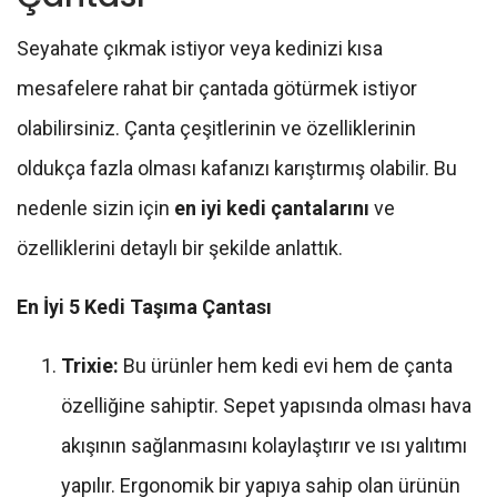
Seyahate çıkmak istiyor veya kedinizi kısa
mesafelere rahat bir çantada götürmek istiyor
olabilirsiniz. Çanta çeşitlerinin ve özelliklerinin
oldukça fazla olması kafanızı karıştırmış olabilir. Bu
nedenle sizin için
en iyi kedi çantalarını
ve
özelliklerini detaylı bir şekilde anlattık.
En İyi 5 Kedi Taşıma Çantası
Trixie:
Bu ürünler hem kedi evi hem de çanta
özelliğine sahiptir. Sepet yapısında olması hava
akışının sağlanmasını kolaylaştırır ve ısı yalıtımı
yapılır. Ergonomik bir yapıya sahip olan ürünün