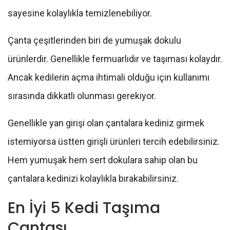
sayesine kolaylıkla temizlenebiliyor.
Çanta çeşitlerinden biri de yumuşak dokulu
ürünlerdir. Genellikle fermuarlıdır ve taşıması kolaydır.
Ancak kedilerin açma ihtimali olduğu için kullanımı
sırasında dikkatli olunması gerekiyor.
Genellikle yan girişi olan çantalara kediniz girmek
istemiyorsa üstten girişli ürünleri tercih edebilirsiniz.
Hem yumuşak hem sert dokulara sahip olan bu
çantalara kedinizi kolaylıkla bırakabilirsiniz.
En İyi 5 Kedi Taşıma
Çantası