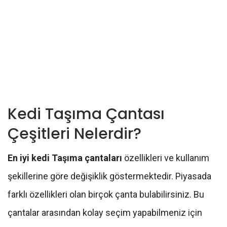
Kedi Taşıma Çantası
Çeşitleri Nelerdir?
En iyi kedi Taşıma çantaları
özellikleri ve kullanım
şekillerine göre değişiklik göstermektedir. Piyasada
farklı özellikleri olan birçok çanta bulabilirsiniz. Bu
çantalar arasından kolay seçim yapabilmeniz için