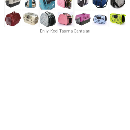
En İyi Kedi Taşıma Çantaları