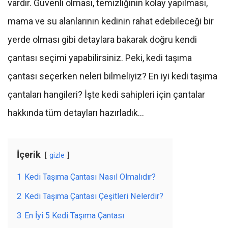
vardır. Güvenli olması, temizliğinin kolay yapılması,
mama ve su alanlarının kedinin rahat edebileceği bir
yerde olması gibi detaylara bakarak doğru kendi
çantası seçimi yapabilirsiniz. Peki, kedi taşıma
çantası seçerken neleri bilmeliyiz? En iyi kedi taşıma
çantaları hangileri? İşte kedi sahipleri için çantalar
hakkında tüm detayları hazırladık…
İçerik
gizle
1
Kedi Taşıma Çantası Nasıl Olmalıdır?
2
Kedi Taşıma Çantası Çeşitleri Nelerdir?
3
En İyi 5 Kedi Taşıma Çantası