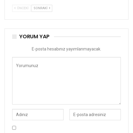
ÖNCEKI
SONRAKI
YORUM YAP
E-posta hesabınız yayımlanmayacak.