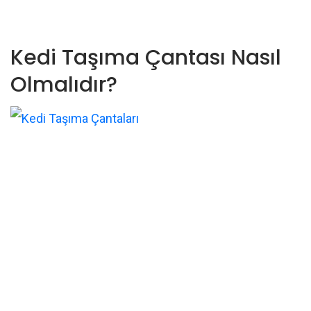
Kedi Taşıma Çantası Nasıl
Olmalıdır?