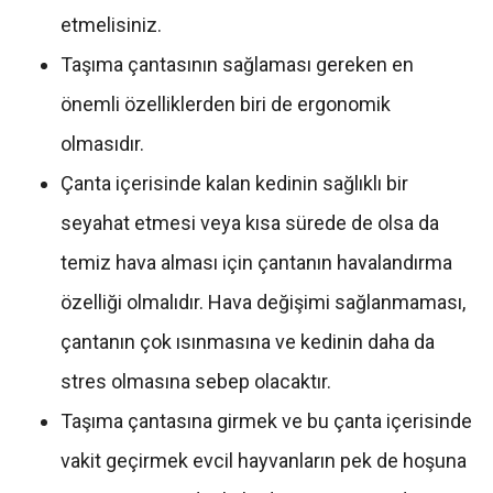
etmelisiniz.
Taşıma çantasının sağlaması gereken en
önemli özelliklerden biri de ergonomik
olmasıdır.
Çanta içerisinde kalan kedinin sağlıklı bir
seyahat etmesi veya kısa sürede de olsa da
temiz hava alması için çantanın havalandırma
özelliği olmalıdır. Hava değişimi sağlanmaması,
çantanın çok ısınmasına ve kedinin daha da
stres olmasına sebep olacaktır.
Taşıma çantasına girmek ve bu çanta içerisinde
vakit geçirmek evcil hayvanların pek de hoşuna