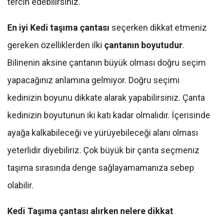
tercih edebilirsiniz.
En iyi Kedi taşıma çantası
seçerken dikkat etmeniz
gereken özelliklerden ilki
çantanın boyutudur
.
Bilinenin aksine çantanın büyük olması doğru seçim
yapacağınız anlamına gelmiyor. Doğru seçimi
kedinizin boyunu dikkate alarak yapabilirsiniz. Çanta
kedinizin boyutunun iki katı kadar olmalıdır. İçerisinde
ayağa kalkabileceği ve yürüyebileceği alanı olması
yeterlidir diyebiliriz. Çok büyük bir çanta seçmeniz
taşıma sırasında denge sağlayamamanıza sebep
olabilir.
Kedi Taşıma çantası alırken nelere dikkat