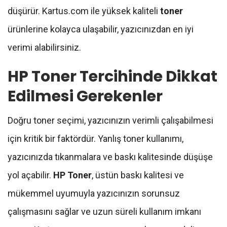
düşürür. Kartus.com ile yüksek kaliteli
toner
ürünlerine kolayca ulaşabilir, yazıcınızdan en iyi
verimi alabilirsiniz.
HP Toner Tercihinde Dikkat
Edilmesi Gerekenler
Doğru toner seçimi, yazıcınızın verimli çalışabilmesi
için kritik bir faktördür. Yanlış toner kullanımı,
yazıcınızda tıkanmalara ve baskı kalitesinde düşüşe
yol açabilir.
HP Toner
, üstün baskı kalitesi ve
mükemmel uyumuyla yazıcınızın sorunsuz
çalışmasını sağlar ve uzun süreli kullanım imkanı