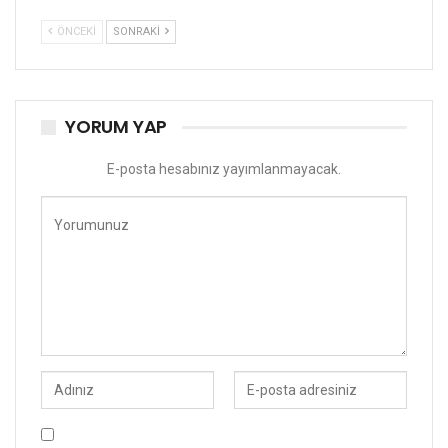
ÖNCEKI
SONRAKI
YORUM YAP
E-posta hesabınız yayımlanmayacak.