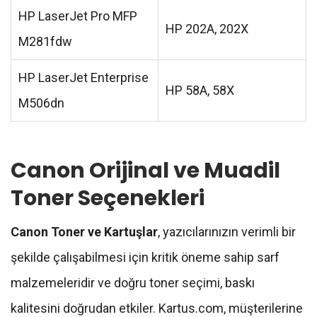
HP LaserJet Pro MFP
HP 202A, 202X
M281fdw
HP LaserJet Enterprise
HP 58A, 58X
M506dn
Canon Orijinal ve Muadil
Toner Seçenekleri
Canon Toner ve Kartuşlar
, yazıcılarınızın verimli bir
şekilde çalışabilmesi için kritik öneme sahip sarf
malzemeleridir ve doğru toner seçimi, baskı
kalitesini doğrudan etkiler. Kartus.com, müşterilerine