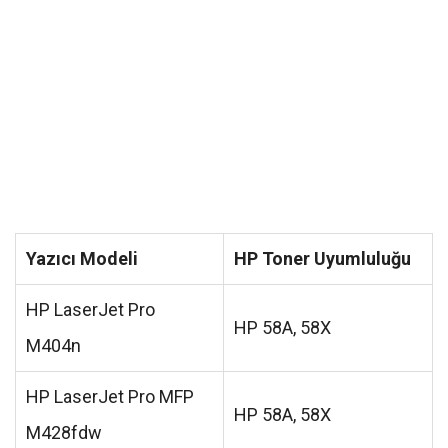
Yazıcı Modeli
HP Toner Uyumluluğu
HP LaserJet Pro
HP 58A, 58X
M404n
HP LaserJet Pro MFP
HP 58A, 58X
M428fdw