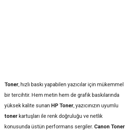
Toner
, hızlı baskı yapabilen yazıcılar için mükemmel
bir tercihtir. Hem metin hem de grafik baskılarında
yüksek kalite sunan
HP Toner
, yazıcınızın uyumlu
toner
kartuşları ile renk doğruluğu ve netlik
konusunda üstün performans sergiler.
Canon Toner