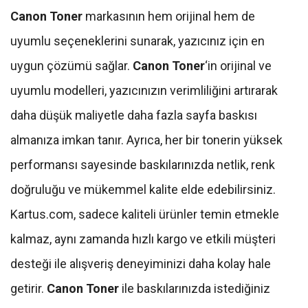
Canon Toner
markasının hem orijinal hem de
uyumlu seçeneklerini sunarak, yazıcınız için en
uygun çözümü sağlar.
Canon Toner
‘in orijinal ve
uyumlu modelleri, yazıcınızın verimliliğini artırarak
daha düşük maliyetle daha fazla sayfa baskısı
almanıza imkan tanır. Ayrıca, her bir tonerin yüksek
performansı sayesinde baskılarınızda netlik, renk
doğruluğu ve mükemmel kalite elde edebilirsiniz.
Kartus.com, sadece kaliteli ürünler temin etmekle
kalmaz, aynı zamanda hızlı kargo ve etkili müşteri
desteği ile alışveriş deneyiminizi daha kolay hale
getirir.
Canon Toner
ile baskılarınızda istediğiniz