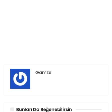
Gamze
Bunları Da Beğenebilirsin