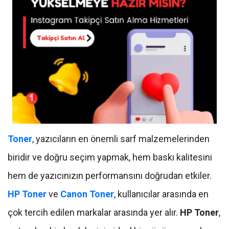
Toner
, yazıcıların en önemli sarf malzemelerinden
biridir ve doğru seçim yapmak, hem baskı kalitesini
hem de yazıcınızın performansını doğrudan etkiler.
HP Toner
ve
Canon Toner
, kullanıcılar arasında en
çok tercih edilen markalar arasında yer alır.
HP Toner
,