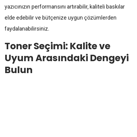
yazıcınızın performansını artırabilir, kaliteli baskılar
elde edebilir ve bütçenize uygun çözümlerden
faydalanabilirsiniz.
Toner Seçimi: Kalite ve
Uyum Arasındaki Dengeyi
Bulun