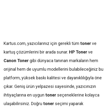
Kartus.com, yazıcılarınız için gerekli tüm
toner
ve
kartuş çözümlerini bir arada sunar.
HP Toner
ve
Canon Toner
gibi dünyaca tanınan markaların hem
orijinal hem de uyumlu modellerini bulabileceğiniz bu
platform, yüksek baskı kalitesi ve dayanıklılığıyla öne
çıkar. Geniş ürün yelpazesi sayesinde, yazıcınızın
ihtiyaçlarına en uygun
toner
seçeneklerine kolayca
ulaşabilirsiniz. Doğru
toner
seçimi yaparak