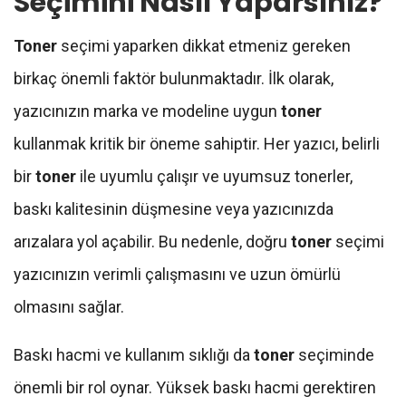
Seçimini Nasıl Yaparsınız?
Toner
seçimi yaparken dikkat etmeniz gereken
birkaç önemli faktör bulunmaktadır. İlk olarak,
yazıcınızın marka ve modeline uygun
toner
kullanmak kritik bir öneme sahiptir. Her yazıcı, belirli
bir
toner
ile uyumlu çalışır ve uyumsuz tonerler,
baskı kalitesinin düşmesine veya yazıcınızda
arızalara yol açabilir. Bu nedenle, doğru
toner
seçimi
yazıcınızın verimli çalışmasını ve uzun ömürlü
olmasını sağlar.
Baskı hacmi ve kullanım sıklığı da
toner
seçiminde
önemli bir rol oynar. Yüksek baskı hacmi gerektiren