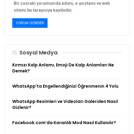
Bir sonraki yorumumda adımı, e-postamı ve web
sitemi bu tarayıcıya kaydedin.
Sosyal Medya
Kırmızı Kalp Anlamı, Emoji De Kalp Anlamları Ne
Demek?
WhatsApp’ta Engellendiğinizi Öğrenmenin 4 Yolu
WhatsApp Resimleri ve Videoları Galeriden Nasıl
Gizlenir?
Facebook.com’da Karanlık Mod Nasıl Kullanılır?