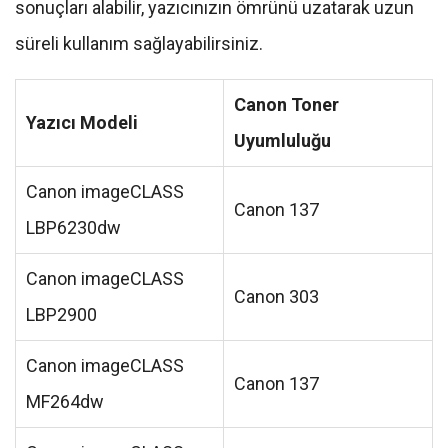
sonuçları alabilir, yazıcınızın ömrünü uzatarak uzun
süreli kullanım sağlayabilirsiniz.
Canon Toner
Yazıcı Modeli
Uyumluluğu
Canon imageCLASS
Canon 137
LBP6230dw
Canon imageCLASS
Canon 303
LBP2900
Canon imageCLASS
Canon 137
MF264dw