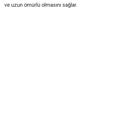
ve uzun ömürlü olmasını sağlar.