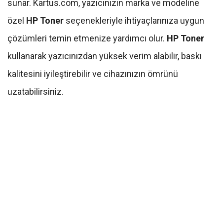
sunar. Kartus.com, yazıcınızın marka ve modeline
özel
HP Toner
seçenekleriyle ihtiyaçlarınıza uygun
çözümleri temin etmenize yardımcı olur.
HP Toner
kullanarak yazıcınızdan yüksek verim alabilir, baskı
kalitesini iyileştirebilir ve cihazınızın ömrünü
uzatabilirsiniz.