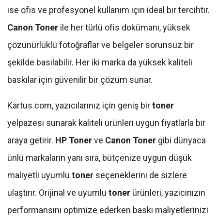
ise ofis ve profesyonel kullanım için ideal bir tercihtir.
Canon Toner
ile her türlü ofis dokümanı, yüksek
çözünürlüklü fotoğraflar ve belgeler sorunsuz bir
şekilde basılabilir. Her iki marka da yüksek kaliteli
baskılar için güvenilir bir çözüm sunar.
Kartus.com, yazıcılarınız için geniş bir
toner
yelpazesi sunarak kaliteli ürünleri uygun fiyatlarla bir
araya getirir.
HP Toner
ve
Canon Toner
gibi dünyaca
ünlü markaların yanı sıra, bütçenize uygun düşük
maliyetli uyumlu
toner
seçeneklerini de sizlere
ulaştırır. Orijinal ve uyumlu
toner
ürünleri, yazıcınızın
performansını optimize ederken baskı maliyetlerinizi