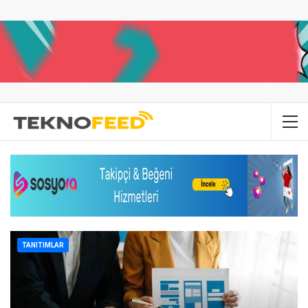
TANITIMLAR