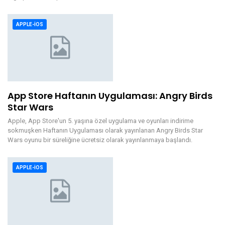
APPLE-IOS
App Store Haftanın Uygulaması: Angry Birds
Star Wars
Apple, App Store'un 5. yaşına özel uygulama ve oyunları indirime
sokmuşken Haftanın Uygulaması olarak yayınlanan Angry Birds Star
Wars oyunu bir süreliğine ücretsiz olarak yayınlanmaya başlandı.
APPLE-IOS