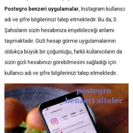
Postegro benzeri uygulamalar
, Instagram kullanıcı
adı ve şifre bilgilerinizi talep etmektedir. Bu da, 3.
Şahısların sizin hesabınıza erişebileceği anlamı
taşımaktadır. Gizli hesap görme uygulamalarının
oldukça büyük bir çoğunluğu, farklı kullanıcıların da
sizin gizli hesabınızı görebilmesini sağladığı için
kullanıcı adı ve şifre bilgilerinizi talep etmektedir.