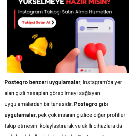
Postegro
benzeri uygulamalar
, Instagram’da yer
alan gizli hesapları görebilmeyi sağlayan
uygulamalardan bir tanesidir.
Postegro gibi
uygulamalar
, pek çok insanın gizlice diğer profilleri
takip etmesini kolaylaştırarak ve akıllı cihazlara da