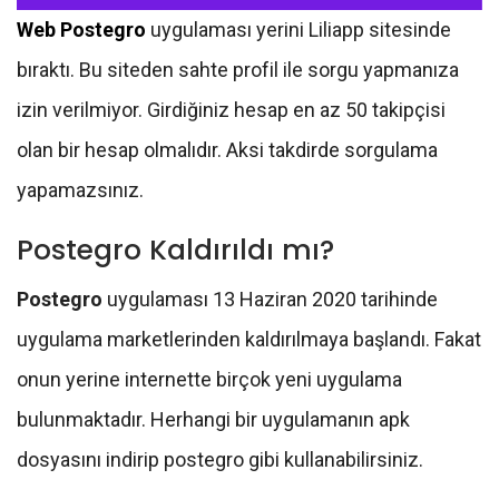
Web Postegro
uygulaması yerini Liliapp sitesinde
bıraktı. Bu siteden sahte profil ile sorgu yapmanıza
izin verilmiyor. Girdiğiniz hesap en az 50 takipçisi
olan bir hesap olmalıdır. Aksi takdirde sorgulama
yapamazsınız.
Postegro Kaldırıldı mı?
Postegro
uygulaması 13 Haziran 2020 tarihinde
uygulama marketlerinden kaldırılmaya başlandı. Fakat
onun yerine internette birçok yeni uygulama
bulunmaktadır. Herhangi bir uygulamanın apk
dosyasını indirip postegro gibi kullanabilirsiniz.