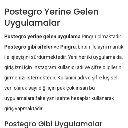
Postegro Yerine Gelen
Uygulamalar
Postegro yerine gelen uygulama
Pingru olmaktadır.
Postegro gibi siteler
ve
Pingru
, birbiri ile aynı mantık
ile işleyişini sürdürmektedir. Yani her iki uygulama da,
giriş izni için Instagram kullanıcı adı ve şifre bilgilerini
girmenizi istemektedir. Kullanıcı adı ve şifre kişisel
veri olarak sayıldığı için pek çok insan bu
uygulamalara fake yani sahte hesaplar kullanarak
giriş yapmaktadır.
Postegro Gibi Uygulamalar