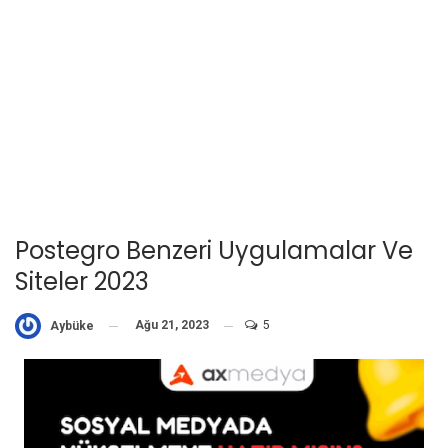
Postegro Benzeri Uygulamalar Ve
Siteler 2023
Ağu 21, 2023
5
Aybüke