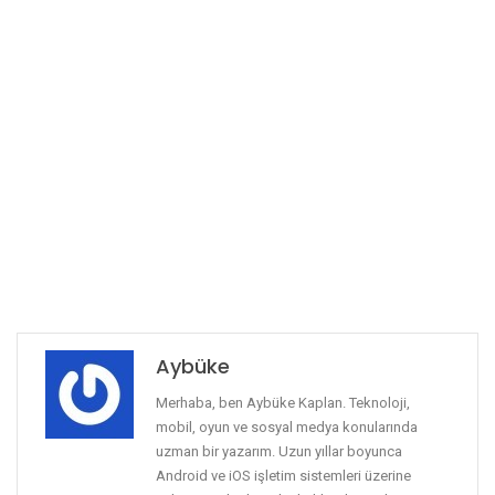
Aybüke
Merhaba, ben Aybüke Kaplan. Teknoloji,
mobil, oyun ve sosyal medya konularında
uzman bir yazarım. Uzun yıllar boyunca
Android ve iOS işletim sistemleri üzerine