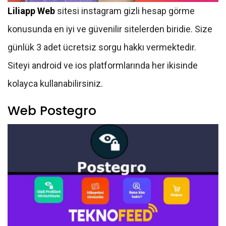
Liliapp Web
sitesi instagram gizli hesap görme
konusunda en iyi ve güvenilir sitelerden biridie. Size
günlük 3 adet ücretsiz sorgu hakkı vermektedir.
Siteyi android ve ios platformlarında her ikisinde
kolayca kullanabilirsiniz.
Web Postegro