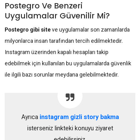
Postegro Ve Benzeri
Uygulamalar Güvenilir Mi?
Postegro gibi site
ve uygulamalar son zamanlarda
milyonlarca insan tarafından tercih edilmektedir.
Instagram üzerinden kapalı hesapları takip
edebilmek için kullanılan bu uygulamalarda güvenlik
ile ilgili bazı sorunlar meydana gelebilmektedir.
Ayrıca
instagram gizli story bakma
isterseniz linkteki konuyu ziyaret
edebilirsiniz.