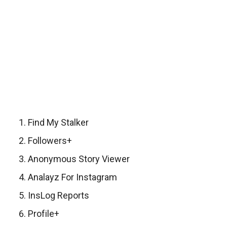
Find My Stalker
Followers+
Anonymous Story Viewer
Analayz For Instagram
InsLog Reports
Profile+