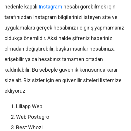
nedenle kapalı
Instagram
hesabı görebilmek için
tarafınızdan Instagram bilgilerinizi isteyen site ve
uygulamalara gerçek hesabınız ile giriş yapmamanız
oldukça önemlidir. Aksi halde şifreniz haberiniz
olmadan değiştirebilir, başka insanlar hesabınıza
erişebilir ya da hesabınız tamamen ortadan
kaldırılabilir. Bu sebeple güvenlik konusunda karar
size ait. Biz sizler için en güvenilir siteleri listemize
ekliyoruz.
Liliapp Web
Web Postegro
Best Whozi