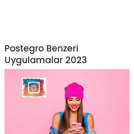
Postegro Benzeri
Uygulamalar 2023