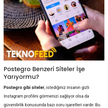
Postegro Benzeri Siteler İşe
Yarıyormu?
Postegro gibi siteler
, istediğiniz insanın gizli
Instagram profilini görmenizi sağlıyor olsa da
güvenilirlik konusunda bazı soru işaretleri vardır. Bu