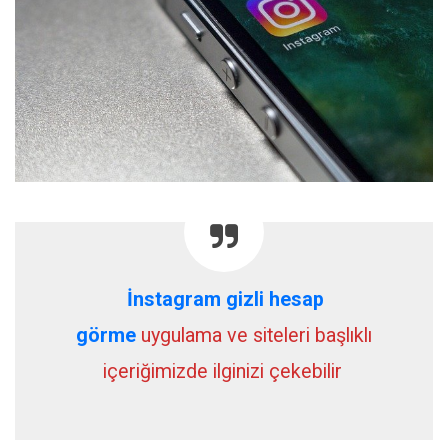
İnstagram gizli hesap
görme
uygulama ve siteleri başlıklı
içeriğimizde ilginizi çekebilir