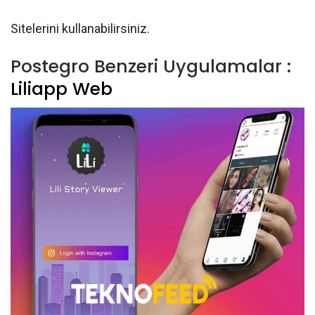
Sitelerini kullanabilirsiniz.
Postegro Benzeri Uygulamalar :
Liliapp Web