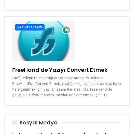
GRAFIK TASARIM
FreeHand’de Yazıyı Convert Etmek
Grafikerlerin tercih ettiği programlar arasında bulunan
FreeHand'de Convert Etmek, yaptığınız çalışmaları baskıya hazır
hale getirmek için yapılan aşamalar arasında. FreeHand'de
çalıştığınız dökümandaki yazıları convert etmek için: 1)…
Sosyal Medya