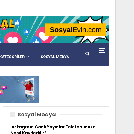
KATEGORİLER
SOSYAL MEDYA
Sosyal Medya
Instagram Canlı Yayınlar Telefonunuza
Nasıl Kaydedilir?