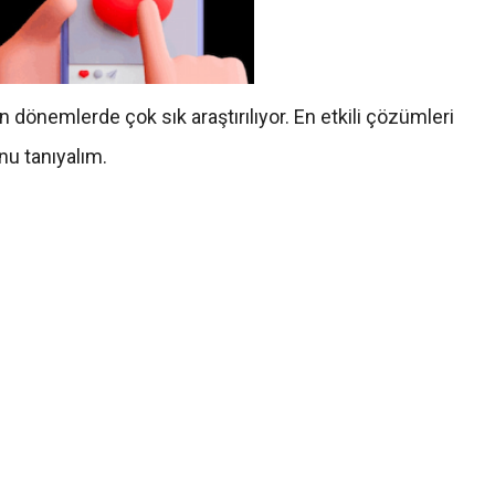
 dönemlerde çok sık araştırılıyor. En etkili çözümleri
nu tanıyalım.