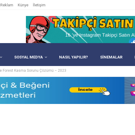
Reklam
Künye
İletişim
SOSYAL MEDYA
NASIL YAPILIR?
SINEMALAR
e Forest Kasma Sorunu Çözümü – 2023