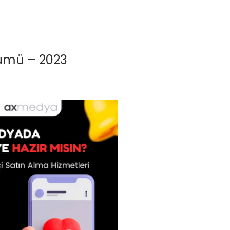
ümü – 2023