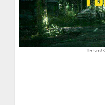
The Forest