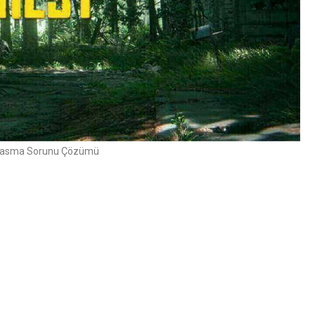
 Kasma Sorunu Çözümü