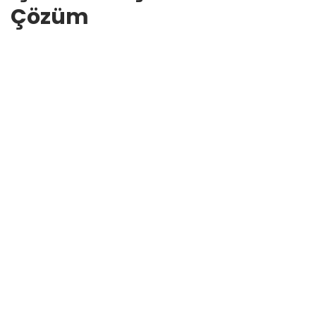
Çözüm