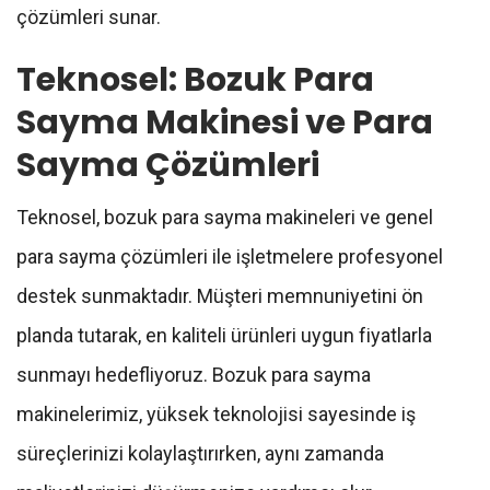
çözümleri sunar.
Teknosel: Bozuk Para
Sayma Makinesi ve Para
Sayma Çözümleri
Teknosel, bozuk para sayma makineleri ve genel
para sayma çözümleri ile işletmelere profesyonel
destek sunmaktadır. Müşteri memnuniyetini ön
planda tutarak, en kaliteli ürünleri uygun fiyatlarla
sunmayı hedefliyoruz. Bozuk para sayma
makinelerimiz, yüksek teknolojisi sayesinde iş
süreçlerinizi kolaylaştırırken, aynı zamanda