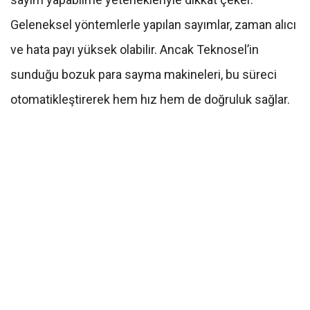
Geleneksel yöntemlerle yapılan sayımlar, zaman alıcı
ve hata payı yüksek olabilir. Ancak Teknosel’in
sunduğu bozuk para sayma makineleri, bu süreci
otomatikleştirerek hem hız hem de doğruluk sağlar.