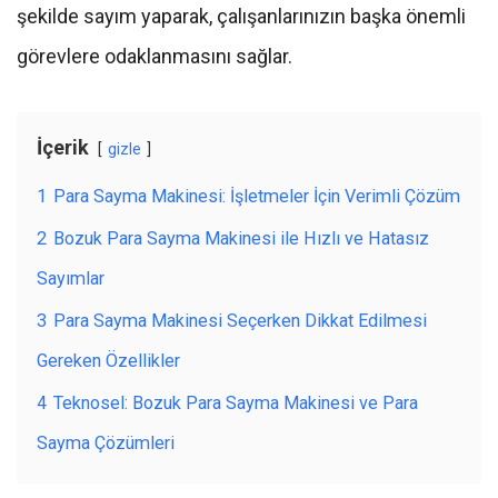
şekilde sayım yaparak, çalışanlarınızın başka önemli
görevlere odaklanmasını sağlar.
İçerik
gizle
1
Para Sayma Makinesi: İşletmeler İçin Verimli Çözüm
2
Bozuk Para Sayma Makinesi ile Hızlı ve Hatasız
Sayımlar
3
Para Sayma Makinesi Seçerken Dikkat Edilmesi
Gereken Özellikler
4
Teknosel: Bozuk Para Sayma Makinesi ve Para
Sayma Çözümleri