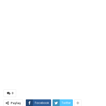
0
Facebook
Twitter
Paylaş