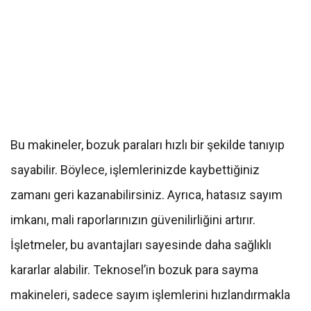
Bu makineler, bozuk paraları hızlı bir şekilde tanıyıp
sayabilir. Böylece, işlemlerinizde kaybettiğiniz
zamanı geri kazanabilirsiniz. Ayrıca, hatasız sayım
imkanı, mali raporlarınızın güvenilirliğini artırır.
İşletmeler, bu avantajları sayesinde daha sağlıklı
kararlar alabilir. Teknosel’in bozuk para sayma
makineleri, sadece sayım işlemlerini hızlandırmakla