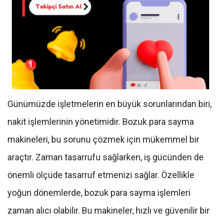
Günümüzde işletmelerin en büyük sorunlarından biri,
nakit işlemlerinin yönetimidir. Bozuk para sayma
makineleri, bu sorunu çözmek için mükemmel bir
araçtır. Zaman tasarrufu sağlarken, iş gücünden de
önemli ölçüde tasarruf etmenizi sağlar. Özellikle
yoğun dönemlerde, bozuk para sayma işlemleri
zaman alıcı olabilir. Bu makineler, hızlı ve güvenilir bir