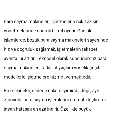
Para sayma makineleri, işletmelerin nakit akışını
yönetmelerinde önemli bir rol oynar. Günlük
işlemlerde, bozuk para sayma makineleri sayesinde
hız ve doğruluk sağlamak, işletmelerin rekabet
avantajını artırır. Teknosel olarak sunduğumuz para
sayma makineleri, farklı ihtiyaçlara yönelik çeşitli
modellerle işletmelere hizmet vermektedir.
Bu makineler, sadece nakit sayımında değil, aynı
zamanda para sayma işlemlerini otomatikleştirerek
insan hatasını en aza indirir. Özellikle büyük