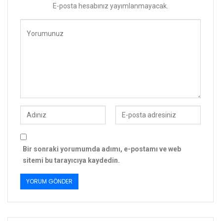
E-posta hesabınız yayımlanmayacak.
Bir sonraki yorumumda adımı, e-postamı ve web
sitemi bu tarayıcıya kaydedin.