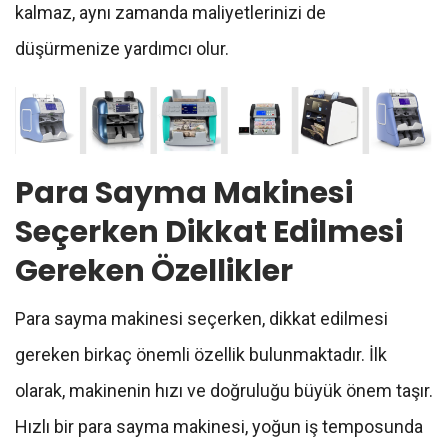
kalmaz, aynı zamanda maliyetlerinizi de
düşürmenize yardımcı olur.
Para Sayma Makinesi
Seçerken Dikkat Edilmesi
Gereken Özellikler
Para sayma makinesi seçerken, dikkat edilmesi
gereken birkaç önemli özellik bulunmaktadır. İlk
olarak, makinenin hızı ve doğruluğu büyük önem taşır.
Hızlı bir para sayma makinesi, yoğun iş temposunda