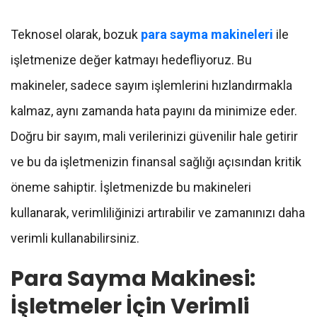
Teknosel olarak, bozuk
para sayma makineleri
ile
işletmenize değer katmayı hedefliyoruz. Bu
makineler, sadece sayım işlemlerini hızlandırmakla
kalmaz, aynı zamanda hata payını da minimize eder.
Doğru bir sayım, mali verilerinizi güvenilir hale getirir
ve bu da işletmenizin finansal sağlığı açısından kritik
öneme sahiptir. İşletmenizde bu makineleri
kullanarak, verimliliğinizi artırabilir ve zamanınızı daha
verimli kullanabilirsiniz.
Para Sayma Makinesi:
İşletmeler İçin Verimli