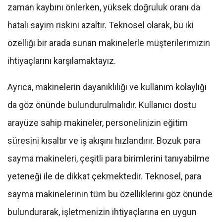
zaman kaybını önlerken, yüksek doğruluk oranı da
hatalı sayım riskini azaltır. Teknosel olarak, bu iki
özelliği bir arada sunan makinelerle müşterilerimizin
ihtiyaçlarını karşılamaktayız.
Ayrıca, makinelerin dayanıklılığı ve kullanım kolaylığı
da göz önünde bulundurulmalıdır. Kullanıcı dostu
arayüze sahip makineler, personelinizin eğitim
süresini kısaltır ve iş akışını hızlandırır. Bozuk para
sayma makineleri, çeşitli para birimlerini tanıyabilme
yeteneği ile de dikkat çekmektedir. Teknosel, para
sayma makinelerinin tüm bu özelliklerini göz önünde
bulundurarak, işletmenizin ihtiyaçlarına en uygun