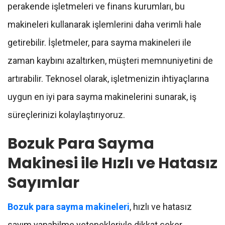
perakende işletmeleri ve finans kurumları, bu
makineleri kullanarak işlemlerini daha verimli hale
getirebilir. İşletmeler, para sayma makineleri ile
zaman kaybını azaltırken, müşteri memnuniyetini de
artırabilir. Teknosel olarak, işletmenizin ihtiyaçlarına
uygun en iyi para sayma makinelerini sunarak, iş
süreçlerinizi kolaylaştırıyoruz.
Bozuk Para Sayma
Makinesi ile Hızlı ve Hatasız
Sayımlar
Bozuk para sayma makineleri
, hızlı ve hatasız
sayım yapabilme yetenekleriyle dikkat çeker.