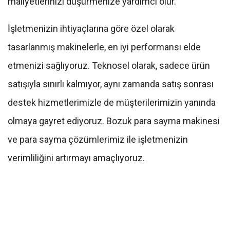
maliyetlerinizi düşürmenize yardımcı olur.
İşletmenizin ihtiyaçlarına göre özel olarak
tasarlanmış makinelerle, en iyi performansı elde
etmenizi sağlıyoruz. Teknosel olarak, sadece ürün
satışıyla sınırlı kalmıyor, aynı zamanda satış sonrası
destek hizmetlerimizle de müşterilerimizin yanında
olmaya gayret ediyoruz. Bozuk para sayma makinesi
ve para sayma çözümlerimiz ile işletmenizin
verimliliğini artırmayı amaçlıyoruz.