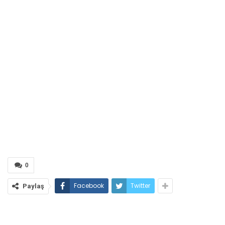
0
Facebook
Twitter
Paylaş