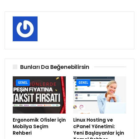
Bunları Da Beğenebilirsin
GENEL
GENEL
Ergonomik Ofisler İçin
Linux Hosting ve
Mobilya Seçim
cPanel Yönetimi:
Rehberi
Yeni Başlayanlar İçin