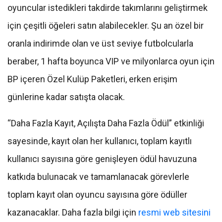
oyuncular istedikleri takdirde takımlarını geliştirmek
için çeşitli öğeleri satın alabilecekler. Şu an özel bir
oranla indirimde olan ve üst seviye futbolcularla
beraber, 1 hafta boyunca VIP ve milyonlarca oyun için
BP içeren Özel Kulüp Paketleri, erken erişim
günlerine kadar satışta olacak.
“Daha Fazla Kayıt, Açılışta Daha Fazla Ödül” etkinliği
sayesinde, kayıt olan her kullanıcı, toplam kayıtlı
kullanıcı sayısına göre genişleyen ödül havuzuna
katkıda bulunacak ve tamamlanacak görevlerle
toplam kayıt olan oyuncu sayısına göre ödüller
kazanacaklar. Daha fazla bilgi için
resmi web sitesini