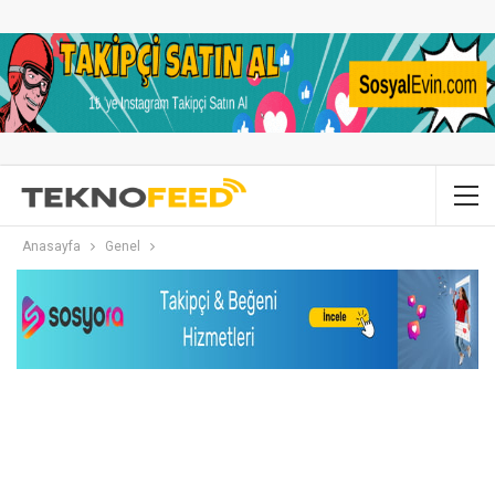
Anasayfa
Genel