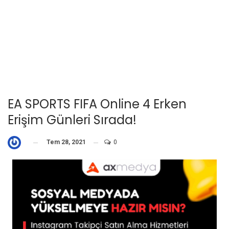
EA SPORTS FIFA Online 4 Erken
Erişim Günleri Sırada!
Tem 28, 2021
0