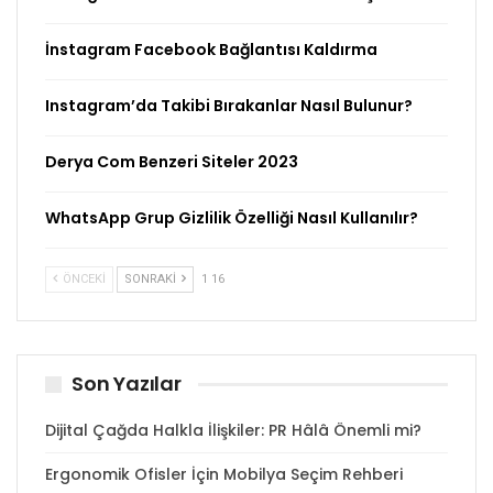
İnstagram Facebook Bağlantısı Kaldırma
Instagram’da Takibi Bırakanlar Nasıl Bulunur?
Derya Com Benzeri Siteler 2023
WhatsApp Grup Gizlilik Özelliği Nasıl Kullanılır?
ÖNCEKI
SONRAKI
1 16
Son Yazılar
Dijital Çağda Halkla İlişkiler: PR Hâlâ Önemli mi?
Ergonomik Ofisler İçin Mobilya Seçim Rehberi