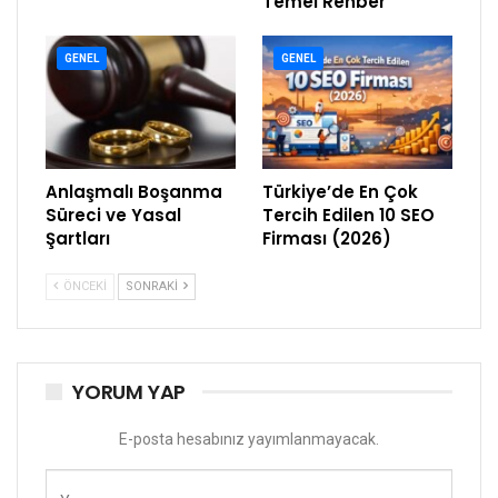
Temel Rehber
GENEL
GENEL
Anlaşmalı Boşanma
Türkiye’de En Çok
Süreci ve Yasal
Tercih Edilen 10 SEO
Şartları
Firması (2026)
ÖNCEKI
SONRAKI
YORUM YAP
E-posta hesabınız yayımlanmayacak.