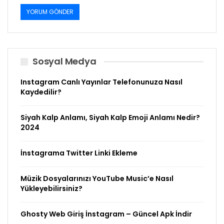
Sosyal Medya
Instagram Canlı Yayınlar Telefonunuza Nasıl
Kaydedilir?
Siyah Kalp Anlamı, Siyah Kalp Emoji Anlamı Nedir?
2024
İnstagrama Twitter Linki Ekleme
Müzik Dosyalarınızı YouTube Music’e Nasıl
Yükleyebilirsiniz?
Ghosty Web Giriş İnstagram – Güncel Apk İndir