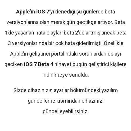
Apple
‘ın
iOS 7
‘yi denediği şu günlerde beta
versiyonlarına olan merak gün geçtikçe artıyor. Beta
1’de yaşanan hata olayları beta 2’de artmış ancak beta
3 versiyonlarında bir çok hata giderilmişti. Özellikle
Apple’ın geliştirici portalındaki sorunlardan dolayı
geciken
iOS 7 Beta 4
nihayet bugün geliştirici kişilere
indirilmeye sunuldu.
Sizde cihazınızın ayarlar bölümündeki yazılım
güncelleme kısmından cihazınızı
güncelleyebilirsiniz.