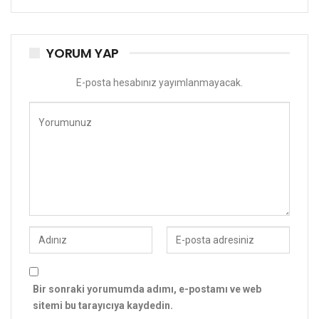
YORUM YAP
E-posta hesabınız yayımlanmayacak.
Bir sonraki yorumumda adımı, e-postamı ve web
sitemi bu tarayıcıya kaydedin.