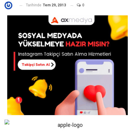
Tarihinde
Tem 29, 2013
0