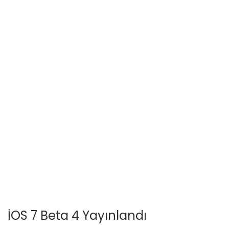
İOS 7 Beta 4 Yayınlandı