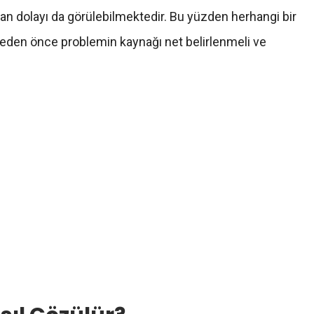
an dolayı da görülebilmektedir. Bu yüzden herhangi bir
eden önce problemin kaynağı net belirlenmeli ve