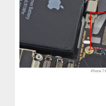
iPhone 7 