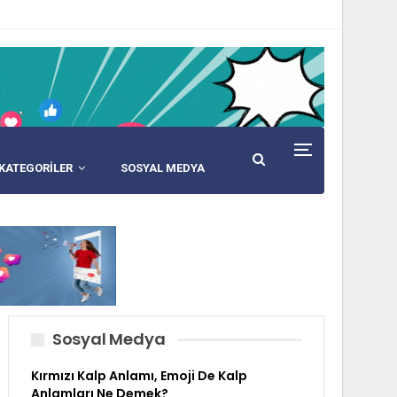
KATEGORİLER
SOSYAL MEDYA
Sosyal Medya
Kırmızı Kalp Anlamı, Emoji De Kalp
Anlamları Ne Demek?