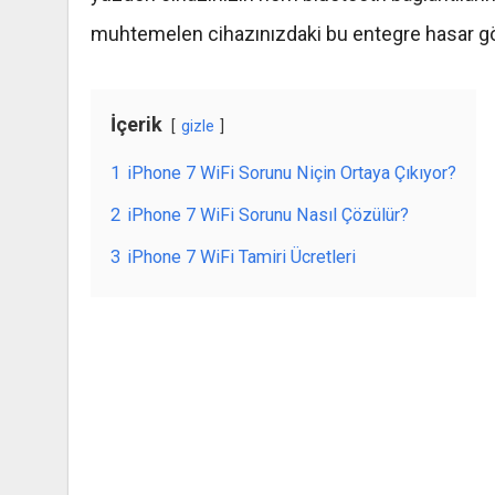
muhtemelen cihazınızdaki bu
entegre
hasar g
İçerik
gizle
1
iPhone 7 WiFi Sorunu Niçin Ortaya Çıkıyor?
2
iPhone 7 WiFi Sorunu Nasıl Çözülür?
3
iPhone 7 WiFi Tamiri Ücretleri