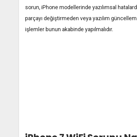
sorun,
iPhone
modellerinde
yazılımsal
hatalard
parçayı değiştirmeden veya yazılım güncellem
işlemler bunun akabinde yapılmalıdır.