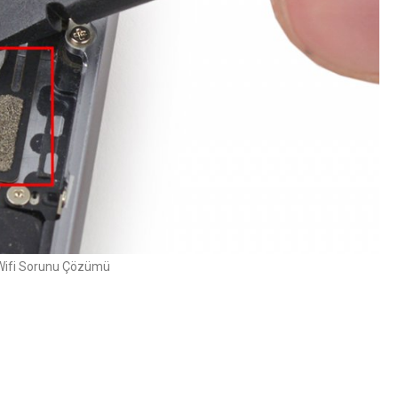
Wifi Sorunu Çözümü