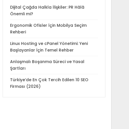
Dijital Çağda Halkla İlişkiler: PR Hâlâ
Önemli mi?
Ergonomik Ofisler İçin Mobilya Seçim
Rehberi
Linux Hosting ve cPanel Yönetimi: Yeni
Başlayanlar İçin Temel Rehber
Anlaşmalı Boşanma Süreci ve Yasal
Şartları
Türkiye’de En Çok Tercih Edilen 10 SEO
Firması (2026)