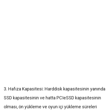
3. Hafıza Kapasitesi: Harddisk kapasitesinin yanında
SSD kapasitesinin ve hatta PCIeSSD kapasitesinin
olması, ön yükleme ve oyun içi yükleme süreleri