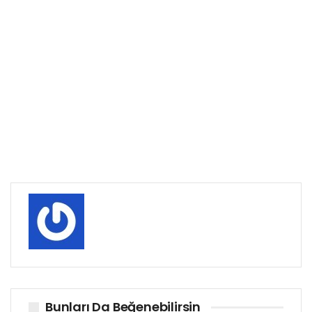
Bunları Da Beğenebilirsin