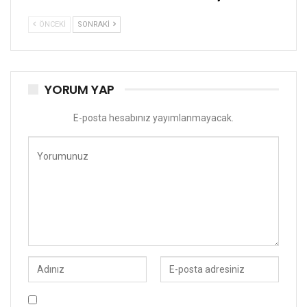
ÖNCEKI
SONRAKI
YORUM YAP
E-posta hesabınız yayımlanmayacak.