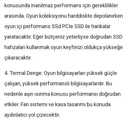
konusunda inanılmaz performans için gereklilikler
arasında. Oyun koleksiyonu harddiskte depolanırken
oyun içi performans SSd PCIe SSD ile harikalar
yaratacaktır. Eğer bütçeniz yeterliyse doğrudan SSD
hafızaları kullanmak oyun keyfinizi oldukça yükseğe
çıkaracaktır.
4. Termal Denge: Oyun bilgisayarları yüksek güçle
çalışan, yüksek performanslı bilgisayarlardır. Bu
nedenle aşırı ısınma konusu performansı doğrudan
etkiler. Fan sistemi ve kasa tasarımı bu konuda
aydınlatıcı yol çizecektir.