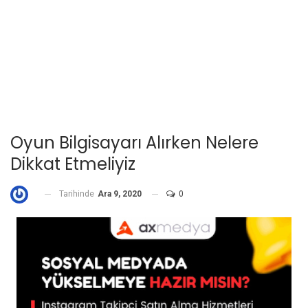
Oyun Bilgisayarı Alırken Nelere
Dikkat Etmeliyiz
Tarihinde
Ara 9, 2020
0