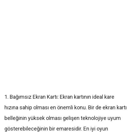
1. Bağımsız Ekran Kartı: Ekran kartının ideal kare
hızına sahip olması en önemli konu. Bir de ekran kartı
belleğinin yüksek olması gelişen teknolojiye uyum
gösterebileceğinin bir emaresidir. En iyi oyun