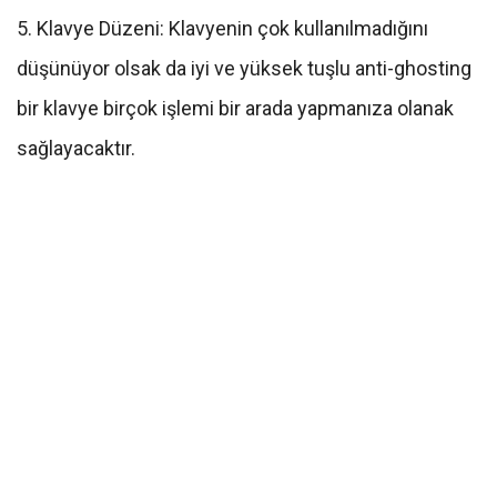
5. Klavye Düzeni: Klavyenin çok kullanılmadığını
düşünüyor olsak da iyi ve yüksek tuşlu anti-ghosting
bir klavye birçok işlemi bir arada yapmanıza olanak
sağlayacaktır.