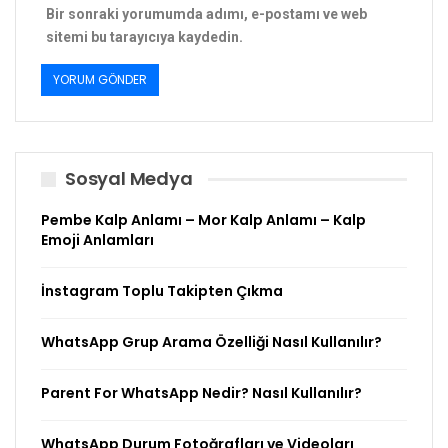
Bir sonraki yorumumda adımı, e-postamı ve web
sitemi bu tarayıcıya kaydedin.
Sosyal Medya
Pembe Kalp Anlamı – Mor Kalp Anlamı – Kalp
Emoji Anlamları
İnstagram Toplu Takipten Çıkma
WhatsApp Grup Arama Özelliği Nasıl Kullanılır?
Parent For WhatsApp Nedir? Nasıl Kullanılır?
WhatsApp Durum Fotoğrafları ve Videoları