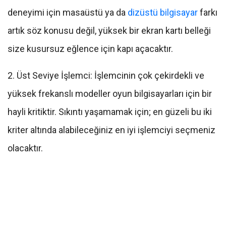
deneyimi için masaüstü ya da
dizüstü bilgisayar
farkı
artık söz konusu değil, yüksek bir ekran kartı belleği
size kusursuz eğlence için kapı açacaktır.
2. Üst Seviye İşlemci: İşlemcinin çok çekirdekli ve
yüksek frekanslı modeller oyun bilgisayarları için bir
hayli kritiktir. Sıkıntı yaşamamak için; en güzeli bu iki
kriter altında alabileceğiniz en iyi işlemciyi seçmeniz
olacaktır.