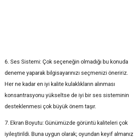
6. Ses Sistemi: Çok seçeneğin olmadığı bu konuda
deneme yaparak bilgisayarınızı seçmenizi öneririz.
Her ne kadar en iyi kalite kulaklıkların alınması
konsantrasyonu yükseltse de iyi bir ses sisteminin
desteklenmesi çok büyük önem taşır.
7. Ekran Boyutu: Günümüzde görüntü kaliteleri çok
iyileştirildi. Buna uygun olarak; oyundan keyif almanız