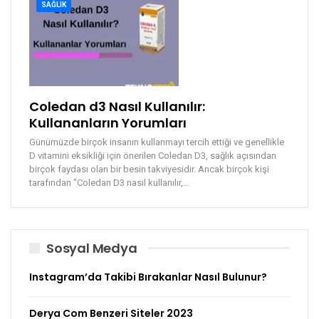
SAĞLIK
Coledan d3 Nasıl Kullanılır:
Kullananların Yorumları
Günümüzde birçok insanın kullanmayı tercih ettiği ve genellikle
D vitamini eksikliği için önerilen Coledan D3, sağlık açısından
birçok faydası olan bir besin takviyesidir. Ancak birçok kişi
tarafından "Coledan D3 nasıl kullanılır,
…
Sosyal Medya
Instagram’da Takibi Bırakanlar Nasıl Bulunur?
Derya Com Benzeri Siteler 2023