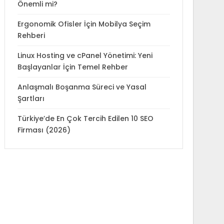
Önemli mi?
Ergonomik Ofisler İçin Mobilya Seçim
Rehberi
Linux Hosting ve cPanel Yönetimi: Yeni
Başlayanlar İçin Temel Rehber
Anlaşmalı Boşanma Süreci ve Yasal
Şartları
Türkiye’de En Çok Tercih Edilen 10 SEO
Firması (2026)