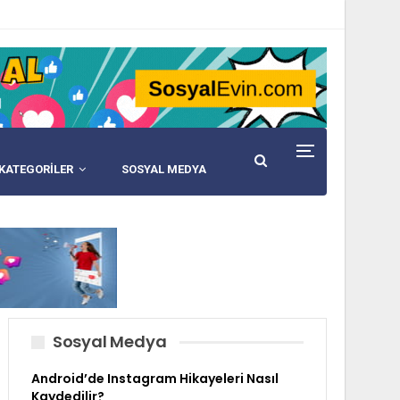
KATEGORİLER
SOSYAL MEDYA
Sosyal Medya
Android’de Instagram Hikayeleri Nasıl
Kaydedilir?