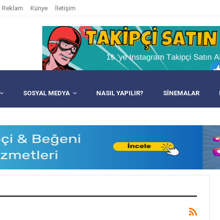
Reklam
Künye
İletişim
SOSYAL MEDYA
NASIL YAPILIR?
SINEMALAR