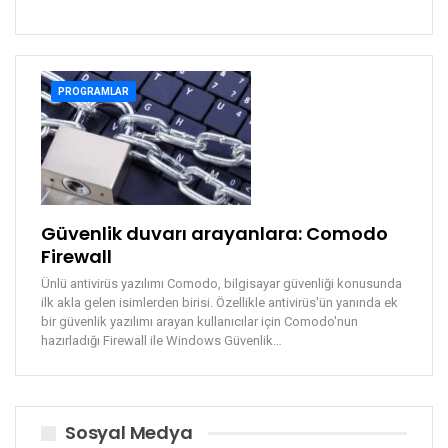
PROGRAMLAR
Güvenlik duvarı arayanlara: Comodo
Firewall
Ünlü antivirüs yazılımı Comodo, bilgisayar güvenliği konusunda
ilk akla gelen isimlerden birisi. Özellikle antivirüs'ün yanında ek
bir güvenlik yazılımı arayan kullanıcılar için Comodo'nun
hazırladığı Firewall ile Windows Güvenlik…
Sosyal Medya