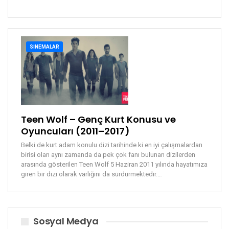
SINEMALAR
Teen Wolf – Genç Kurt Konusu ve
Oyuncuları (2011–2017)
Belki de kurt adam konulu dizi tarihinde ki en iyi çalışmalardan
birisi olan aynı zamanda da pek çok fanı bulunan dizilerden
arasında gösterilen Teen Wolf 5 Haziran 2011 yılında hayatımıza
giren bir dizi olarak varlığını da sürdürmektedir.…
Sosyal Medya