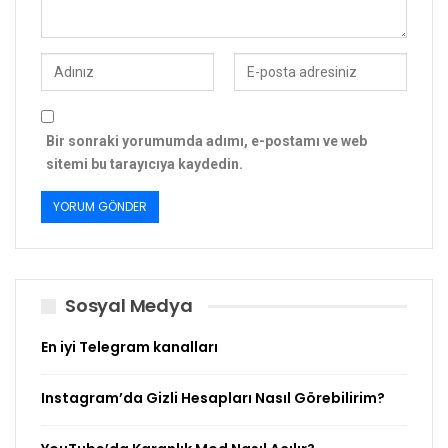
Bir sonraki yorumumda adımı, e-postamı ve web
sitemi bu tarayıcıya kaydedin.
Sosyal Medya
En iyi Telegram kanalları
Instagram’da Gizli Hesapları Nasıl Görebilirim?