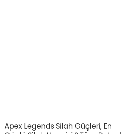
Apex Legends Silah Güçleri, En