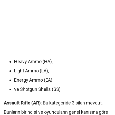
Heavy Ammo (HA),
Light Ammo (LA),
Energy Ammo (EA)
ve Shotgun Shells (SS).
Assault Rifle (AR)
: Bu kategoride 3 silah mevcut.
Bunların birincisi ve oyuncuların genel kanısına göre