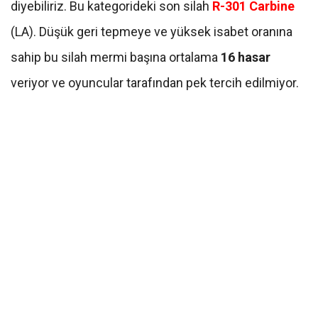
diyebiliriz. Bu kategorideki son silah
R-301 Carbine
(LA). Düşük geri tepmeye ve yüksek isabet oranına
sahip bu silah mermi başına ortalama
16 hasar
veriyor ve oyuncular tarafından pek tercih edilmiyor.