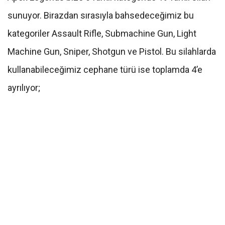
sunuyor. Birazdan sırasıyla bahsedeceğimiz bu
kategoriler Assault Rifle, Submachine Gun, Light
Machine Gun, Sniper, Shotgun ve Pistol. Bu silahlarda
kullanabileceğimiz cephane türü ise toplamda 4’e
ayrılıyor;