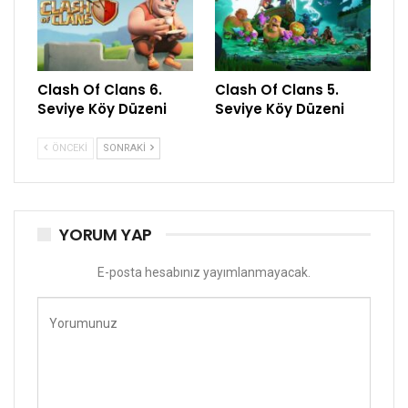
Clash Of Clans 6.
Clash Of Clans 5.
Seviye Köy Düzeni
Seviye Köy Düzeni
ÖNCEKI
SONRAKI
YORUM YAP
E-posta hesabınız yayımlanmayacak.