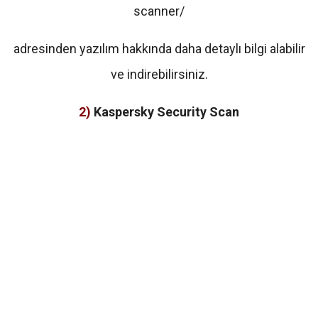
scanner/
adresinden yazılım hakkında daha detaylı bilgi alabilir
ve indirebilirsiniz.
2)
Kaspersky Security Scan