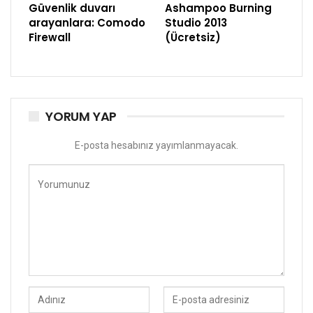
Güvenlik duvarı
Ashampoo Burning
arayanlara: Comodo
Studio 2013
Firewall
(Ücretsiz)
YORUM YAP
E-posta hesabınız yayımlanmayacak.