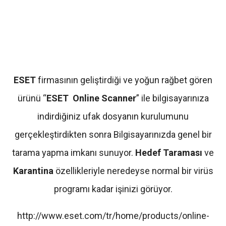
ESET
firmasının geliştirdiği ve yoğun rağbet gören
ürünü “
ESET Online Scanner
” ile bilgisayarınıza
indirdiğiniz ufak dosyanın kurulumunu
gerçekleştirdikten sonra Bilgisayarınızda genel bir
tarama yapma imkanı sunuyor.
Hedef Taraması
ve
Karantina
özellikleriyle neredeyse normal bir virüs
programı kadar işinizi görüyor.
http://www.eset.com/tr/home/products/online-