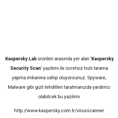
Kaspersky Lab
ürünleri arasında yer alan ‘
Kaspersky
Security Scan
‘ yazılımı ile ücretsiz hızlı tarama
yapma imkanına sahip oluyorsunuz. Spyware,
Malware gibi gizli tehditleri taratmanızda yardımcı
olabilcek bu yazılımı
http://www.kaspersky.com.tr/virusscanner