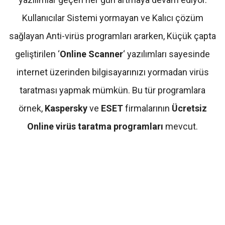
Kullanıcılar Sistemi yormayan ve Kalıcı çözüm
sağlayan Anti-virüs programları ararken, Küçük çapta
geliştirilen ‘
Online Scanner
‘ yazılımları sayesinde
internet üzerinden bilgisayarınızı yormadan virüs
taratması yapmak mümkün. Bu tür programlara
örnek,
Kaspersky
ve
ESET
firmalarının
Ücretsiz
Online virüs taratma programları
mevcut.