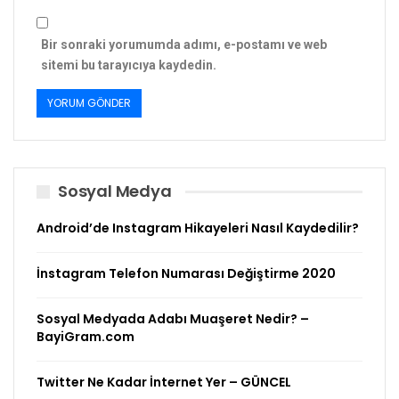
Bir sonraki yorumumda adımı, e-postamı ve web
sitemi bu tarayıcıya kaydedin.
Sosyal Medya
Android’de Instagram Hikayeleri Nasıl Kaydedilir?
İnstagram Telefon Numarası Değiştirme 2020
Sosyal Medyada Adabı Muaşeret Nedir? –
BayiGram.com
Twitter Ne Kadar İnternet Yer – GÜNCEL