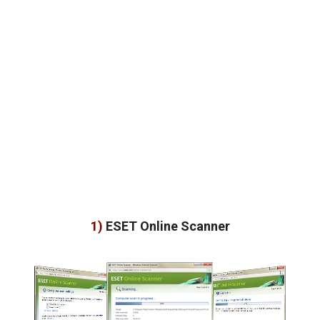
1)
ESET Online Scanner