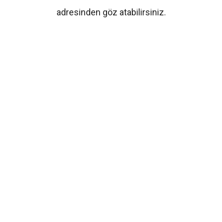
adresinden göz atabilirsiniz.