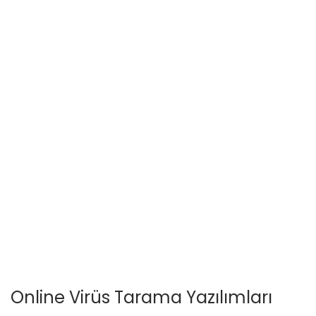
Online Virüs Tarama Yazılımları