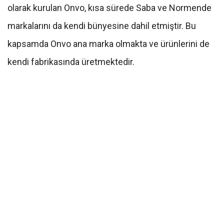
olarak kurulan Onvo, kısa sürede Saba ve Normende
markalarını da kendi bünyesine dahil etmiştir. Bu
kapsamda Onvo ana marka olmakta ve ürünlerini de
kendi fabrikasında üretmektedir.