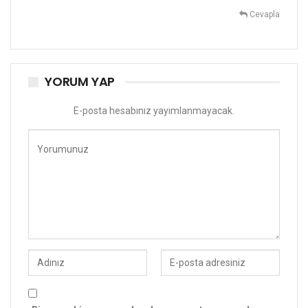
Cevapla
YORUM YAP
E-posta hesabınız yayımlanmayacak.