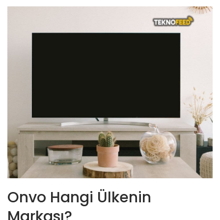
Onvo Hangi Ülkenin
Markası?