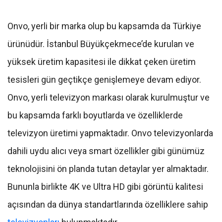
Onvo, yerli bir marka olup bu kapsamda da Türkiye
ürünüdür. İstanbul Büyükçekmece’de kurulan ve
yüksek üretim kapasitesi ile dikkat çeken üretim
tesisleri gün geçtikçe genişlemeye devam ediyor.
Onvo, yerli televizyon markası olarak kurulmuştur ve
bu kapsamda farklı boyutlarda ve özelliklerde
televizyon üretimi yapmaktadır. Onvo televizyonlarda
dahili uydu alıcı veya smart özellikler gibi günümüz
teknolojisini ön planda tutan detaylar yer almaktadır.
Bununla birlikte 4K ve Ultra HD gibi görüntü kalitesi
açısından da dünya standartlarında özelliklere sahip