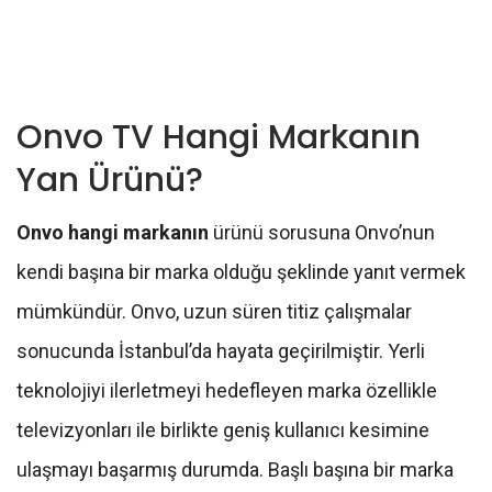
Onvo TV Hangi Markanın
Yan Ürünü?
Onvo hangi markanın
ürünü sorusuna Onvo’nun
kendi başına bir marka olduğu şeklinde yanıt vermek
mümkündür. Onvo, uzun süren titiz çalışmalar
sonucunda İstanbul’da hayata geçirilmiştir. Yerli
teknolojiyi ilerletmeyi hedefleyen marka özellikle
televizyonları ile birlikte geniş kullanıcı kesimine
ulaşmayı başarmış durumda. Başlı başına bir marka