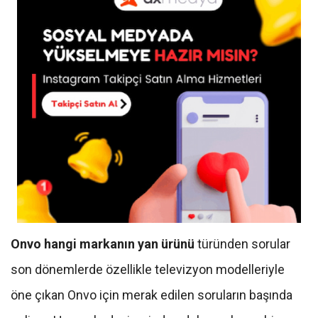
Onvo hangi markanın yan ürünü
türünden sorular
son dönemlerde özellikle televizyon modelleriyle
öne çıkan Onvo için merak edilen soruların başında