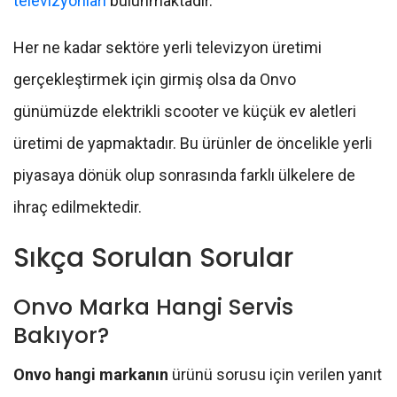
televizyonları
bulunmaktadır.
Her ne kadar sektöre yerli televizyon üretimi
gerçekleştirmek için girmiş olsa da Onvo
günümüzde elektrikli scooter ve küçük ev aletleri
üretimi de yapmaktadır. Bu ürünler de öncelikle yerli
piyasaya dönük olup sonrasında farklı ülkelere de
ihraç edilmektedir.
Sıkça Sorulan Sorular
Onvo Marka Hangi Servis
Bakıyor?
Onvo hangi markanın
ürünü sorusu için verilen yanıt