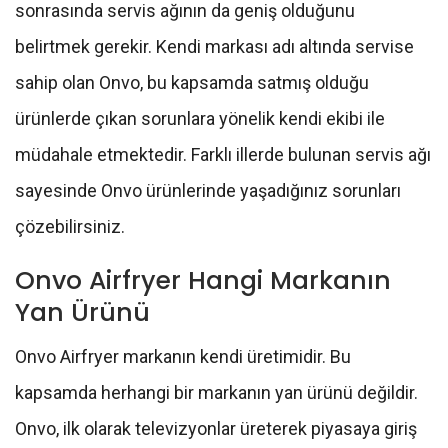
sonrasında servis ağının da geniş olduğunu
belirtmek gerekir. Kendi markası adı altında servise
sahip olan Onvo, bu kapsamda satmış olduğu
ürünlerde çıkan sorunlara yönelik kendi ekibi ile
müdahale etmektedir. Farklı illerde bulunan servis ağı
sayesinde Onvo ürünlerinde yaşadığınız sorunları
çözebilirsiniz.
Onvo Airfryer Hangi Markanın
Yan Ürünü
Onvo Airfryer markanın kendi üretimidir. Bu
kapsamda herhangi bir markanın yan ürünü değildir.
Onvo, ilk olarak televizyonlar üreterek piyasaya giriş