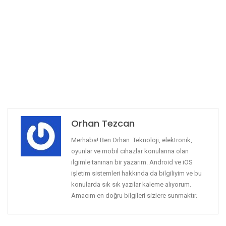
Orhan Tezcan
Merhaba! Ben Orhan. Teknoloji, elektronik,
oyunlar ve mobil cihazlar konularına olan
ilgimle tanınan bir yazarım. Android ve iOS
işletim sistemleri hakkında da bilgiliyim ve bu
konularda sık sık yazılar kaleme alıyorum.
Amacım en doğru bilgileri sizlere sunmaktır.