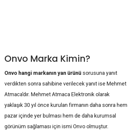
Onvo Marka Kimin?
Onvo hangi markanın yan ürünü
sorusuna yanıt
verdikten sonra sahibine verilecek yanıt ise Mehmet
Atmaca’dır. Mehmet Atmaca Elektronik olarak
yaklaşık 30 yıl önce kurulan firmanın daha sonra hem
pazar içinde yer bulması hem de daha kurumsal
görünüm sağlaması için ismi Onvo olmuştur.