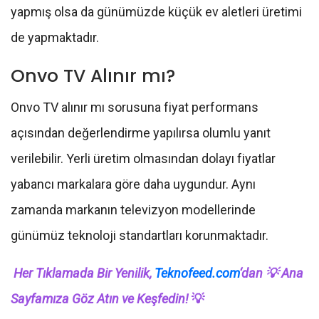
yapmış olsa da günümüzde küçük ev aletleri üretimi
de yapmaktadır.
Onvo TV Alınır mı?
Onvo TV alınır mı sorusuna fiyat performans
açısından değerlendirme yapılırsa olumlu yanıt
verilebilir. Yerli üretim olmasından dolayı fiyatlar
yabancı markalara göre daha uygundur. Aynı
zamanda markanın televizyon modellerinde
günümüz teknoloji standartları korunmaktadır.
Her Tıklamada Bir Yenilik,
Teknofeed.com
‘dan 💡 Ana
Sayfamıza Göz Atın ve Keşfedin!
💡