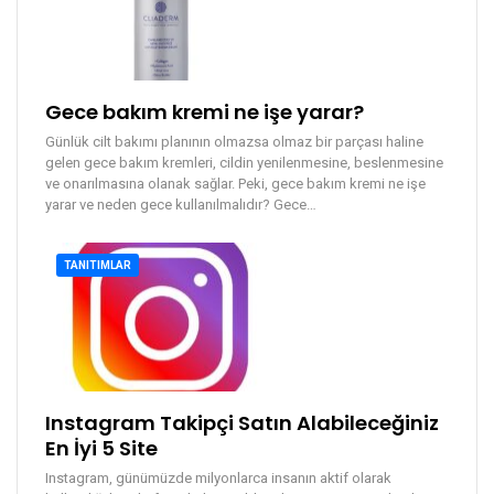
Gece bakım kremi ne işe yarar?
Günlük cilt bakımı planının olmazsa olmaz bir parçası haline
gelen gece bakım kremleri, cildin yenilenmesine, beslenmesine
ve onarılmasına olanak sağlar. Peki, gece bakım kremi ne işe
yarar ve neden gece kullanılmalıdır?
Gece
…
TANITIMLAR
Instagram Takipçi Satın Alabileceğiniz
En İyi 5 Site
Instagram, günümüzde milyonlarca insanın aktif olarak