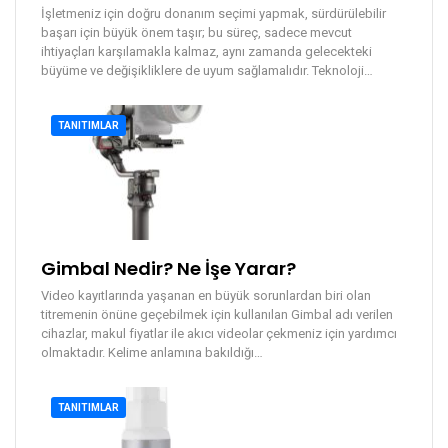
İşletmeniz için doğru donanım seçimi yapmak, sürdürülebilir
başarı için büyük önem taşır; bu süreç, sadece mevcut
ihtiyaçları karşılamakla kalmaz, aynı zamanda gelecekteki
büyüme ve değişikliklere de uyum sağlamalıdır. Teknoloji
…
TANITIMLAR
Gimbal Nedir? Ne İşe Yarar?
Video kayıtlarında yaşanan en büyük sorunlardan biri olan
titremenin önüne geçebilmek için kullanılan Gimbal adı verilen
cihazlar, makul fiyatlar ile akıcı videolar çekmeniz için yardımcı
olmaktadır.
Kelime anlamına bakıldığı
…
TANITIMLAR