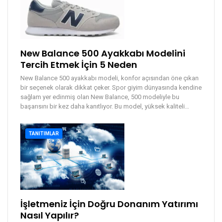
New Balance 500 Ayakkabı Modelini
Tercih Etmek İçin 5 Neden
New Balance 500 ayakkabı modeli, konfor açısından öne çıkan
bir seçenek olarak dikkat çeker. Spor giyim dünyasında kendine
sağlam yer edinmiş olan New Balance, 500 modeliyle bu
başarısını bir kez daha kanıtlıyor. Bu model, yüksek kaliteli
…
TANITIMLAR
İşletmeniz İçin Doğru Donanım Yatırımı
Nasıl Yapılır?