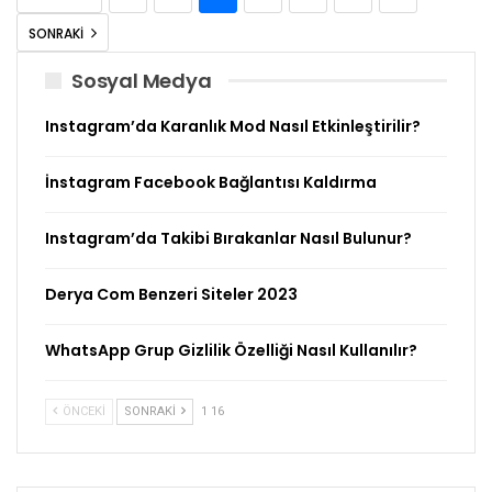
SONRAKI
Sosyal Medya
Instagram’da Karanlık Mod Nasıl Etkinleştirilir?
İnstagram Facebook Bağlantısı Kaldırma
Instagram’da Takibi Bırakanlar Nasıl Bulunur?
Derya Com Benzeri Siteler 2023
WhatsApp Grup Gizlilik Özelliği Nasıl Kullanılır?
ÖNCEKI
SONRAKI
1 16