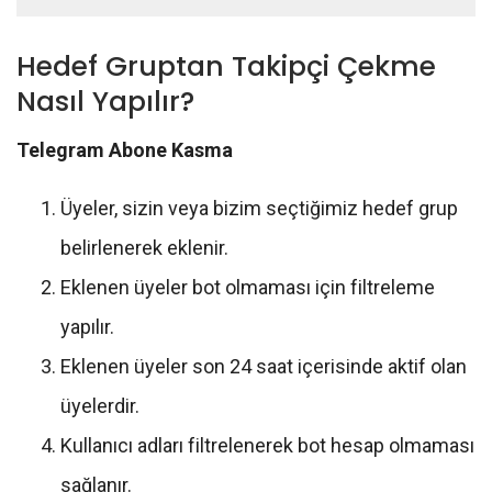
Hedef Gruptan Takipçi Çekme
Nasıl Yapılır?
Telegram Abone Kasma
Üyeler, sizin veya bizim seçtiğimiz hedef grup
belirlenerek eklenir.
Eklenen üyeler bot olmaması için filtreleme
yapılır.
Eklenen üyeler son 24 saat içerisinde aktif olan
üyelerdir.
Kullanıcı adları filtrelenerek bot hesap olmaması
sağlanır.