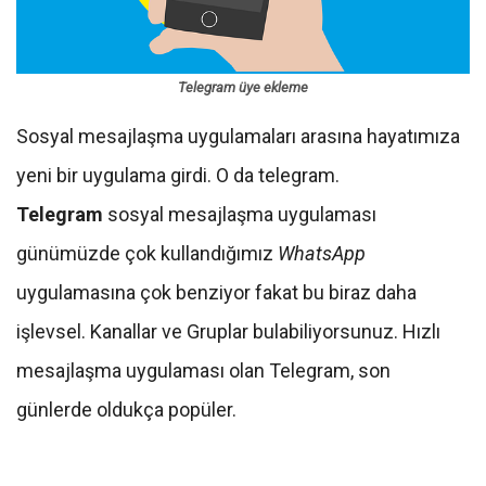
Telegram üye ekleme
Sosyal mesajlaşma uygulamaları arasına hayatımıza
yeni bir uygulama girdi. O da te
legram.
Telegram
sosyal mesajlaşma uygulaması
günümüzde çok kullandığımız
WhatsApp
uygulamasına çok benziyor fakat bu biraz daha
işlevsel. Kanallar ve Gruplar bulabiliyorsunuz. Hızlı
mesajlaşma uygulaması olan Telegram, son
günlerde oldukça popüler.