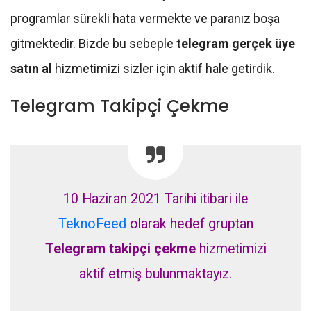
programlar sürekli hata vermekte ve paranız boşa
gitmektedir. Bizde bu sebeple
telegram gerçek üye
satın al
hizmetimizi sizler için aktif hale getirdik.
Telegram Takipçi Çekme
10 Haziran 2021 Tarihi itibari ile
TeknoFeed
olarak hedef gruptan
Telegram takipçi çekme
hizmetimizi
aktif etmiş bulunmaktayız.