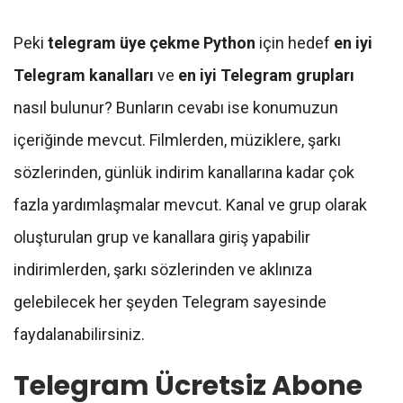
Peki
telegram üye çekme Python
için hedef
en iyi
Telegram kanalları
ve
en iyi Telegram grupları
nasıl bulunur? Bunların cevabı ise konumuzun
içeriğinde mevcut. Filmlerden, müziklere, şarkı
sözlerinden, günlük indirim kanallarına kadar çok
fazla yardımlaşmalar mevcut. Kanal ve grup olarak
oluşturulan grup ve kanallara giriş yapabilir
indirimlerden, şarkı sözlerinden ve aklınıza
gelebilecek her şeyden Telegram sayesinde
faydalanabilirsiniz.
Telegram Ücretsiz Abone