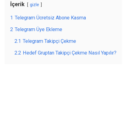
İçerik
gizle
1
Telegram Ücretsiz Abone Kasma
2
Telegram Üye Ekleme
2.1
Telegram Takipçi Çekme
2.2
Hedef Gruptan Takipçi Çekme Nasıl Yapılır?