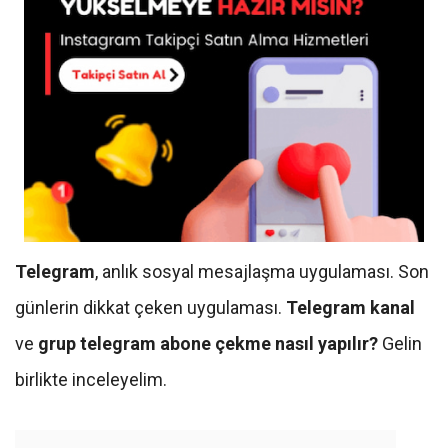
Telegram
, anlık sosyal mesajlaşma uygulaması. Son
günlerin dikkat çeken uygulaması.
Telegram kanal
ve
grup
telegram abone çekme nasıl yapılır?
Gelin
birlikte inceleyelim.