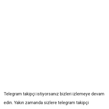
Telegram takipçi istiyorsanız bizleri izlemeye devam
edin. Yakın zamanda sizlere telegram takipçi