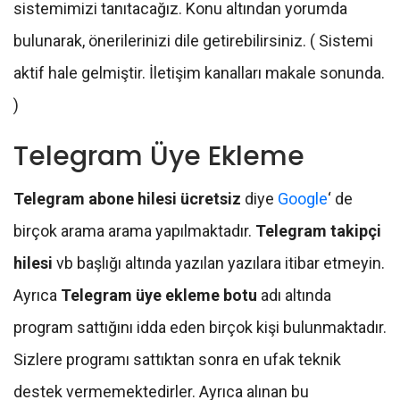
sistemimizi tanıtacağız. Konu altından yorumda
bulunarak, önerilerinizi dile getirebilirsiniz. ( Sistemi
aktif hale gelmiştir. İletişim kanalları makale sonunda.
)
Telegram Üye Ekleme
Telegram abone hilesi ücretsiz
diye
Google
‘ de
birçok arama arama yapılmaktadır.
Telegram takipçi
hilesi
vb başlığı altında yazılan yazılara itibar etmeyin.
Ayrıca
Telegram üye ekleme botu
adı altında
program sattığını idda eden birçok kişi bulunmaktadır.
Sizlere programı sattıktan sonra en ufak teknik
destek vermemektedirler. Ayrıca alınan bu