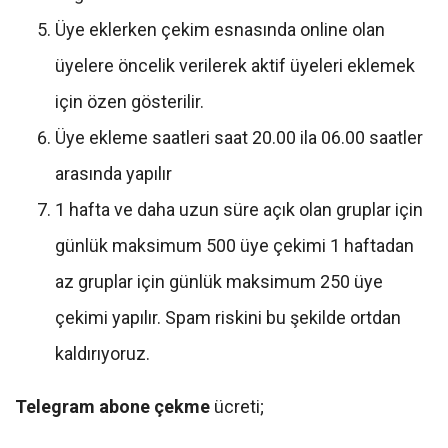
Üye eklerken çekim esnasında online olan
üyelere öncelik verilerek aktif üyeleri eklemek
için özen gösterilir.
Üye ekleme saatleri saat 20.00 ila 06.00 saatler
arasında yapılır
1 hafta ve daha uzun süre açık olan gruplar için
günlük maksimum 500 üye çekimi 1 haftadan
az gruplar için günlük maksimum 250 üye
çekimi yapılır. Spam riskini bu şekilde ortdan
kaldırıyoruz.
Telegram abone çekme
ücreti;