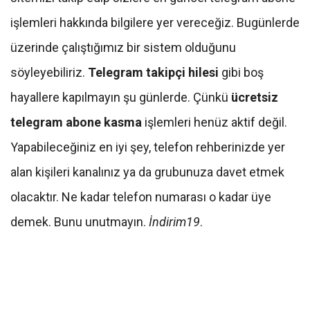
işlemleri hakkında bilgilere yer vereceğiz. Bugünlerde
üzerinde çalıştığımız bir sistem olduğunu
söyleyebiliriz.
Telegram takipçi hilesi
gibi boş
hayallere kapılmayın şu günlerde. Çünkü
ücretsiz
telegram abone kasma
işlemleri henüz aktif değil.
Yapabileceğiniz en iyi şey, telefon rehberinizde yer
alan kişileri kanalınız ya da grubunuza davet etmek
olacaktır. Ne kadar telefon numarası o kadar üye
demek. Bunu unutmayın.
İndirim19
.