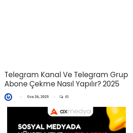
Telegram Kanal Ve Telegram Grup
Abone Çekme Nasıl Yapılır? 2025
Oca 26, 2025
45