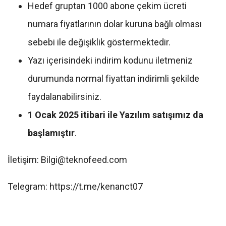
Hedef gruptan 1000 abone çekim ücreti
numara fiyatlarının dolar kuruna bağlı olması
sebebi ile değişiklik göstermektedir.
Yazı içerisindeki indirim kodunu iletmeniz
durumunda normal fiyattan indirimli şekilde
faydalanabilirsiniz.
1 Ocak 2025 itibari ile Yazılım satışımız da
başlamıştır
.
İletişim:
Bilgi@teknofeed.com
Telegram: https://t.me/kenanct07