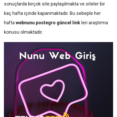
sonuçlarda birçok site paylaşılmakta ve siteler bir
kaç hafta içinde kapanmaktadır. Bu sebeple her
hafta
webnunu postegro güncel link
leri araştırma
konusu olmaktadır.