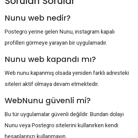
Sorulan Sorular
Nunu web nedir?
Postegro yerine gelen Nunu, instagram kapalı
profilleri görmeye yarayan bir uygulamadır.
Nunu web kapandı mı?
Web nunu kapanmış olsada yeniden farklı adresteki
siteleri aktif olmaya devam etmektedir.
WebNunu güvenli mi?
Bu tür uygulamalar güvenli değildir. Bundan dolayı
Nunu veya Postegro sitelerini kullanırken kendi
hesaplarınızı kullanmayın.