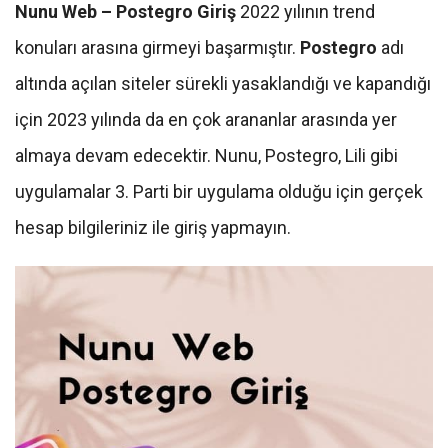
Nunu Web – Postegro Giriş
2022 yılının trend
konuları arasına girmeyi başarmıştır.
Postegro
adı
altında açılan siteler sürekli yasaklandığı ve kapandığı
için 2023 yılında da en çok arananlar arasında yer
almaya devam edecektir. Nunu, Postegro, Lili gibi
uygulamalar 3. Parti bir uygulama olduğu için gerçek
hesap bilgileriniz ile giriş yapmayın.