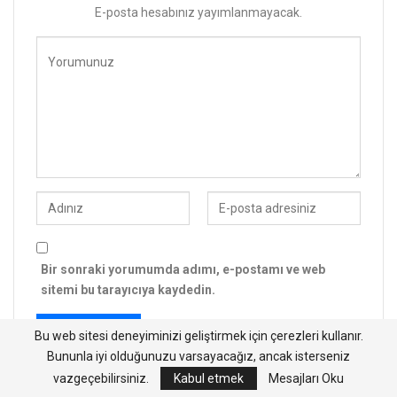
E-posta hesabınız yayımlanmayacak.
Bir sonraki yorumumda adımı, e-postamı ve web
sitemi bu tarayıcıya kaydedin.
Bu web sitesi deneyiminizi geliştirmek için çerezleri kullanır.
Bununla iyi olduğunuzu varsayacağız, ancak isterseniz
vazgeçebilirsiniz.
Kabul etmek
Mesajları Oku