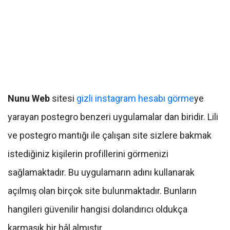
Nunu Web
sitesi
gizli instagram hesabı görme
ye
yarayan postegro benzeri uygulamalar dan biridir. Lili
ve postegro mantığı ile çalışan site sizlere bakmak
istediğiniz kişilerin profillerini görmenizi
sağlamaktadır. Bu uygulamarın adını kullanarak
açılmış olan birçok site bulunmaktadır. Bunların
hangileri güvenilir hangisi dolandırıcı oldukça
karmaşık bir hâl almıştır.