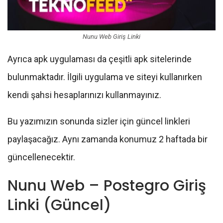
Nunu Web Giriş Linki
Ayrıca apk uygulaması da çeşitli apk sitelerinde
bulunmaktadır. İlgili uygulama ve siteyi kullanırken
kendi şahsi hesaplarınızı kullanmayınız.
Bu yazımızın sonunda sizler için güncel linkleri
paylaşacağız. Aynı zamanda konumuz 2 haftada bir
güncellenecektir.
Nunu Web – Postegro Giriş
Linki (Güncel)