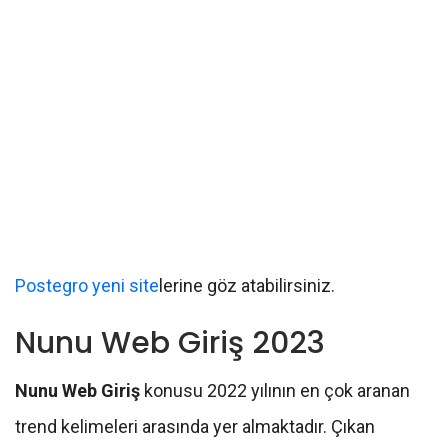
Postegro yeni site
lerine göz atabilirsiniz.
Nunu Web Giriş 2023
Nunu Web Giriş
konusu 2022 yılının en çok aranan
trend kelimeleri arasında yer almaktadır. Çıkan