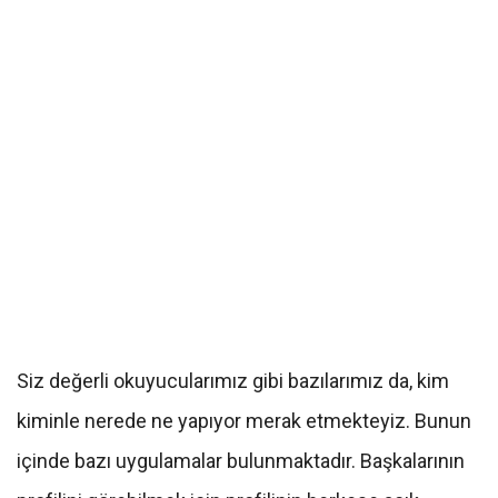
Siz değerli okuyucularımız gibi bazılarımız da, kim
kiminle nerede ne yapıyor merak etmekteyiz. Bunun
içinde bazı uygulamalar bulunmaktadır. Başkalarının