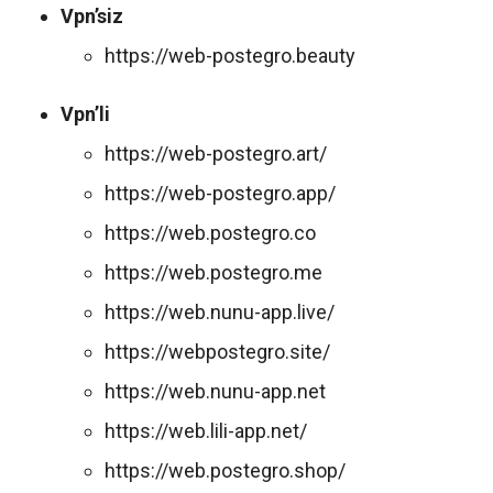
Vpn’siz
https://web-postegro.beauty
Vpn’li
https://web-postegro.art/
https://web-postegro.app/
https://web.postegro.co
https://web.postegro.me
https://web.nunu-app.live/
https://webpostegro.site/
https://web.nunu-app.net
https://web.lili-app.net/
https://web.postegro.shop/