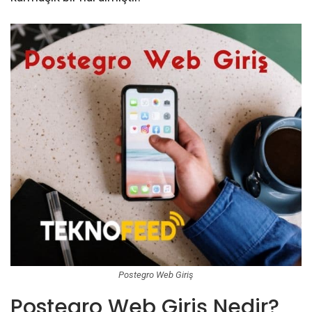
Postegro Web Giriş
Postegro Web Giriş Nedir?