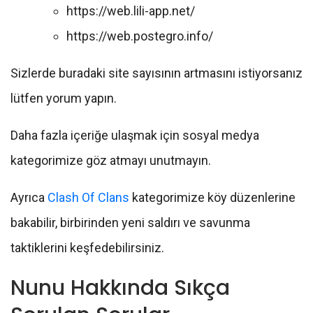
https://web.lili-app.net/
https://web.postegro.info/
Sizlerde buradaki site sayısının artmasını istiyorsanız
lütfen yorum yapın.
Daha fazla içeriğe ulaşmak için sosyal medya
kategorimize göz atmayı unutmayın.
Ayrıca
Clash Of Clans
kategorimize köy düzenlerine
bakabilir, birbirinden yeni saldırı ve savunma
taktiklerini keşfedebilirsiniz.
Nunu Hakkında Sıkça