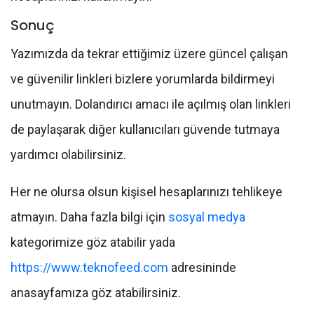
Sonuç
Yazımızda da tekrar ettiğimiz üzere güncel çalışan
ve güvenilir linkleri bizlere yorumlarda bildirmeyi
unutmayın. Dolandırıcı amacı ile açılmış olan linkleri
de paylaşarak diğer kullanıcıları güvende tutmaya
yardımcı olabilirsiniz.
Her ne olursa olsun kişisel hesaplarınızı tehlikeye
atmayın. Daha fazla bilgi için
sosyal medya
kategorimize göz atabilir yada
https://www.teknofeed.com
adresininde
anasayfamıza göz atabilirsiniz.