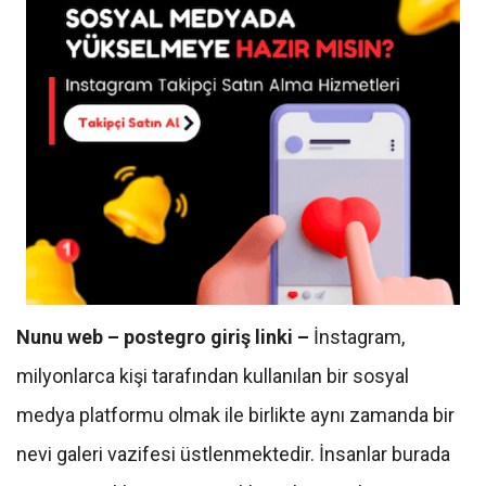
Nunu web – postegro giriş linki –
İnstagram,
milyonlarca kişi tarafından kullanılan bir sosyal
medya platformu olmak ile birlikte aynı zamanda bir
nevi galeri vazifesi üstlenmektedir. İnsanlar burada