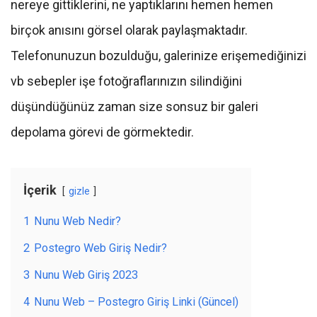
nereye gittiklerini, ne yaptıklarını hemen hemen
birçok anısını görsel olarak paylaşmaktadır.
Telefonunuzun bozulduğu, galerinize erişemediğinizi
vb sebepler işe fotoğraflarınızın silindiğini
düşündüğünüz zaman size sonsuz bir galeri
depolama görevi de görmektedir.
İçerik
gizle
1
Nunu Web Nedir?
2
Postegro Web Giriş Nedir?
3
Nunu Web Giriş 2023
4
Nunu Web – Postegro Giriş Linki (Güncel)