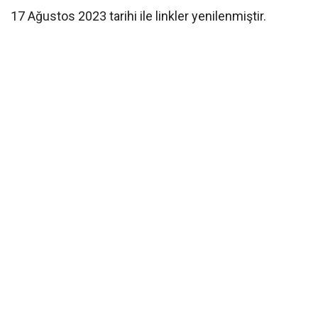
17 Ağustos 2023 tarihi ile linkler yenilenmiştir.