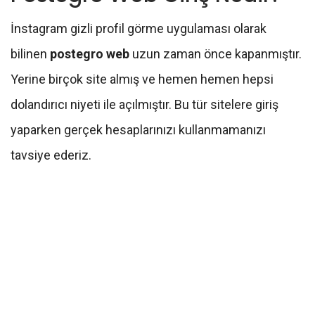
İnstagram gizli profil görme uygulaması olarak
bilinen
postegro web
uzun zaman önce kapanmıştır.
Yerine birçok site almış ve hemen hemen hepsi
dolandırıcı niyeti ile açılmıştır. Bu tür sitelere giriş
yaparken gerçek hesaplarınızı kullanmamanızı
tavsiye ederiz.