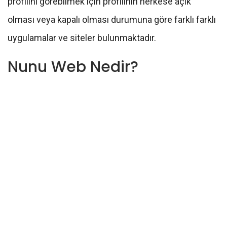
profilini görebilmek için profilinin herkese açık
olması veya kapalı olması durumuna göre farklı farklı
uygulamalar ve siteler bulunmaktadır.
Nunu Web Nedir?