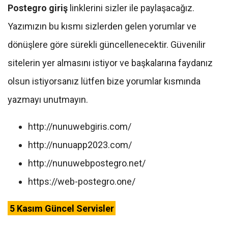
Postegro giriş
linklerini sizler ile paylaşacağız.
Yazımızın bu kısmı sizlerden gelen yorumlar ve
dönüşlere göre sürekli güncellenecektir. Güvenilir
sitelerin yer almasını istiyor ve başkalarına faydanız
olsun istiyorsanız lütfen bize yorumlar kısmında
yazmayı unutmayın.
http://nunuwebgiris.com/
http://nunuapp2023.com/
http://nunuwebpostegro.net/
https://web-postegro.one/
5 Kasım Güncel Servisler