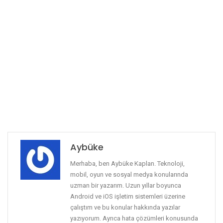
Aybüke
Merhaba, ben Aybüke Kaplan. Teknoloji,
mobil, oyun ve sosyal medya konularında
uzman bir yazarım. Uzun yıllar boyunca
Android ve iOS işletim sistemleri üzerine
çalıştım ve bu konular hakkında yazılar
yazıyorum. Ayrıca hata çözümleri konusunda