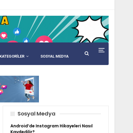
KATEGORİLER
SOSYAL MEDYA
Sosyal Medya
Android’de Instagram Hikayeleri Nasıl
Kaydedilir?