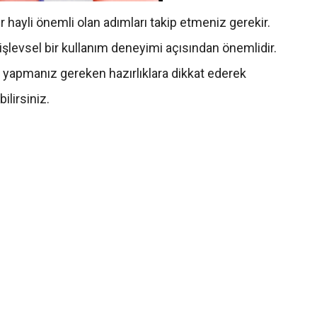
 hayli önemli olan adımları takip etmeniz gerekir.
işlevsel bir kullanım deneyimi açısından önemlidir.
yapmanız gereken hazırlıklara dikkat ederek
lirsiniz.