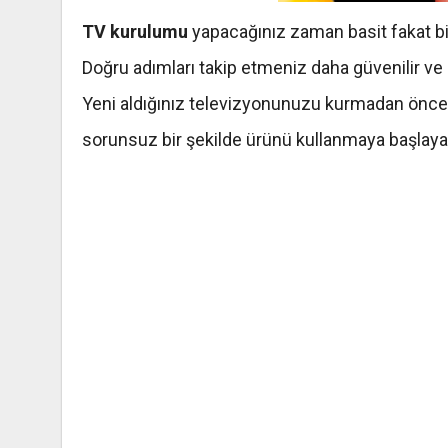
TV kurulumu
yapacağınız zaman basit fakat bir
Doğru adımları takip etmeniz daha güvenilir ve 
Yeni aldığınız televizyonunuzu kurmadan önce 
sorunsuz bir şekilde ürünü kullanmaya başlayabi