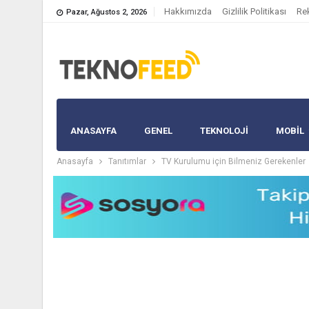
Hakkımızda
Gizlilik Politikası
Re
Pazar, Ağustos 2, 2026
ANASAYFA
GENEL
TEKNOLOJİ
MOBIL
Anasayfa
Tanıtımlar
TV Kurulumu için Bilmeniz Gerekenler