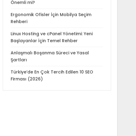
Önemli mi?
Ergonomik Ofisler İçin Mobilya Seçim
Rehberi
Linux Hosting ve cPanel Yönetimi: Yeni
Başlayanlar İçin Temel Rehber
Anlaşmalı Boşanma Süreci ve Yasal
Şartları
Türkiye’de En Çok Tercih Edilen 10 SEO
Firması (2026)