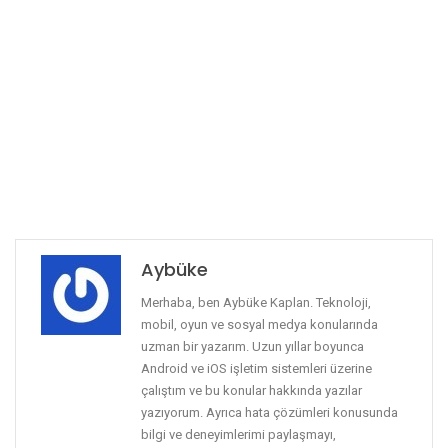
Aybüke
Merhaba, ben Aybüke Kaplan. Teknoloji,
mobil, oyun ve sosyal medya konularında
uzman bir yazarım. Uzun yıllar boyunca
Android ve iOS işletim sistemleri üzerine
çalıştım ve bu konular hakkında yazılar
yazıyorum. Ayrıca hata çözümleri konusunda
bilgi ve deneyimlerimi paylaşmayı,