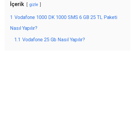
İçerik
gizle
1
Vodafone 1000 DK 1000 SMS 6 GB 25 TL Paketi
Nasıl Yapılır?
1.1
Vodafone 25 Gb Nasıl Yapılır?