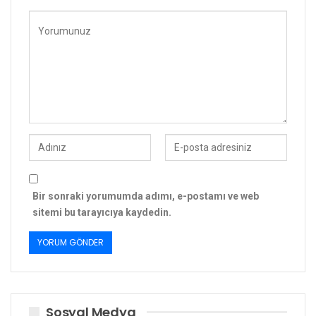
Bir sonraki yorumumda adımı, e-postamı ve web
sitemi bu tarayıcıya kaydedin.
Sosyal Medya