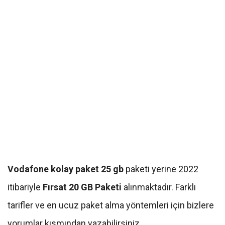
Vodafone kolay paket 25 gb
paketi yerine 2022
itibariyle
Fırsat 20 GB Paketi
alınmaktadır. Farklı
tarifler ve en ucuz paket alma yöntemleri için bizlere
yorumlar kısmından yazabilirsiniz.