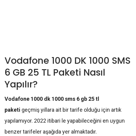
Vodafone 1000 DK 1000 SMS
6 GB 25 TL Paketi Nasıl
Yapılır?
Vodafone 1000 dk 1000 sms 6 gb 25 tl
paketi
geçmiş yıllara ait bir tarife olduğu için artık
yapılamıyor. 2022 itibari le yapabileceğini en uygun
benzer tarifeler aşağıda yer almaktadır.