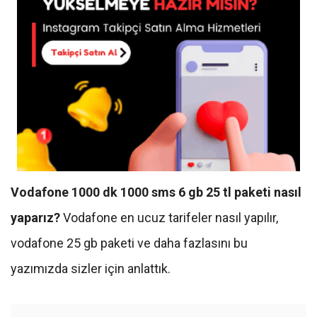
Vodafone 1000 dk 1000 sms 6 gb 25 tl paketi nasıl
yaparız?
Vodafone en ucuz tarifeler nasıl yapılır,
vodafone 25 gb paketi ve daha fazlasını bu
yazımızda sizler için anlattık.