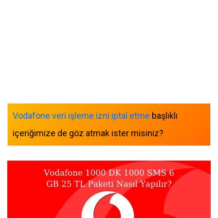
Vodafone veri işleme izni iptal etme
başlıklı
içeriğimize de göz atmak ister misiniz?