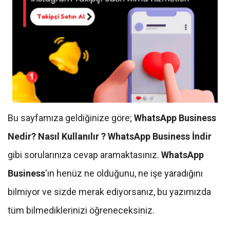
Bu sayfamıza geldiğinize göre;
WhatsApp Business
Nedir? Nasıl Kullanılır ? WhatsApp Business İndir
gibi sorularınıza cevap aramaktasınız.
WhatsApp
Business
‘ın henüz ne olduğunu, ne işe yaradığını
bilmiyor ve sizde merak ediyorsanız, bu yazımızda
tüm bilmediklerinizi öğreneceksiniz.