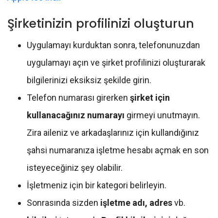
Şirketinizin profilinizi oluşturun
Uygulamayı kurduktan sonra, telefonunuzdan
uygulamayı açın ve şirket profilinizi oluşturarak
bilgilerinizi eksiksiz şekilde girin.
Telefon numarası girerken
şirket için
kullanacağınız numarayı
girmeyi unutmayın.
Zira aileniz ve arkadaşlarınız için kullandığınız
şahsi numaranıza işletme hesabı açmak en son
isteyeceğiniz şey olabilir.
İşletmeniz için bir kategori belirleyin.
Sonrasında sizden
işletme adı, adres
vb.