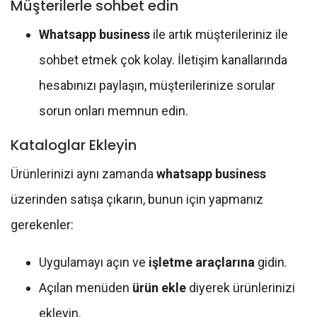
Müşterilerle sohbet edin
Whatsapp business
ile artık müşterileriniz ile
sohbet etmek çok kolay. İletişim kanallarında
hesabınızı paylaşın, müşterilerinize sorular
sorun onları memnun edin.
Kataloglar Ekleyin
Ürünlerinizi aynı zamanda
whatsapp business
üzerinden satışa çıkarın, bunun için yapmanız
gerekenler:
Uygulamayı açın ve
işletme araçlarına
gidin.
Açılan menüden
ürün ekle
diyerek ürünlerinizi
ekleyin.