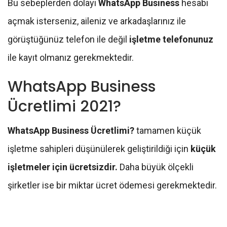
Bu sebeplerden dolayı
WhatsApp Business
hesabı
açmak isterseniz, aileniz ve arkadaşlarınız ile
görüştüğünüz telefon ile değil
işletme telefonunuz
ile kayıt olmanız gerekmektedir.
WhatsApp Business
Ücretlimi 2021?
WhatsApp Business Ücretlimi?
tamamen küçük
işletme sahipleri düşünülerek geliştirildiği için
küçük
işletmeler için ücretsizdir.
Daha büyük ölçekli
şirketler ise bir miktar ücret ödemesi gerekmektedir.