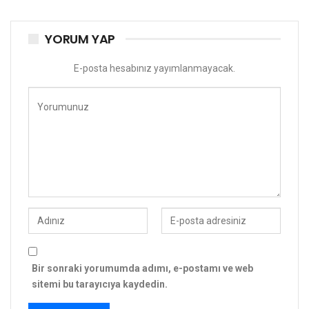
YORUM YAP
E-posta hesabınız yayımlanmayacak.
Bir sonraki yorumumda adımı, e-postamı ve web
sitemi bu tarayıcıya kaydedin.