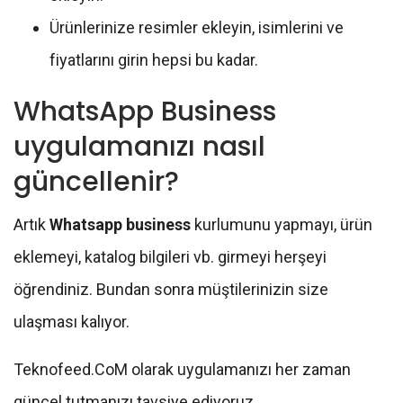
Ürünlerinize resimler ekleyin, isimlerini ve
fiyatlarını girin hepsi bu kadar.
WhatsApp Business
uygulamanızı nasıl
güncellenir?
Artık
Whatsapp business
kurlumunu yapmayı, ürün
eklemeyi, katalog bilgileri vb. girmeyi herşeyi
öğrendiniz. Bundan sonra müştilerinizin size
ulaşması kalıyor.
Teknofeed.CoM olarak uygulamanızı her zaman
güncel tutmanızı tavsiye ediyoruz.