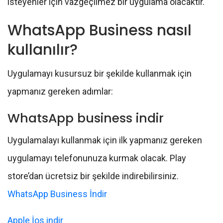
isteyenler için vazgeçilmez bir uygulama olacaktır.
WhatsApp Business nasıl
kullanılır?
Uygulamayı kusursuz bir şekilde kullanmak için
yapmanız gereken adımlar:
WhatsApp business indir
Uygulamalayı kullanmak için ilk yapmanız gereken
uygulamayı telefonunuza kurmak olacak. Play
store’dan ücretsiz bir şekilde indirebilirsiniz.
WhatsApp Business İndir
Apple İos indir