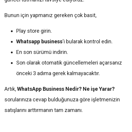
Bunun için yapmanız gereken çok basit,
Play store girin.
Whatsapp business
‘i bularak kontrol edin.
En son sürümü indirin.
Son olarak otomatik güncellemeleri açarsanız
önceki 3 adıma gerek kalmayacaktır.
Artık,
WhatsApp Business Nedir? Ne işe Yarar?
sorularınıza cevap bulduğunuza göre işletmenizin
satışlarını arttırmanın tam zamanı.