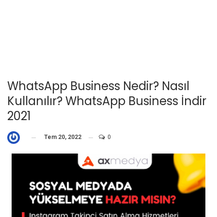
WhatsApp Business Nedir? Nasıl
Kullanılır? WhatsApp Business İndir
2021
Tem 20, 2022
0