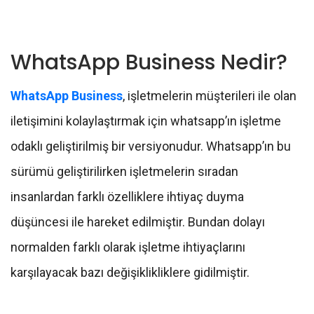
WhatsApp Business Nedir?
WhatsApp Business
, işletmelerin müşterileri ile olan
iletişimini kolaylaştırmak için whatsapp’ın işletme
odaklı geliştirilmiş bir versiyonudur. Whatsapp’ın bu
sürümü geliştirilirken işletmelerin sıradan
insanlardan farklı özelliklere ihtiyaç duyma
düşüncesi ile hareket edilmiştir. Bundan dolayı
normalden farklı olarak işletme ihtiyaçlarını
karşılayacak bazı değişiklikliklere gidilmiştir.