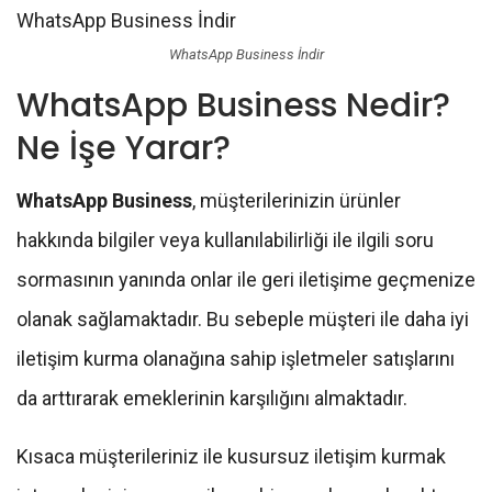
WhatsApp Business İndir
WhatsApp Business Nedir?
Ne İşe Yarar?
WhatsApp Business
, müşterilerinizin ürünler
hakkında bilgiler veya kullanılabilirliği ile ilgili soru
sormasının yanında onlar ile geri iletişime geçmenize
olanak sağlamaktadır. Bu sebeple müşteri ile daha iyi
iletişim kurma olanağına sahip işletmeler satışlarını
da arttırarak emeklerinin karşılığını almaktadır.
Kısaca müşterileriniz ile kusursuz iletişim kurmak