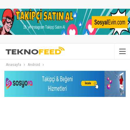
Anasayfa
Android