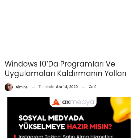
Windows 10’da Programları Ve
Uygulamaları Kaldırmanın Yolları
Tarihinde
Ara 14, 2020
0
Almina