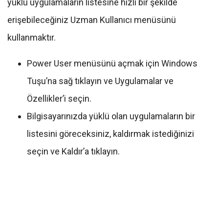
yüklü uygulamaların listesine hızlı bir şekilde
erişebileceğiniz Uzman Kullanıcı menüsünü
kullanmaktır.
Power User menüsünü açmak için Windows
Tuşu’na sağ tıklayın ve Uygulamalar ve
Özellikler’i seçin.
Bilgisayarınızda yüklü olan uygulamaların bir
listesini göreceksiniz, kaldırmak istediğinizi
seçin ve Kaldır’a tıklayın.