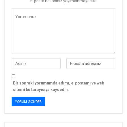
E-posta hesabınız yayımlanmayacak.
Bir sonraki yorumumda adımı, e-postamı ve web
sitemi bu tarayıcıya kaydedin.