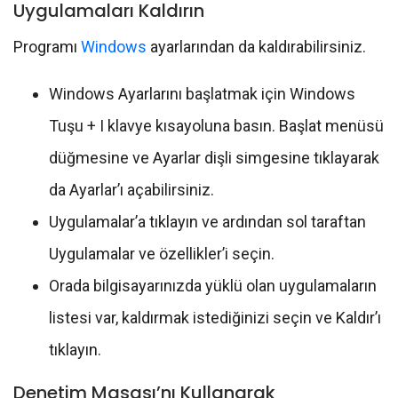
Uygulamaları Kaldırın
Programı
Windows
ayarlarından da kaldırabilirsiniz.
Windows Ayarlarını başlatmak için Windows
Tuşu + I klavye kısayoluna basın. Başlat menüsü
düğmesine ve Ayarlar dişli simgesine tıklayarak
da Ayarlar’ı açabilirsiniz.
Uygulamalar’a tıklayın ve ardından sol taraftan
Uygulamalar ve özellikler’i seçin.
Orada bilgisayarınızda yüklü olan uygulamaların
listesi var, kaldırmak istediğinizi seçin ve Kaldır’ı
tıklayın.
Denetim Masası’nı Kullanarak