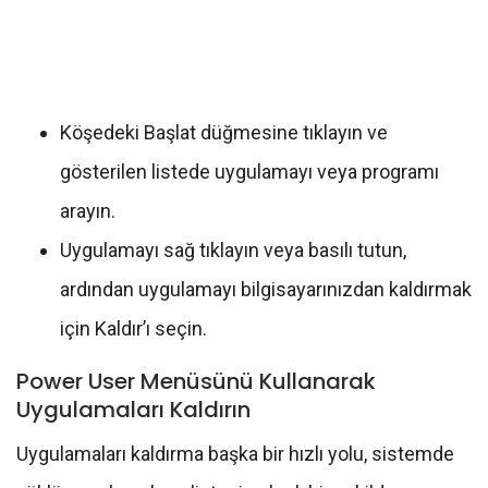
Köşedeki Başlat düğmesine tıklayın ve
gösterilen listede uygulamayı veya programı
arayın.
Uygulamayı sağ tıklayın veya basılı tutun,
ardından uygulamayı bilgisayarınızdan kaldırmak
için Kaldır’ı seçin.
Power User Menüsünü Kullanarak
Uygulamaları Kaldırın
Uygulamaları kaldırma başka bir hızlı yolu, sistemde