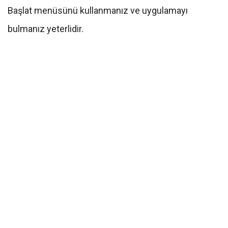
Başlat menüsünü kullanmanız ve uygulamayı
bulmanız yeterlidir.