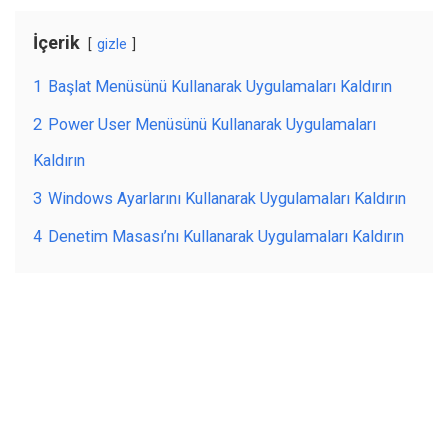
İçerik
gizle
1
Başlat Menüsünü Kullanarak Uygulamaları Kaldırın
2
Power User Menüsünü Kullanarak Uygulamaları
Kaldırın
3
Windows Ayarlarını Kullanarak Uygulamaları Kaldırın
4
Denetim Masası’nı Kullanarak Uygulamaları Kaldırın