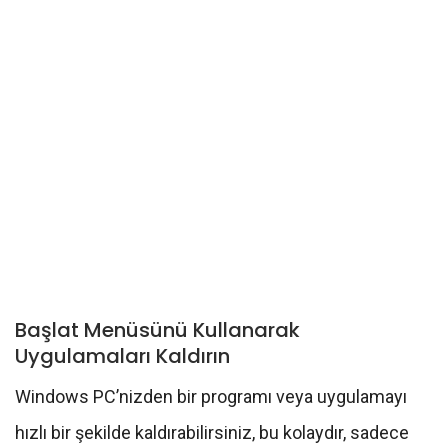
Başlat Menüsünü Kullanarak
Uygulamaları Kaldırın
Windows PC’nizden bir programı veya uygulamayı
hızlı bir şekilde kaldırabilirsiniz, bu kolaydır, sadece