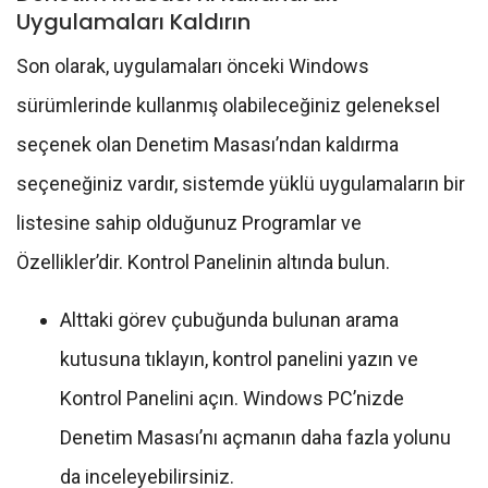
Uygulamaları Kaldırın
Son olarak, uygulamaları önceki Windows
sürümlerinde kullanmış olabileceğiniz geleneksel
seçenek olan Denetim Masası’ndan kaldırma
seçeneğiniz vardır, sistemde yüklü uygulamaların bir
listesine sahip olduğunuz Programlar ve
Özellikler’dir. Kontrol Panelinin altında bulun.
Alttaki görev çubuğunda bulunan arama
kutusuna tıklayın, kontrol panelini yazın ve
Kontrol Panelini açın. Windows PC’nizde
Denetim Masası’nı açmanın daha fazla yolunu
da inceleyebilirsiniz.