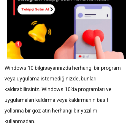
Windows 10 bilgisayarınızda herhangi bir program
veya uygulama istemediğinizde, bunları
kaldırabilirsiniz. Windows 10’da programları ve
uygulamaları kaldırma veya kaldırmanın basit
yollarına bir göz atın herhangi bir yazılım
kullanmadan.