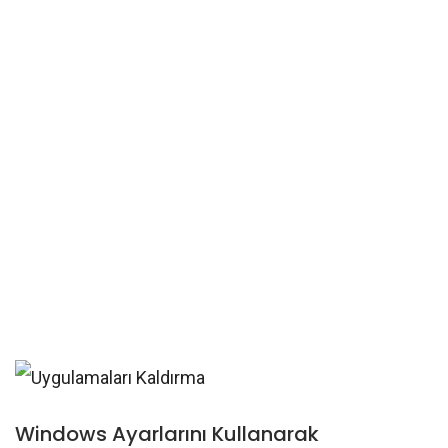
Windows Ayarlarını Kullanarak