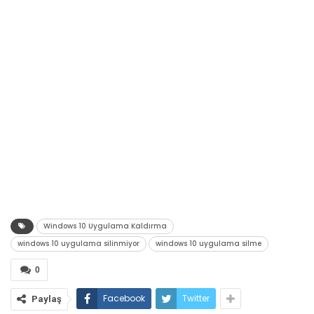
Windows 10 Uygulama Kaldırma
windows 10 uygulama silinmiyor
windows 10 uygulama silme
0
Facebook
Twitter
Paylaş