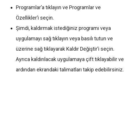
Programlar’a tıklayın ve Programlar ve
Özellikler’i seçin.
Şimdi, kaldırmak istediğiniz programı veya
uygulamayı sağ tıklayın veya basılı tutun ve
üzerine sağ tıklayarak Kaldır Değiştir’i seçin.
Ayrıca kaldırılacak uygulamaya çift tıklayabilir ve
ardından ekrandaki talimatları takip edebilirsiniz.