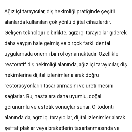
Ağız içi tarayıcılar, diş hekimliği pratiğinde çeşitli
alanlarda kullanılan çok yönlü dijital cihazlardır.
Gelişen teknoloji ile birlikte, ağız içi tarayıcılar giderek
daha yaygın hale gelmiş ve birçok farklı dental
uygulamada önemli bir rol oynamaktadır. Özellikle
restoratif diş hekimliği alanında, ağız içi tarayıcılar, diş
hekimlerine dijital izlenimler alarak doğru
restorasyonların tasarlanmasını ve üretilmesini
sağlarlar. Bu, hastalara daha uyumlu, doğal
görünümlü ve estetik sonuçlar sunar. Ortodonti
alanında da, ağız içi tarayıcılar, dijital izlenimler alarak
şeffaf plaklar veya braketlerin tasarlanmasında ve