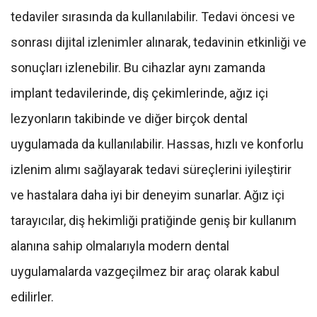
tedaviler sırasında da kullanılabilir. Tedavi öncesi ve
sonrası dijital izlenimler alınarak, tedavinin etkinliği ve
sonuçları izlenebilir. Bu cihazlar aynı zamanda
implant tedavilerinde, diş çekimlerinde, ağız içi
lezyonların takibinde ve diğer birçok dental
uygulamada da kullanılabilir. Hassas, hızlı ve konforlu
izlenim alımı sağlayarak tedavi süreçlerini iyileştirir
ve hastalara daha iyi bir deneyim sunarlar. Ağız içi
tarayıcılar, diş hekimliği pratiğinde geniş bir kullanım
alanına sahip olmalarıyla modern dental
uygulamalarda vazgeçilmez bir araç olarak kabul
edilirler.