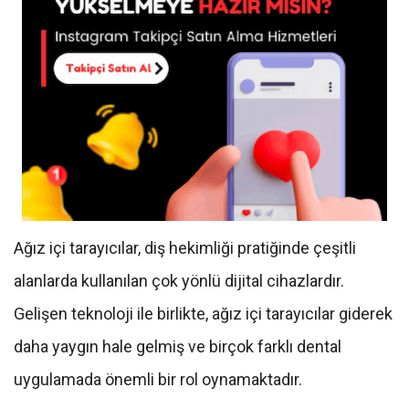
Ağız içi tarayıcılar, diş hekimliği pratiğinde çeşitli
alanlarda kullanılan çok yönlü dijital cihazlardır.
Gelişen teknoloji ile birlikte, ağız içi tarayıcılar giderek
daha yaygın hale gelmiş ve birçok farklı dental
uygulamada önemli bir rol oynamaktadır.