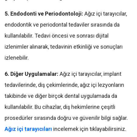
5. Endodonti ve Periodontoloji:
Ağız içi tarayıcılar,
endodontik ve periodontal tedaviler sırasında da
kullanılabilir. Tedavi öncesi ve sonrası dijital
izlenimler alınarak, tedavinin etkinliği ve sonuçları
izlenebilir.
6. Diğer Uygulamalar:
Ağız içi tarayıcılar, implant
tedavilerinde, diş çekimlerinde, ağız içi lezyonların
takibinde ve diğer birçok dental uygulamada da
kullanılabilir. Bu cihazlar, diş hekimlerine çeşitli
prosedürler sırasında doğru ve güvenilir bilgi sağlar.
Ağız içi tarayıcıları
incelemek için tıklayabilirsiniz.