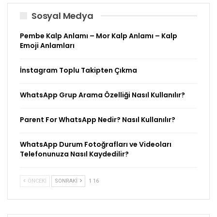
Sosyal Medya
Pembe Kalp Anlamı – Mor Kalp Anlamı – Kalp
Emoji Anlamları
İnstagram Toplu Takipten Çıkma
WhatsApp Grup Arama Özelliği Nasıl Kullanılır?
Parent For WhatsApp Nedir? Nasıl Kullanılır?
WhatsApp Durum Fotoğrafları ve Videoları
Telefonunuza Nasıl Kaydedilir?
ÖNCEKI
SONRAKI
1 16