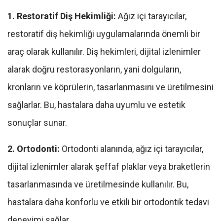
1. Restoratif Diş Hekimliği:
Ağız içi tarayıcılar,
restoratif diş hekimliği uygulamalarında önemli bir
araç olarak kullanılır. Diş hekimleri, dijital izlenimler
alarak doğru restorasyonların, yani dolguların,
kronların ve köprülerin, tasarlanmasını ve üretilmesini
sağlarlar. Bu, hastalara daha uyumlu ve estetik
sonuçlar sunar.
2. Ortodonti:
Ortodonti alanında, ağız içi tarayıcılar,
dijital izlenimler alarak şeffaf plaklar veya braketlerin
tasarlanmasında ve üretilmesinde kullanılır. Bu,
hastalara daha konforlu ve etkili bir ortodontik tedavi
deneyimi sağlar.