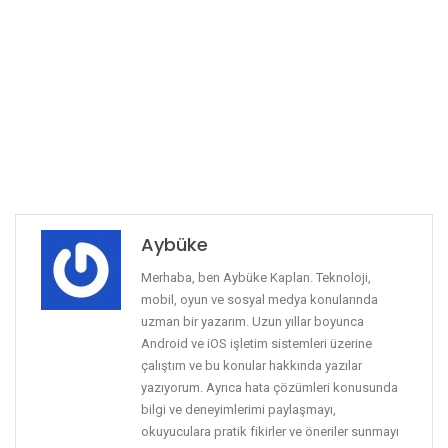
Aybüke
Merhaba, ben Aybüke Kaplan. Teknoloji,
mobil, oyun ve sosyal medya konularında
uzman bir yazarım. Uzun yıllar boyunca
Android ve iOS işletim sistemleri üzerine
çalıştım ve bu konular hakkında yazılar
yazıyorum. Ayrıca hata çözümleri konusunda
bilgi ve deneyimlerimi paylaşmayı,
okuyuculara pratik fikirler ve öneriler sunmayı