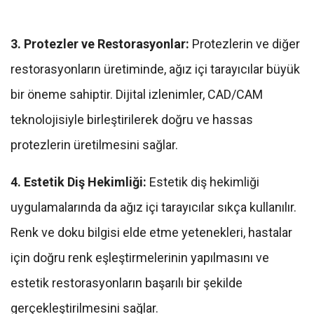
3. Protezler ve Restorasyonlar:
Protezlerin ve diğer
restorasyonların üretiminde, ağız içi tarayıcılar büyük
bir öneme sahiptir. Dijital izlenimler, CAD/CAM
teknolojisiyle birleştirilerek doğru ve hassas
protezlerin üretilmesini sağlar.
4. Estetik Diş Hekimliği:
Estetik diş hekimliği
uygulamalarında da ağız içi tarayıcılar sıkça kullanılır.
Renk ve doku bilgisi elde etme yetenekleri, hastalar
için doğru renk eşleştirmelerinin yapılmasını ve
estetik restorasyonların başarılı bir şekilde
gerçekleştirilmesini sağlar.