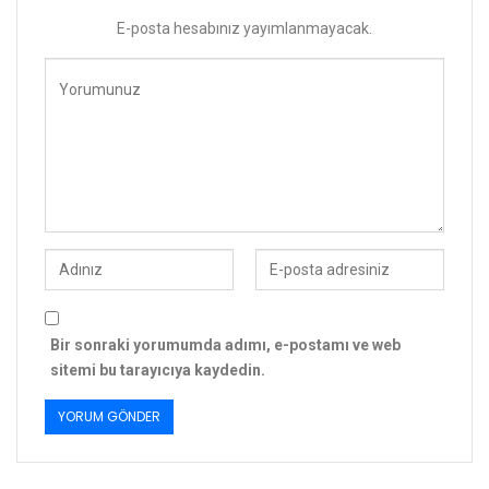
E-posta hesabınız yayımlanmayacak.
Bir sonraki yorumumda adımı, e-postamı ve web
sitemi bu tarayıcıya kaydedin.