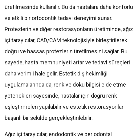
üretilmesinde kullanılır. Bu da hastalara daha konforlu
ve etkili bir ortodontik tedavi deneyimi sunar.
Protezlerin ve diğer restorasyonların üretiminde, ağız
içi tarayıcılar, CAD/CAM teknolojisiyle birleştirilerek
doğru ve hassas protezlerin üretilmesini sağlar. Bu
sayede, hasta memnuniyeti artar ve tedavi süreçleri
daha verimli hale gelir. Estetik diş hekimliği
uygulamalarında da, renk ve doku bilgisi elde etme
yetenekleri sayesinde, hastalar için doğru renk
eşleştirmeleri yapılabilir ve estetik restorasyonlar
başarılı bir şekilde gerçekleştirilebilir.
Ağız içi tarayıcılar, endodontik ve periodontal