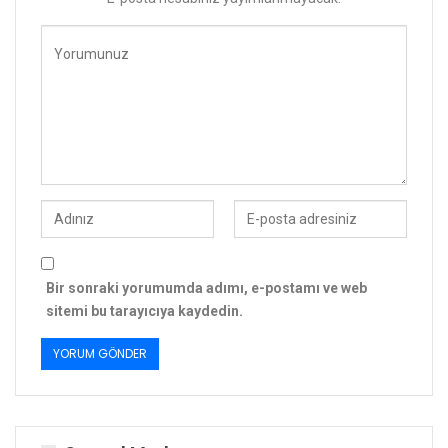
Bir sonraki yorumumda adımı, e-postamı ve web
sitemi bu tarayıcıya kaydedin.