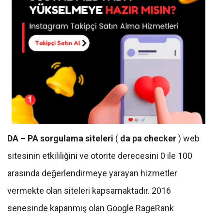
DA – PA sorgulama siteleri
(
da pa checker
) web
sitesinin etkililiğini ve otorite derecesini 0 ile 100
arasında değerlendirmeye yarayan hizmetler
vermekte olan siteleri kapsamaktadır. 2016
senesinde kapanmış olan Google RageRank