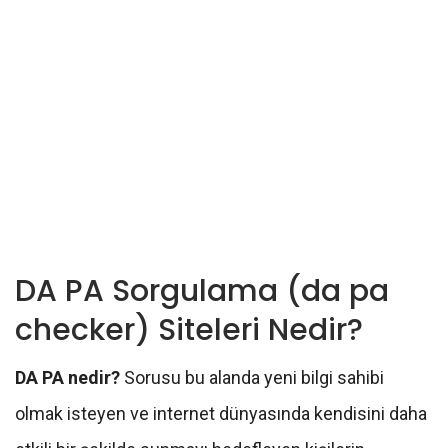
DA PA Sorgulama (da pa
checker) Siteleri Nedir?
DA PA nedir?
Sorusu bu alanda yeni bilgi sahibi
olmak isteyen ve internet dünyasında kendisini daha