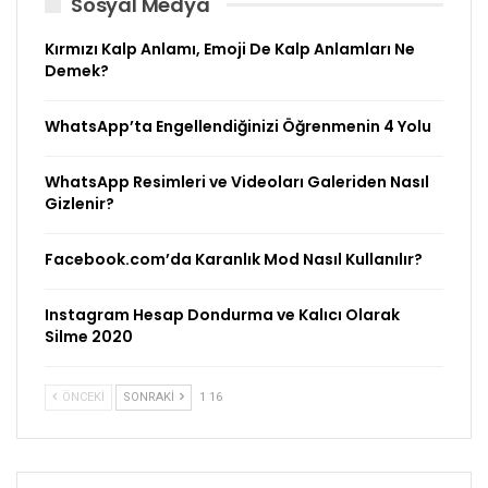
Sosyal Medya
Kırmızı Kalp Anlamı, Emoji De Kalp Anlamları Ne
Demek?
WhatsApp’ta Engellendiğinizi Öğrenmenin 4 Yolu
WhatsApp Resimleri ve Videoları Galeriden Nasıl
Gizlenir?
Facebook.com’da Karanlık Mod Nasıl Kullanılır?
Instagram Hesap Dondurma ve Kalıcı Olarak
Silme 2020
ÖNCEKI
SONRAKI
1 16