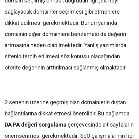
domain seçilmiş olması, doğrudan ilgi çekmeyi
sağlayacak domainler seçilmesi gibi etmenlere
dikkat edilmesi gerekmektedir. Bunun yanında
domainin diğer domainlere benzemesi de değerin
artmasına neden olabilmektedir. Yanlış yazımlarda
sitenin tercih edilmesi söz konusu olacağından
otorite değerinin arttırılması sağlanmış olmaktadır.
2 senenin üzerine geçmiş olan domainlerin dıştan
bağlantılarına dikkat etmesi önemlidir. Bu bağlamda
DA PA değeri sorgulama
çerçevesinde alt sayfaların
önemsenmesi gerekmektedir. SEO çalışmalarının her