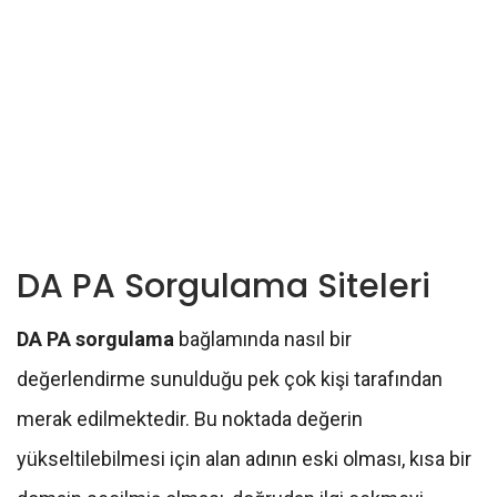
DA PA Sorgulama Siteleri
DA PA sorgulama
bağlamında nasıl bir
değerlendirme sunulduğu pek çok kişi tarafından
merak edilmektedir. Bu noktada değerin
yükseltilebilmesi için alan adının eski olması, kısa bir