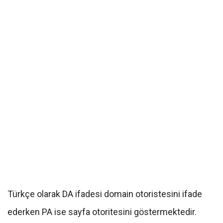
Türkçe olarak DA ifadesi domain otoristesini ifade
ederken PA ise sayfa otoritesini göstermektedir.