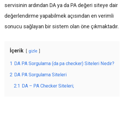
servisinin ardından DA ya da PA değeri siteye dair
değerlendirme yapabilmek açısından en verimli
sonucu sağlayan bir sistem olan öne çıkmaktadır.
İçerik
gizle
1
DA PA Sorgulama (da pa checker) Siteleri Nedir?
2
DA PA Sorgulama Siteleri
2.1
DA – PA Checker Siteleri;