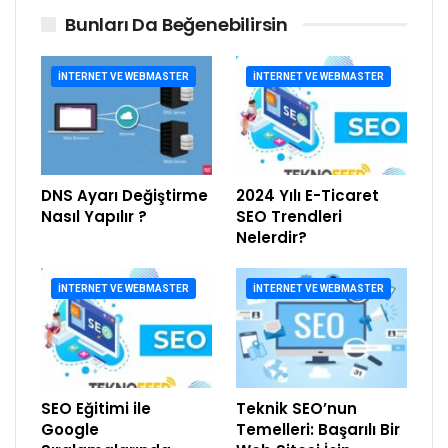
Bunları Da Beğenebilirsin
İNTERNET VE WEBMASTER
İNTERNET VE WEBMASTER
DNS Ayarı Değiştirme
2024 Yılı E-Ticaret
Nasıl Yapılır ?
SEO Trendleri
Nelerdir?
İNTERNET VE WEBMASTER
İNTERNET VE WEBMASTER
SEO Eğitimi ile
Teknik SEO’nun
Google
Temelleri: Başarılı Bir