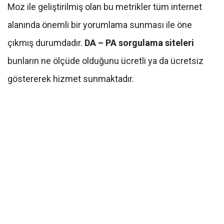
Moz ile geliştirilmiş olan bu metrikler tüm internet
alanında önemli bir yorumlama sunması ile öne
çıkmış durumdadır.
DA – PA sorgulama siteleri
bunların ne ölçüde olduğunu ücretli ya da ücretsiz
göstererek hizmet sunmaktadır.