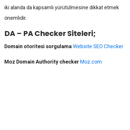
iki alanda da kapsamlı yürütülmesine dikkat etmek
önemlidir.
DA – PA Checker Siteleri;
Domain otoritesi sorgulama
Website SEO Checker
Moz Domain Authority checker
Moz.com