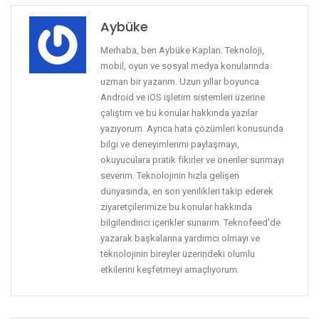
Aybüke
Merhaba, ben Aybüke Kaplan. Teknoloji,
mobil, oyun ve sosyal medya konularında
uzman bir yazarım. Uzun yıllar boyunca
Android ve iOS işletim sistemleri üzerine
çalıştım ve bu konular hakkında yazılar
yazıyorum. Ayrıca hata çözümleri konusunda
bilgi ve deneyimlerimi paylaşmayı,
okuyuculara pratik fikirler ve öneriler sunmayı
severim. Teknolojinin hızla gelişen
dünyasında, en son yenilikleri takip ederek
ziyaretçilerimize bu konular hakkında
bilgilendirici içerikler sunarım. Teknofeed'de
yazarak başkalarına yardımcı olmayı ve
teknolojinin bireyler üzerindeki olumlu
etkilerini keşfetmeyi amaçlıyorum.