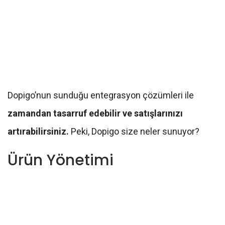
Dopigo’nun sunduğu entegrasyon çözümleri ile
zamandan tasarruf edebilir ve satışlarınızı
artırabilirsiniz.
Peki, Dopigo size neler sunuyor?
Ürün Yönetimi