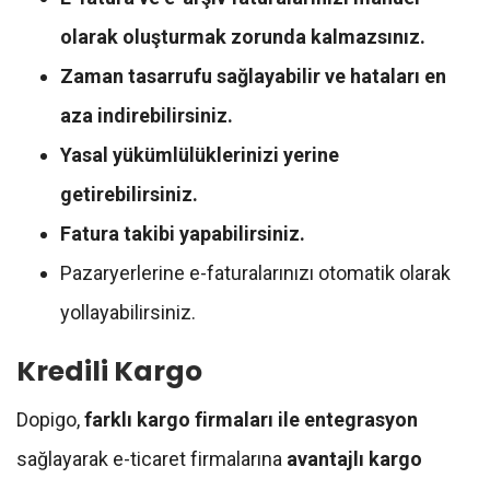
olarak oluşturmak zorunda kalmazsınız.
Zaman tasarrufu sağlayabilir ve hataları en
aza indirebilirsiniz.
Yasal yükümlülüklerinizi yerine
getirebilirsiniz.
Fatura takibi yapabilirsiniz.
Pazaryerlerine e-faturalarınızı otomatik olarak
yollayabilirsiniz.
Kredili Kargo
Dopigo,
farklı kargo firmaları ile entegrasyon
sağlayarak e-ticaret firmalarına
avantajlı kargo