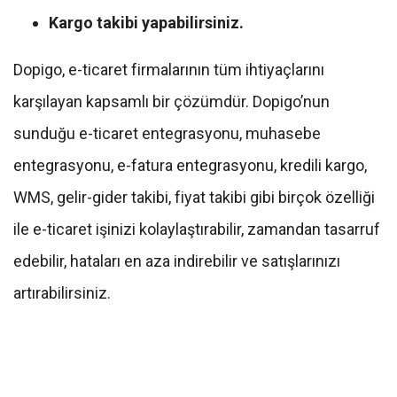
Kargo takibi yapabilirsiniz.
Dopigo, e-ticaret firmalarının tüm ihtiyaçlarını
karşılayan kapsamlı bir çözümdür. Dopigo’nun
sunduğu e-ticaret entegrasyonu, muhasebe
entegrasyonu, e-fatura entegrasyonu, kredili kargo,
WMS, gelir-gider takibi, fiyat takibi gibi birçok özelliği
ile e-ticaret işinizi kolaylaştırabilir, zamandan tasarruf
edebilir, hataları en aza indirebilir ve satışlarınızı
artırabilirsiniz.