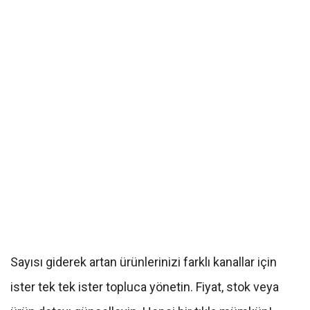
Sayısı giderek artan ürünlerinizi farklı kanallar için
ister tek tek ister topluca yönetin. Fiyat, stok veya