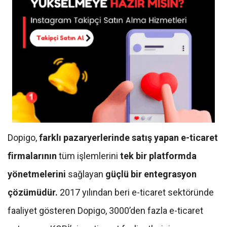
Dopigo,
farklı pazaryerlerinde satış yapan e-ticaret
firmalarının
tüm işlemlerini
tek bir platformda
yönetmelerini
sağlayan
güçlü bir entegrasyon
çözümüdür.
2017 yılından beri e-ticaret sektöründe
faaliyet gösteren Dopigo, 3000’den fazla e-ticaret