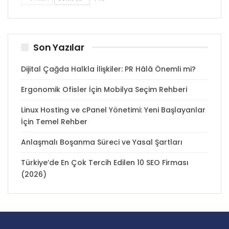
Son Yazılar
Dijital Çağda Halkla İlişkiler: PR Hâlâ Önemli mi?
Ergonomik Ofisler İçin Mobilya Seçim Rehberi
Linux Hosting ve cPanel Yönetimi: Yeni Başlayanlar
İçin Temel Rehber
Anlaşmalı Boşanma Süreci ve Yasal Şartları
Türkiye’de En Çok Tercih Edilen 10 SEO Firması
(2026)