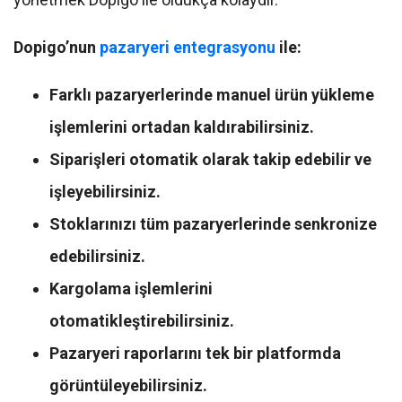
Dopigo’nun
pazaryeri entegrasyonu
ile:
Farklı pazaryerlerinde manuel ürün yükleme
işlemlerini ortadan kaldırabilirsiniz.
Siparişleri otomatik olarak takip edebilir ve
işleyebilirsiniz.
Stoklarınızı tüm pazaryerlerinde senkronize
edebilirsiniz.
Kargolama işlemlerini
otomatikleştirebilirsiniz.
Pazaryeri raporlarını tek bir platformda
görüntüleyebilirsiniz.