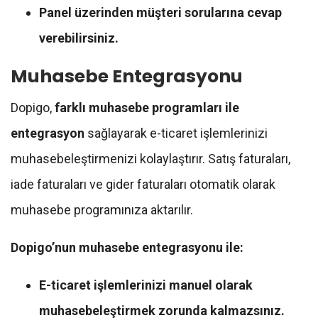
Panel üzerinden müşteri sorularına cevap
verebilirsiniz.
Muhasebe Entegrasyonu
Dopigo,
farklı muhasebe programları ile
entegrasyon
sağlayarak e-ticaret işlemlerinizi
muhasebeleştirmenizi kolaylaştırır. Satış faturaları,
iade faturaları ve gider faturaları otomatik olarak
muhasebe programınıza aktarılır.
Dopigo’nun muhasebe entegrasyonu ile:
E-ticaret işlemlerinizi manuel olarak
muhasebeleştirmek zorunda kalmazsınız.