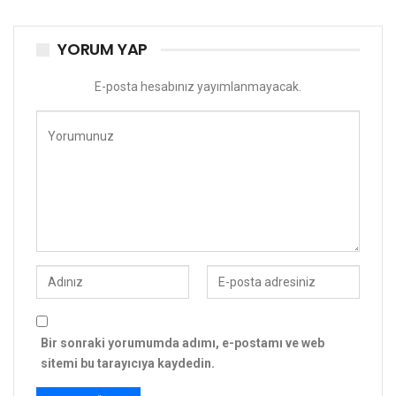
YORUM YAP
E-posta hesabınız yayımlanmayacak.
Bir sonraki yorumumda adımı, e-postamı ve web
sitemi bu tarayıcıya kaydedin.