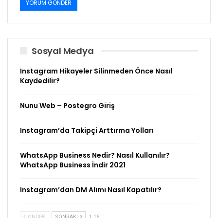
Sosyal Medya
Instagram Hikayeler Silinmeden Önce Nasıl
Kaydedilir?
Nunu Web – Postegro Giriş
Instagram’da Takipçi Arttırma Yolları
WhatsApp Business Nedir? Nasıl Kullanılır?
WhatsApp Business İndir 2021
Instagram’dan DM Alımı Nasıl Kapatılır?
ÖNCEKI
SONRAKI
1 16