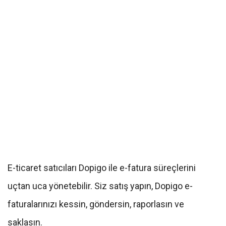
E-ticaret satıcıları Dopigo ile e-fatura süreçlerini
uçtan uca yönetebilir. Siz satış yapın, Dopigo e-
faturalarınızı kessin, göndersin, raporlasın ve
saklasın.