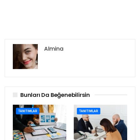
Almina
Bunları Da Beğenebilirsin
TANITIMLAR
TANITIMLAR