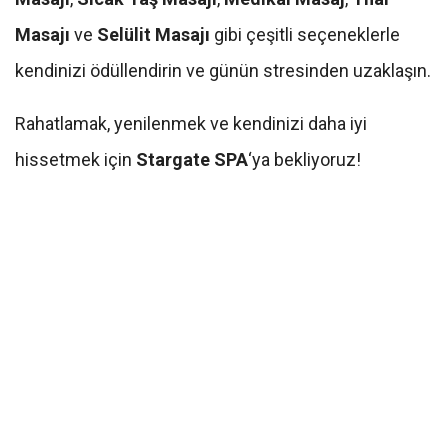
Masajı
ve
Selülit Masajı
gibi çeşitli seçeneklerle
kendinizi ödüllendirin ve günün stresinden uzaklaşın.
Rahatlamak, yenilenmek ve kendinizi daha iyi
hissetmek için
Stargate SPA
‘ya bekliyoruz!