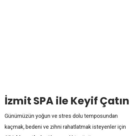
İzmit SPA ile Keyif Çatın
Günümüzün yoğun ve stres dolu temposundan
kaçmak, bedeni ve zihni rahatlatmak isteyenler için