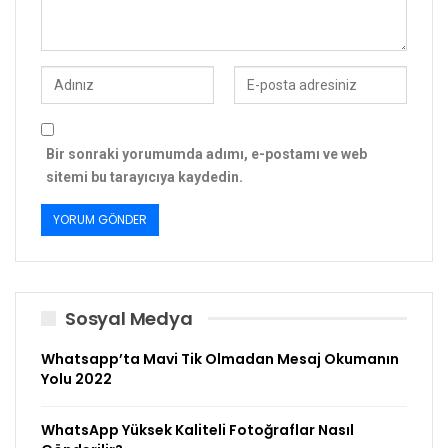
Bir sonraki yorumumda adımı, e-postamı ve web
sitemi bu tarayıcıya kaydedin.
Sosyal Medya
Whatsapp’ta Mavi Tik Olmadan Mesaj Okumanın
Yolu 2022
WhatsApp Yüksek Kaliteli Fotoğraflar Nasıl