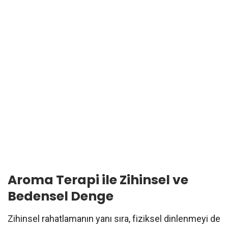
Aroma Terapi ile Zihinsel ve
Bedensel Denge
Zihinsel rahatlamanın yanı sıra, fiziksel dinlenmeyi de