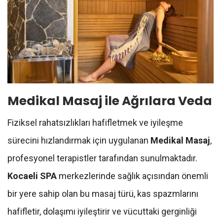
Medikal Masaj ile Ağrılara Veda
Fiziksel rahatsızlıkları hafifletmek ve iyileşme
sürecini hızlandırmak için uygulanan
Medikal Masaj
,
profesyonel terapistler tarafından sunulmaktadır.
Kocaeli SPA
merkezlerinde sağlık açısından önemli
bir yere sahip olan bu masaj türü, kas spazmlarını
hafifletir, dolaşımı iyileştirir ve vücuttaki gerginliği