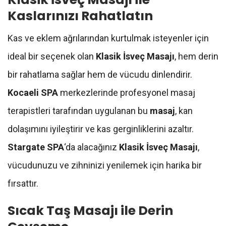
Kaslarınızı Rahatlatın
Kas ve eklem ağrılarından kurtulmak isteyenler için
ideal bir seçenek olan
Klasik İsveç Masajı
, hem derin
bir rahatlama sağlar hem de vücudu dinlendirir.
Kocaeli SPA
merkezlerinde profesyonel masaj
terapistleri tarafından uygulanan bu
masaj
, kan
dolaşımını iyileştirir ve kas gerginliklerini azaltır.
Stargate SPA
‘da alacağınız
Klasik İsveç Masajı
,
vücudunuzu ve zihninizi yenilemek için harika bir
fırsattır.
Sıcak Taş Masajı ile Derin