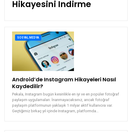
Hikayesini Indirme
SOSYAL MEDYA
Android’de Instagram Hikayeleri Nasıl
Kaydedilir?
Pekala, Instagram bugün kesinlikle en iyi ve en popüler fotoğraf
paylaşım uygulamaları. İnanmayacaksınız, ancak fotoğraf
paylaşım platformunun yaklaşık 1 milyar aktif kullanıcısı var.
Geçtiğimiz birkaç yıl içinde Instagram, platformda…