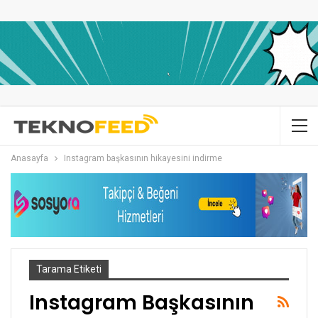
Anasayfa
Instagram başkasının hikayesini indirme
Tarama Etiketi
Instagram Başkasının